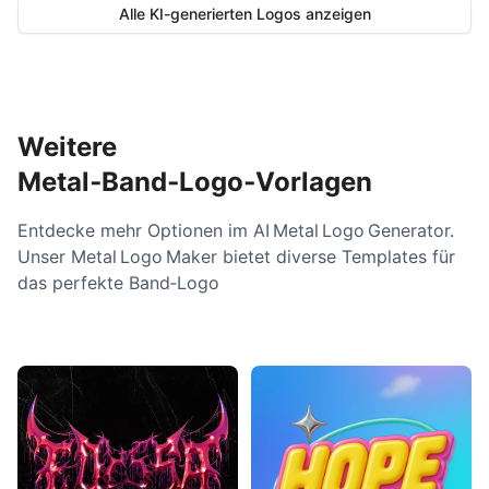
Alle KI-generierten Logos anzeigen
Weitere
Metal‑Band‑Logo‑Vorlagen
Entdecke mehr Optionen im AI Metal Logo Generator.
Unser Metal Logo Maker bietet diverse Templates für
das perfekte Band‑Logo