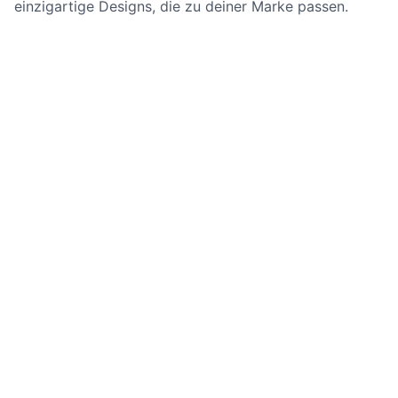
einzigartige Designs, die zu deiner Marke passen.