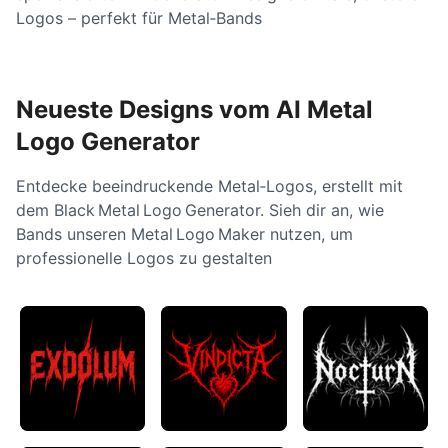
Logos – perfekt für Metal‑Bands
Neueste Designs vom AI Metal
Logo Generator
Entdecke beeindruckende Metal‑Logos, erstellt mit
dem Black Metal Logo Generator. Sieh dir an, wie
Bands unseren Metal Logo Maker nutzen, um
professionelle Logos zu gestalten