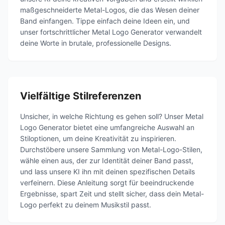
maßgeschneiderte Metal-Logos, die das Wesen deiner
Band einfangen. Tippe einfach deine Ideen ein, und
unser fortschrittlicher Metal Logo Generator verwandelt
deine Worte in brutale, professionelle Designs.
Vielfältige Stilreferenzen
Unsicher, in welche Richtung es gehen soll? Unser Metal
Logo Generator bietet eine umfangreiche Auswahl an
Stiloptionen, um deine Kreativität zu inspirieren.
Durchstöbere unsere Sammlung von Metal-Logo-Stilen,
wähle einen aus, der zur Identität deiner Band passt,
und lass unsere KI ihn mit deinen spezifischen Details
verfeinern. Diese Anleitung sorgt für beeindruckende
Ergebnisse, spart Zeit und stellt sicher, dass dein Metal-
Logo perfekt zu deinem Musikstil passt.