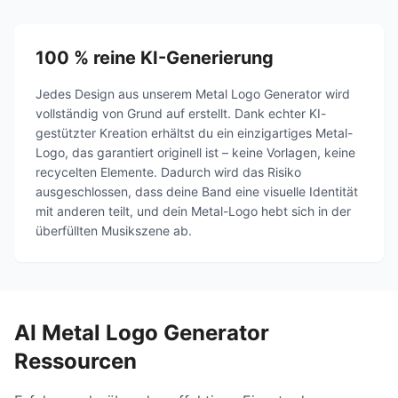
100 % reine KI-Generierung
Jedes Design aus unserem Metal Logo Generator wird
vollständig von Grund auf erstellt. Dank echter KI-
gestützter Kreation erhältst du ein einzigartiges Metal-
Logo, das garantiert originell ist – keine Vorlagen, keine
recycelten Elemente. Dadurch wird das Risiko
ausgeschlossen, dass deine Band eine visuelle Identität
mit anderen teilt, und dein Metal-Logo hebt sich in der
überfüllten Musikszene ab.
AI Metal Logo Generator
Ressourcen