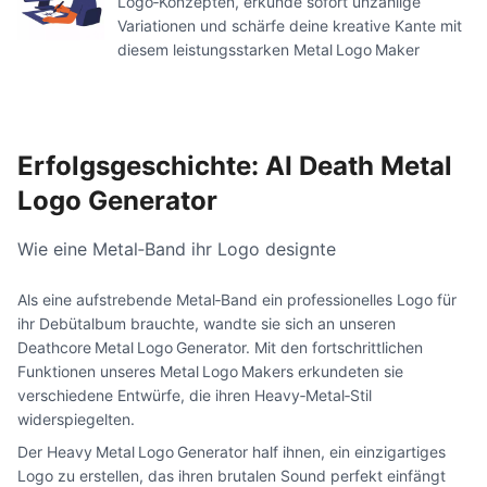
Logo‑Konzepten, erkunde sofort unzählige
Variationen und schärfe deine kreative Kante mit
diesem leistungsstarken Metal Logo Maker
Erfolgsgeschichte: AI Death Metal
Logo Generator
Wie eine Metal‑Band ihr Logo designte
Als eine aufstrebende Metal‑Band ein professionelles Logo für
ihr Debütalbum brauchte, wandte sie sich an unseren
Deathcore Metal Logo Generator. Mit den fortschrittlichen
Funktionen unseres Metal Logo Makers erkundeten sie
verschiedene Entwürfe, die ihren Heavy‑Metal‑Stil
widerspiegelten.
Der Heavy Metal Logo Generator half ihnen, ein einzigartiges
Logo zu erstellen, das ihren brutalen Sound perfekt einfängt