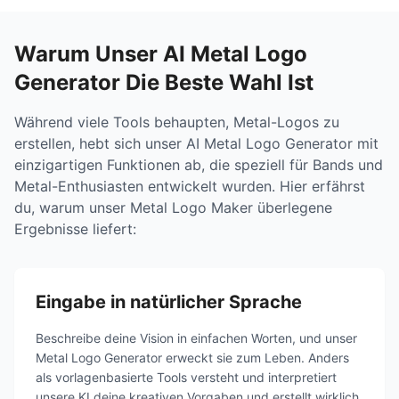
Warum Unser AI Metal Logo
Generator Die Beste Wahl Ist
Während viele Tools behaupten, Metal-Logos zu
erstellen, hebt sich unser AI Metal Logo Generator mit
einzigartigen Funktionen ab, die speziell für Bands und
Metal-Enthusiasten entwickelt wurden. Hier erfährst
du, warum unser Metal Logo Maker überlegene
Ergebnisse liefert:
Eingabe in natürlicher Sprache
Beschreibe deine Vision in einfachen Worten, und unser
Metal Logo Generator erweckt sie zum Leben. Anders
als vorlagenbasierte Tools versteht und interpretiert
unsere KI deine kreativen Vorgaben und erstellt wirklich