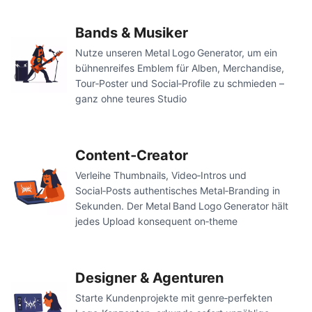
Bands & Musiker
Nutze unseren Metal Logo Generator, um ein
bühnenreifes Emblem für Alben, Merchandise,
Tour‑Poster und Social‑Profile zu schmieden –
ganz ohne teures Studio
Content‑Creator
Verleihe Thumbnails, Video‑Intros und
Social‑Posts authentisches Metal‑Branding in
Sekunden. Der Metal Band Logo Generator hält
jedes Upload konsequent on‑theme
Designer & Agenturen
Starte Kundenprojekte mit genre‑perfekten