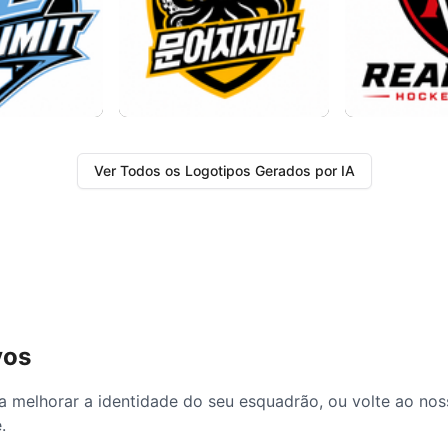
Ver Todos os Logotipos Gerados por IA
vos
a melhorar a identidade do seu esquadrão, ou volte ao nos
.