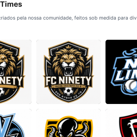
 Times
riados pela nossa comunidade, feitos sob medida para dive