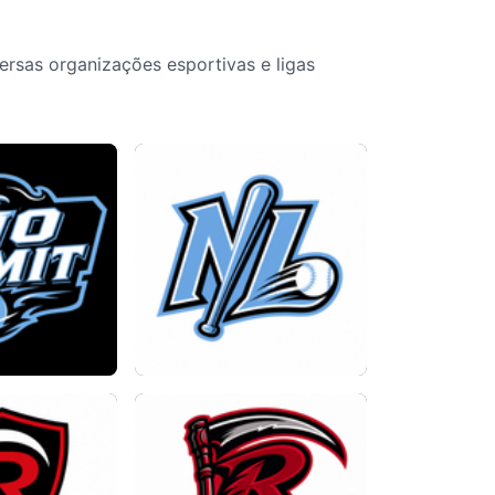
rsas organizações esportivas e ligas