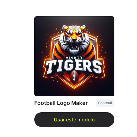
Football Logo Maker
Football