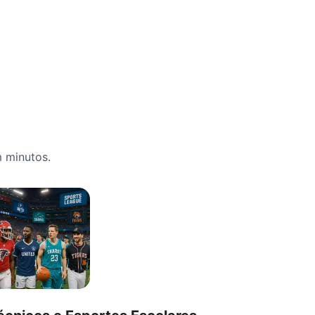
m minutos.