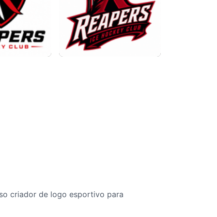
so criador de logo esportivo para