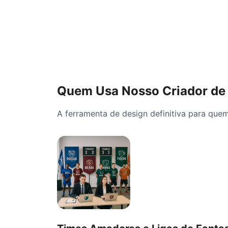
Quem Usa Nosso Criador de 
A ferramenta de design definitiva para quem