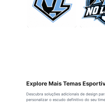
Explore Mais Temas Esporti
Descubra soluções adicionais de design par
personalizar o escudo definitivo do seu time