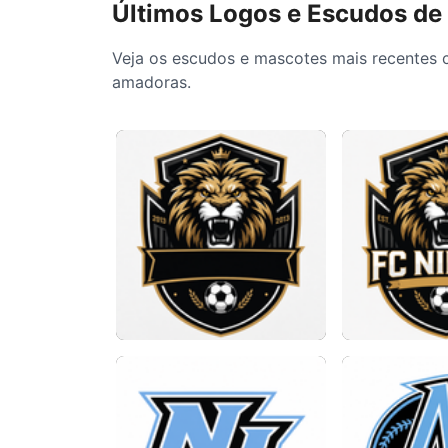
Últimos Logos e Escudos de
Veja os escudos e mascotes mais recentes c
amadoras.