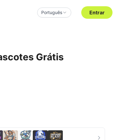
Entrar
Português
ascotes Grátis