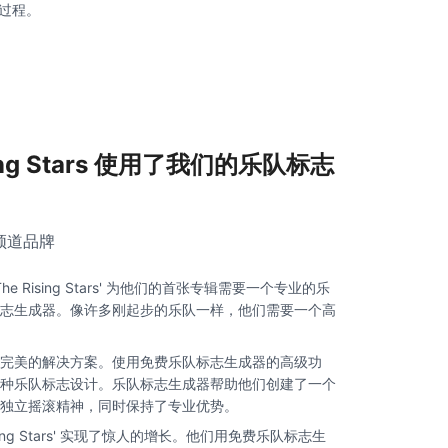
过程。
ing Stars 使用了我们的乐队标志
的频道品牌
 Rising Stars' 为他们的首张专辑需要一个专业的乐
志生成器。像许多刚起步的乐队一样，他们需要一个高
完美的解决方案。使用免费乐队标志生成器的高级功
种乐队标志设计。乐队标志生成器帮助他们创建了一个
独立摇滚精神，同时保持了专业优势。
ing Stars' 实现了惊人的增长。他们用免费乐队标志生