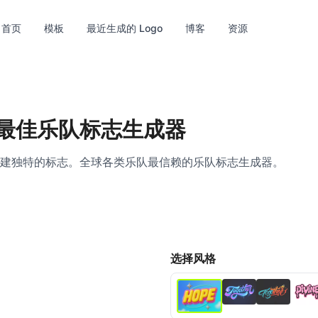
首页
模板
最近生成的 Logo
博客
资源
在线最佳乐队标志生成器
建独特的标志。全球各类乐队最信赖的乐队标志生成器。
选择风格