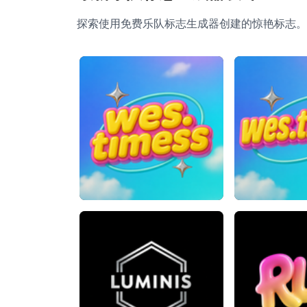
探索使用免费乐队标志生成器创建的惊艳标志。