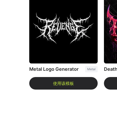
Metal Logo Generator
Metal