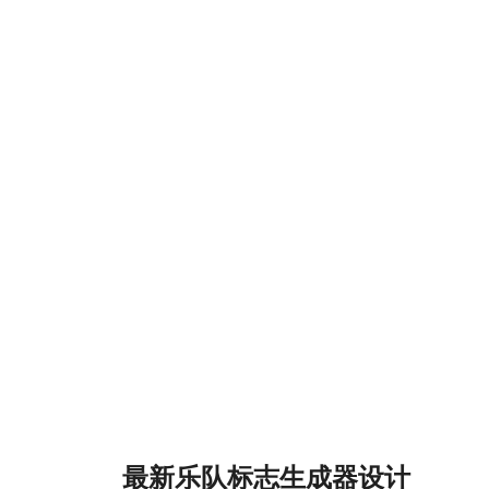
最新乐队标志生成器设计