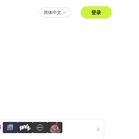
登录
简体中文