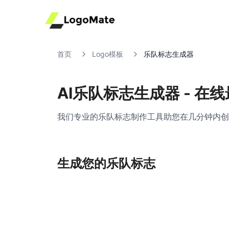
首页
Logo模板
乐队标志生成器
AI乐队标志生成器 - 
我们专业的乐队标志制作工具助您在几分钟内创
生成您的乐队标志