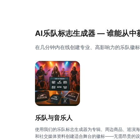
AI乐队标志生成器 — 谁能从
在几分钟内在线创建专业、高影响力的乐队徽标
乐队与音乐人
使用我们的乐队标志生成器为专辑、周边商品、巡演海
和社交媒体资料创建适合舞台的徽标——无需昂贵的设