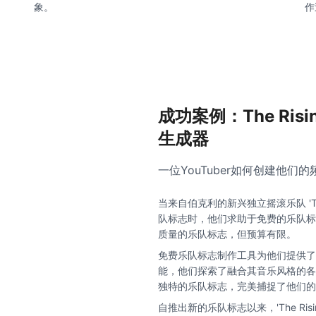
象。
作
成功案例：The Ris
生成器
一位YouTuber如何创建他们
当来自伯克利的新兴独立摇滚乐队 'The
队标志时，他们求助于免费的乐队标
质量的乐队标志，但预算有限。
免费乐队标志制作工具为他们提供了
能，他们探索了融合其音乐风格的各
独特的乐队标志，完美捕捉了他们的
自推出新的乐队标志以来，'The Ris