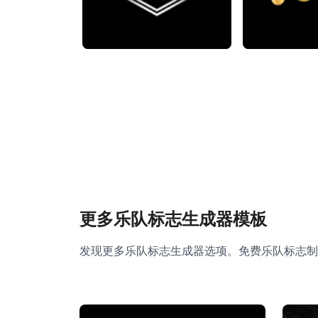
更多乐队标志生成器模板
发现更多乐队标志生成器选项。免费乐队标志制