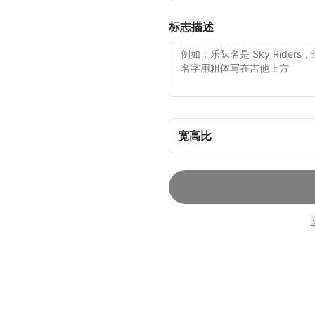
标志描述
宽高比