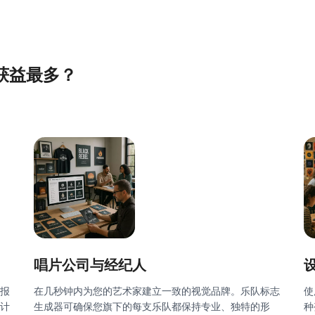
中获益最多？
唱片公司与经纪人
报
在几秒钟内为您的艺术家建立一致的视觉品牌。乐队标志
使
计
生成器可确保您旗下的每支乐队都保持专业、独特的形
种