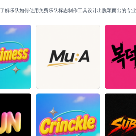
了解乐队如何使用免费乐队标志制作工具设计出脱颖而出的专业