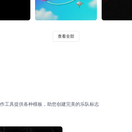
查看全部
作工具提供各种模板，助您创建完美的乐队标志