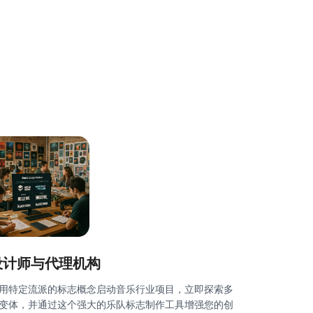
设计师与代理机构
用特定流派的标志概念启动音乐行业项目，立即探索多
变体，并通过这个强大的乐队标志制作工具增强您的创