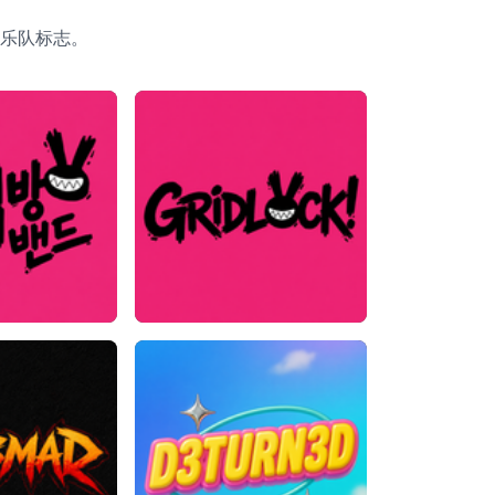
乐队标志。