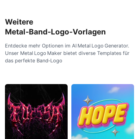
Weitere
Metal‑Band‑Logo‑Vorlagen
Entdecke mehr Optionen im AI Metal Logo Generator.
Unser Metal Logo Maker bietet diverse Templates für
das perfekte Band‑Logo