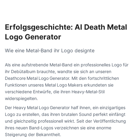
Erfolgsgeschichte: AI Death Metal
Logo Generator
Wie eine Metal‑Band ihr Logo designte
Als eine aufstrebende Metal‑Band ein professionelles Logo für
ihr Debütalbum brauchte, wandte sie sich an unseren
Deathcore Metal Logo Generator. Mit den fortschrittlichen
Funktionen unseres Metal Logo Makers erkundeten sie
verschiedene Entwürfe, die ihren Heavy‑Metal‑Stil
widerspiegelten.
Der Heavy Metal Logo Generator half ihnen, ein einzigartiges
Logo zu erstellen, das ihren brutalen Sound perfekt einfängt
und gleichzeitig professionell wirkt. Seit der Veröffentlichung
ihres neuen Band‑Logos verzeichnen sie eine enorme
Steigerung der Bekanntheit.