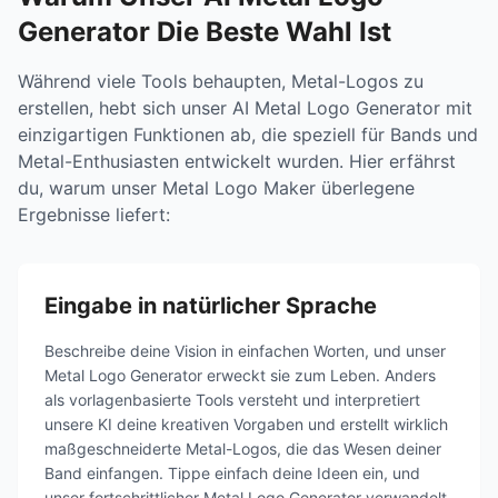
Generator Die Beste Wahl Ist
Während viele Tools behaupten, Metal-Logos zu
erstellen, hebt sich unser AI Metal Logo Generator mit
einzigartigen Funktionen ab, die speziell für Bands und
Metal-Enthusiasten entwickelt wurden. Hier erfährst
du, warum unser Metal Logo Maker überlegene
Ergebnisse liefert:
Eingabe in natürlicher Sprache
Beschreibe deine Vision in einfachen Worten, und unser
Metal Logo Generator erweckt sie zum Leben. Anders
als vorlagenbasierte Tools versteht und interpretiert
unsere KI deine kreativen Vorgaben und erstellt wirklich
maßgeschneiderte Metal-Logos, die das Wesen deiner
Band einfangen. Tippe einfach deine Ideen ein, und
unser fortschrittlicher Metal Logo Generator verwandelt