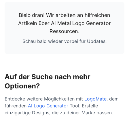
Bleib dran! Wir arbeiten an hilfreichen
Artikeln über
AI Metal Logo Generator
Ressourcen
.
Schau bald wieder vorbei für Updates.
Auf der Suche nach mehr
Optionen?
Entdecke weitere Möglichkeiten mit
LogoMate
, dem
führenden
AI Logo Generator
Tool. Erstelle
einzigartige Designs, die zu deiner Marke passen.