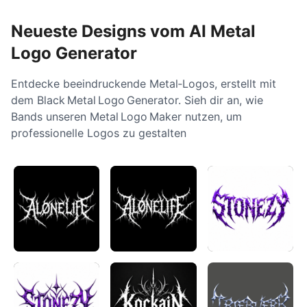
Neueste Designs vom AI Metal
Logo Generator
Entdecke beeindruckende Metal‑Logos, erstellt mit
dem Black Metal Logo Generator. Sieh dir an, wie
Bands unseren Metal Logo Maker nutzen, um
professionelle Logos zu gestalten