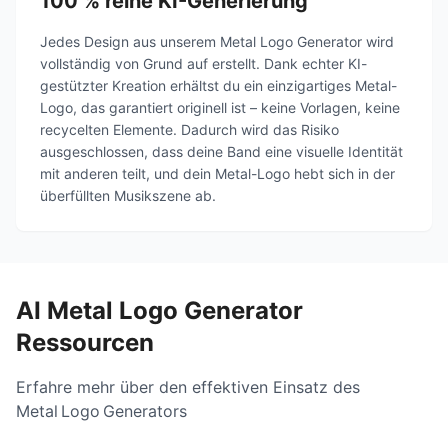
100 % reine KI-Generierung
Jedes Design aus unserem Metal Logo Generator wird
vollständig von Grund auf erstellt. Dank echter KI-
gestützter Kreation erhältst du ein einzigartiges Metal-
Logo, das garantiert originell ist – keine Vorlagen, keine
recycelten Elemente. Dadurch wird das Risiko
ausgeschlossen, dass deine Band eine visuelle Identität
mit anderen teilt, und dein Metal-Logo hebt sich in der
überfüllten Musikszene ab.
AI Metal Logo Generator
Ressourcen
Erfahre mehr über den effektiven Einsatz des
Metal Logo Generators