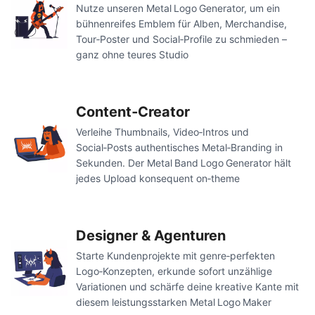
Nutze unseren Metal Logo Generator, um ein
bühnenreifes Emblem für Alben, Merchandise,
Tour‑Poster und Social‑Profile zu schmieden –
ganz ohne teures Studio
Content‑Creator
Verleihe Thumbnails, Video‑Intros und
Social‑Posts authentisches Metal‑Branding in
Sekunden. Der Metal Band Logo Generator hält
jedes Upload konsequent on‑theme
Designer & Agenturen
Starte Kundenprojekte mit genre‑perfekten
Logo‑Konzepten, erkunde sofort unzählige
Variationen und schärfe deine kreative Kante mit
diesem leistungsstarken Metal Logo Maker