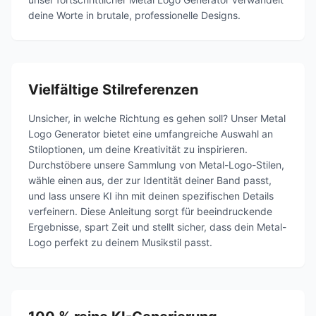
deine Worte in brutale, professionelle Designs.
Vielfältige Stilreferenzen
Unsicher, in welche Richtung es gehen soll? Unser Metal
Logo Generator bietet eine umfangreiche Auswahl an
Stiloptionen, um deine Kreativität zu inspirieren.
Durchstöbere unsere Sammlung von Metal-Logo-Stilen,
wähle einen aus, der zur Identität deiner Band passt,
und lass unsere KI ihn mit deinen spezifischen Details
verfeinern. Diese Anleitung sorgt für beeindruckende
Ergebnisse, spart Zeit und stellt sicher, dass dein Metal-
Logo perfekt zu deinem Musikstil passt.