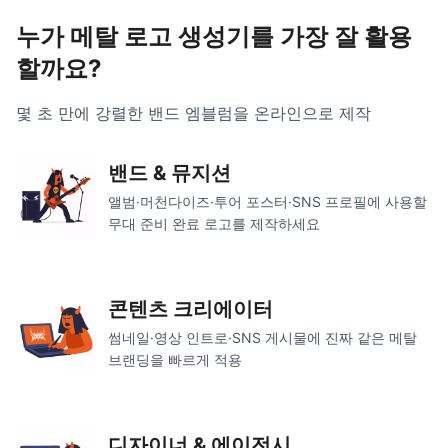
누가 메탈 로고 생성기를 가장 잘 활용
할까요?
몇 초 만에 강렬한 밴드 엠블럼을 온라인으로 제작
밴드 & 뮤지션
앨범·머천다이즈·투어 포스터·SNS 프로필에 사용할
무대 준비 완료 로고를 제작하세요
콘텐츠 크리에이터
썸네일·영상 인트로·SNS 게시물에 진짜 같은 메탈
브랜딩을 빠르게 적용
디자이너 & 에이전시