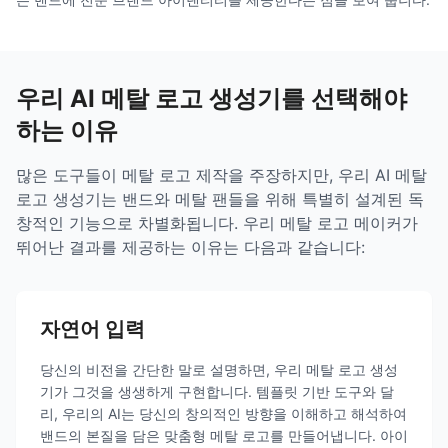
우리 AI 메탈 로고 생성기를 선택해야
하는 이유
많은 도구들이 메탈 로고 제작을 주장하지만, 우리 AI 메탈
로고 생성기는 밴드와 메탈 팬들을 위해 특별히 설계된 독
창적인 기능으로 차별화됩니다. 우리 메탈 로고 메이커가
뛰어난 결과를 제공하는 이유는 다음과 같습니다:
자연어 입력
당신의 비전을 간단한 말로 설명하면, 우리 메탈 로고 생성
기가 그것을 생생하게 구현합니다. 템플릿 기반 도구와 달
리, 우리의 AI는 당신의 창의적인 방향을 이해하고 해석하여
밴드의 본질을 담은 맞춤형 메탈 로고를 만들어냅니다. 아이