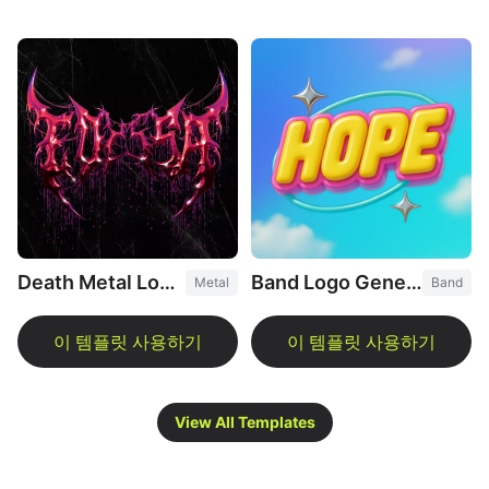
Death Metal Logo Generator
Band Logo Generator
Metal
Band
View All Templates