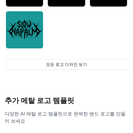
모든 로고 디자인 보기
추가 메탈 로고 템플릿
다양한 AI 메탈 로고 템플릿으로 완벽한 밴드 로고를 만들
어 보세요