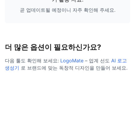
곧 업데이트될 예정이니 자주 확인해 주세요.
더 많은 옵션이 필요하신가요?
다음 툴도 확인해 보세요:
LogoMate
– 업계 선도
AI 로고
생성기
로 브랜드에 맞는 독창적 디자인을 만들어 보세요.