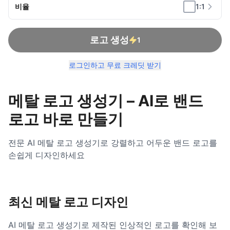
비율
1:1
로고 생성
1
로그인하고 무료 크레딧 받기
메탈 로고 생성기 – AI로 밴드
로고 바로 만들기
전문 AI 메탈 로고 생성기로 강렬하고 어두운 밴드 로고를
손쉽게 디자인하세요
최신 메탈 로고 디자인
AI 메탈 로고 생성기로 제작된 인상적인 로고를 확인해 보