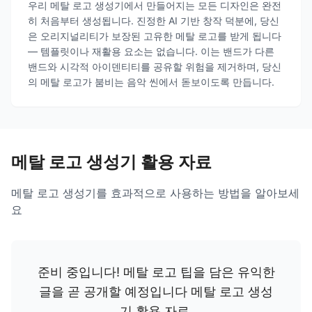
우리 메탈 로고 생성기에서 만들어지는 모든 디자인은 완전
히 처음부터 생성됩니다. 진정한 AI 기반 창작 덕분에, 당신
은 오리지널리티가 보장된 고유한 메탈 로고를 받게 됩니다
— 템플릿이나 재활용 요소는 없습니다. 이는 밴드가 다른
밴드와 시각적 아이덴티티를 공유할 위험을 제거하며, 당신
의 메탈 로고가 붐비는 음악 씬에서 돋보이도록 만듭니다.
메탈 로고 생성기 활용 자료
메탈 로고 생성기를 효과적으로 사용하는 방법을 알아보세
요
준비 중입니다! 메탈 로고 팁을 담은 유익한
글을 곧 공개할 예정입니다
메탈 로고 생성
기 활용 자료
.