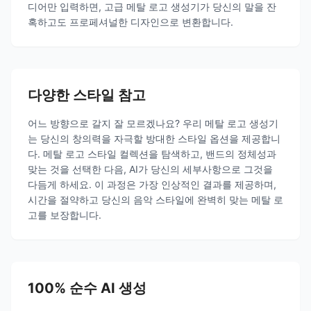
디어만 입력하면, 고급 메탈 로고 생성기가 당신의 말을 잔
혹하고도 프로페셔널한 디자인으로 변환합니다.
다양한 스타일 참고
어느 방향으로 갈지 잘 모르겠나요? 우리 메탈 로고 생성기
는 당신의 창의력을 자극할 방대한 스타일 옵션을 제공합니
다. 메탈 로고 스타일 컬렉션을 탐색하고, 밴드의 정체성과
맞는 것을 선택한 다음, AI가 당신의 세부사항으로 그것을
다듬게 하세요. 이 과정은 가장 인상적인 결과를 제공하며,
시간을 절약하고 당신의 음악 스타일에 완벽히 맞는 메탈 로
고를 보장합니다.
100% 순수 AI 생성