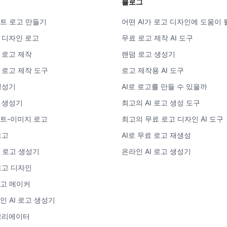
블로그
트 로고 만들기
어떤 AI가 로고 디자인에 도움이 
픽 디자인 로고
무료 로고 제작 AI 도구
I 로고 제작
랜덤 로고 생성기
I 로고 제작 도구
로고 제작용 AI 도구
 생성기
AI로 로고를 만들 수 있을까
드 생성기
최고의 AI 로고 생성 도구
트-이미지 로고
최고의 무료 로고 디자인 AI 도구
로고
AI로 무료 로고 재생성
 로고 생성기
온라인 AI 로고 생성기
 로고 디자인
고 메이커
인 AI 로고 생성기
 크리에이터