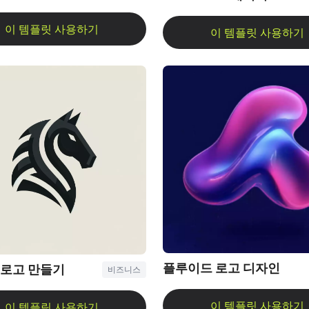
플루이드 로고 디자인
플 로고 만들기
비즈니스