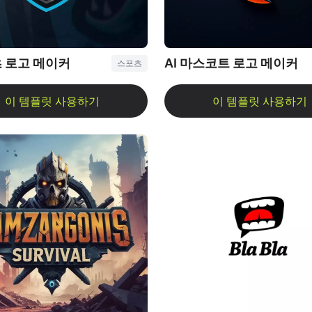
 로고 메이커
AI 마스코트 로고 메이커
스포츠