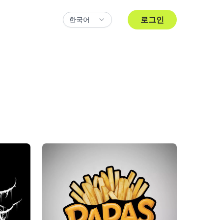
로그인
한국어