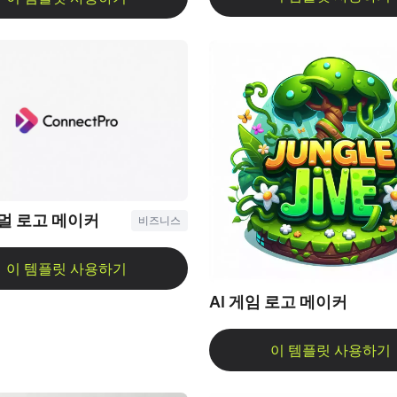
니멀 로고 메이커
비즈니스
AI 게임 로고 메이커