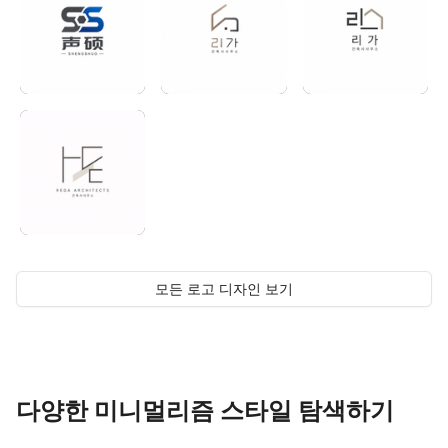
모든 로고 디자인 보기
다양한 미니멀리즘 스타일 탐색하기