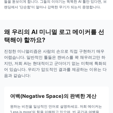
들을 돋보이게 합니다. 그들의 이야기는 똑똑한 AI 툴만 있다면, 브
랜딩에서 '단순함'이 얼마나 강력한 무기가 되는지 증명합니다.
왜 우리의 AI 미니멀 로고 메이커를 선
택해야 할까요?
진정한 미니멀리즘은 사람의 손으로 직접 구현하기 매우
어렵습니다. 일반적인 툴들은 캔버스를 꽉 채우려고만 하
지만, 저희 AI는 현대적이고 군더더기 없는 미학에 특화되
어 있습니다. 우리가 압도적인 결과를 제공하는 이유는 다
음과 같습니다:
여백(Negative Space)의 완벽한 계산
원하는 비전을 일상적인 언어로 설명하세요. 저희 메이커는
'Less is more'의 힘을 이해하고 있으며, 빈 공간과 여백을