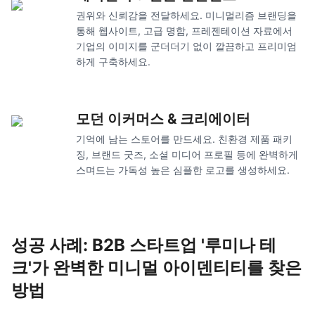
권위와 신뢰감을 전달하세요. 미니멀리즘 브랜딩을
통해 웹사이트, 고급 명함, 프레젠테이션 자료에서
기업의 이미지를 군더더기 없이 깔끔하고 프리미엄
하게 구축하세요.
모던 이커머스 & 크리에이터
기억에 남는 스토어를 만드세요. 친환경 제품 패키
징, 브랜드 굿즈, 소셜 미디어 프로필 등에 완벽하게
스며드는 가독성 높은 심플한 로고를 생성하세요.
성공 사례: B2B 스타트업 '루미나 테
크'가 완벽한 미니멀 아이덴티티를 찾은
방법