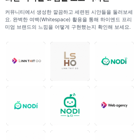
커뮤니티에서 생성한 깔끔하고 세련된 시안들을 둘러보세
요. 완벽한 여백(Whitespace) 활용을 통해 하이엔드 프리
미엄 브랜드의 느낌을 어떻게 구현했는지 확인해 보세요.