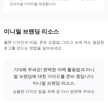
오리지널 디자인을 제공합니다.
미니멀 브랜딩 리소스
플랫 디자인의 비밀, 폰트 조합법, 그리고 눈에 띄는 깔끔한
로고를 만드는 방법을 알아보세요.
기대해 주세요! 완벽한 여백 활용법과 미니
멀 브랜딩에 대한 가이드를 준비 중입니다:
미니멀 브랜딩 리소스
.
심플한 디자인 팁을 위해 곧 다시 방문해 주세요.