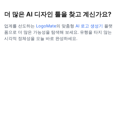
더 많은 AI 디자인 툴을 찾고 계신가요?
업계를 선도하는
LogoMate
의 맞춤형
AI 로고 생성기
플랫
폼으로 더 많은 가능성을 탐색해 보세요. 유행을 타지 않는
시각적 정체성을 오늘 바로 완성하세요.