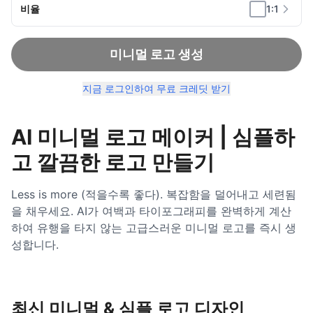
비율
1:1
미니멀 로고 생성
지금 로그인하여 무료 크레딧 받기
AI 미니멀 로고 메이커 | 심플하
고 깔끔한 로고 만들기
Less is more (적을수록 좋다). 복잡함을 덜어내고 세련됨
을 채우세요. AI가 여백과 타이포그래피를 완벽하게 계산
하여 유행을 타지 않는 고급스러운 미니멀 로고를 즉시 생
성합니다.
최신 미니멀 & 심플 로고 디자인