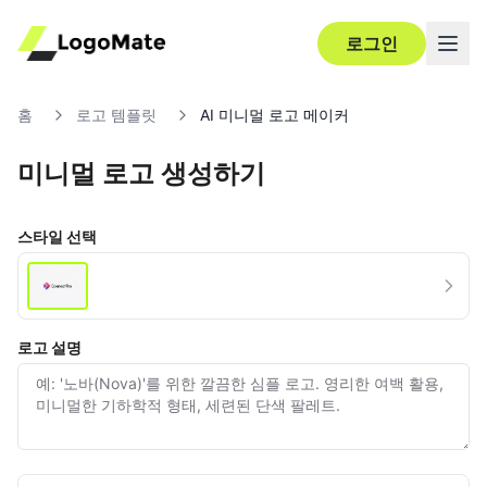
로그인
홈
로고 템플릿
AI 미니멀 로고 메이커
미니멀 로고 생성하기
스타일 선택
로고 설명