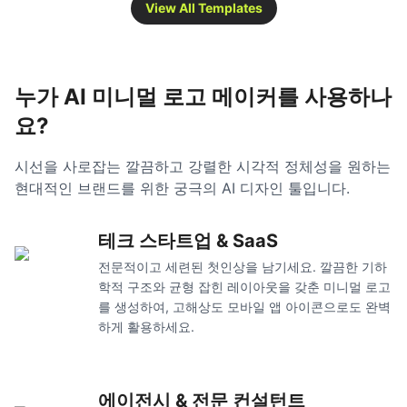
View All Templates
누가 AI 미니멀 로고 메이커를 사용하나
요?
시선을 사로잡는 깔끔하고 강렬한 시각적 정체성을 원하는
현대적인 브랜드를 위한 궁극의 AI 디자인 툴입니다.
테크 스타트업 & SaaS
전문적이고 세련된 첫인상을 남기세요. 깔끔한 기하
학적 구조와 균형 잡힌 레이아웃을 갖춘 미니멀 로고
를 생성하여, 고해상도 모바일 앱 아이콘으로도 완벽
하게 활용하세요.
에이전시 & 전문 컨설턴트