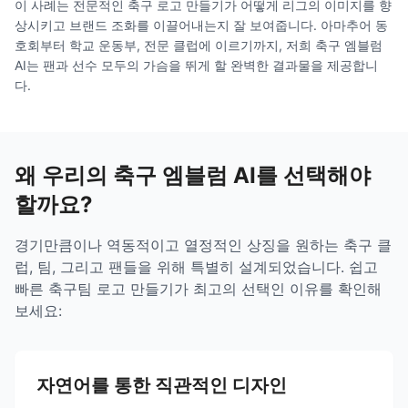
이 사례는 전문적인 축구 로고 만들기가 어떻게 리그의 이미지를 향
상시키고 브랜드 조화를 이끌어내는지 잘 보여줍니다. 아마추어 동
호회부터 학교 운동부, 전문 클럽에 이르기까지, 저희 축구 엠블럼
AI는 팬과 선수 모두의 가슴을 뛰게 할 완벽한 결과물을 제공합니
다.
왜 우리의 축구 엠블럼 AI를 선택해야
할까요?
경기만큼이나 역동적이고 열정적인 상징을 원하는 축구 클
럽, 팀, 그리고 팬들을 위해 특별히 설계되었습니다. 쉽고
빠른 축구팀 로고 만들기가 최고의 선택인 이유를 확인해
보세요:
자연어를 통한 직관적인 디자인