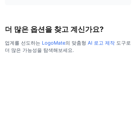
더 많은 옵션을 찾고 계신가요?
업계를 선도하는
LogoMate
의 맞춤형
AI 로고 제작
도구로
더 많은 가능성을 탐색해보세요.