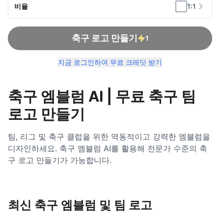
비율
1:1
축구 로고 만들기
1
지금 로그인하여 무료 크레딧 받기
축구 엠블럼 AI | 무료 축구 팀
로고 만들기
팀, 리그 및 축구 클럽을 위한 역동적이고 강력한 엠블럼을
디자인하세요. 축구 엠블럼 AI를 활용해 전문가 수준의 축
구 로고 만들기가 가능합니다.
최신 축구 엠블럼 및 팀 로고