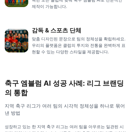
제작이 가능합니다.
감독 & 스포츠 단체
맞춤 디자인된 문장으로 팀의 정체성을 확립하세요.
우리의 플랫폼은 클럽의 투지와 전통을 완벽하게 표
현할 수 있는 다양한 스타일을 제공합니다.
축구 엠블럼 AI 성공 사례: 리그 브랜딩
의 통합
지역 축구 리그가 여러 팀의 시각적 정체성을 하나로 묶어
낸 방법
성장하고 있는 한 지역 축구 리그는 여러 팀을 아우르는 일관된 시