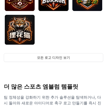
모든 로고 디자인 보기
더 많은 스포츠 엠블럼 템플릿
팀 정체성을 강화하기 위한 추가 솔루션을 탐색하거나, 다
시 돌아와 새로운 아이디어로 축구 로고 만들기를 즉시 진