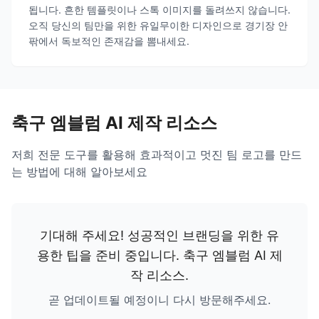
됩니다. 흔한 템플릿이나 스톡 이미지를 돌려쓰지 않습니다.
오직 당신의 팀만을 위한 유일무이한 디자인으로 경기장 안
팎에서 독보적인 존재감을 뽐내세요.
축구 엠블럼 AI 제작 리소스
저희 전문 도구를 활용해 효과적이고 멋진 팀 로고를 만드
는 방법에 대해 알아보세요
기대해 주세요! 성공적인 브랜딩을 위한 유
용한 팁을 준비 중입니다.
축구 엠블럼 AI 제
작 리소스
.
곧 업데이트될 예정이니 다시 방문해주세요.