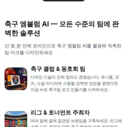
축구 엠블럼 AI — 모든 수준의 팀에 완
벽한 솔루션
단 몇 분 만에 온라인으로 축구 엠블럼 AI를 활용해 독특한
팀 마크를 디자인하세요
축구 클럽 & 동호회 팀
디자인 기술이 전혀 없어도 괜찮습니다. 유니폼, 굿
즈, 소셜 미디어에 사용할 강력한 상징을 원한다면
지금 바로 축구팀 로고 만들기를 시작하세요.
리그 & 토너먼트 주최자
여러 팀에 걸쳐 일관된 브랜딩을 구축하세요. 리그에
속한 모든 클럽에 맞춰 축구 엠블럼 AI로 전문적인