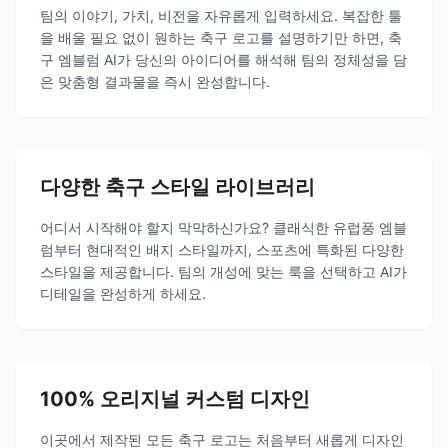
팀의 이야기, 가치, 비전을 자유롭게 입력하세요. 복잡한 툴
을 배울 필요 없이 원하는 축구 로고를 설명하기만 하면, 축
구 엠블럼 AI가 당신의 아이디어를 해석해 팀의 정체성을 담
은 맞춤형 결과물을 즉시 완성합니다.
다양한 축구 스타일 라이브러리
어디서 시작해야 할지 막막하신가요? 클래식한 유럽풍 엠블
럼부터 현대적인 배지 스타일까지, 스포츠에 특화된 다양한
스타일을 제공합니다. 팀의 개성에 맞는 룩을 선택하고 AI가
디테일을 완성하게 하세요.
100% 오리지널 커스텀 디자인
이곳에서 제작된 모든 축구 로고는 처음부터 새롭게 디자인