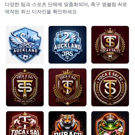
다양한 팀과 스포츠 단체에 맞춤화되어, 축구 엠블럼 AI로
제작된 최신 디자인을 확인하세요