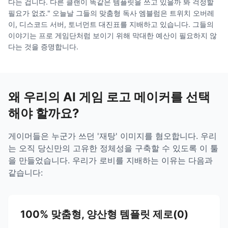
다는 겁니다. 다른 클랜이 똑같은 템플릿을 쓰고 있을까 봐 걱정할
필요가 없죠." 오늘날 그들의 맞춤형 독사 엠블럼은 트위치 오버레
이, 디스코드 서버, 토너먼트 대진표를 지배하고 있습니다. 그들의
이야기는 프로 게임단처럼 보이기 위해 막대한 예산이 필요하지 않
다는 것을 증명합니다.
왜 우리의 AI 게임 로고 메이커를 선택
해야 할까요?
게이머들은 누군가 쓰던 '재탕' 이미지를 혐오합니다. 우리
는 오직 당신만의 고유한 정체성을 구축할 수 있도록 이 툴
을 만들었습니다. 우리가 로비를 지배하는 이유는 다음과
같습니다:
100% 맞춤형, 양산형 템플릿 제로(0)