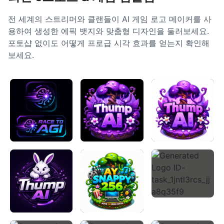
전 세계의 스트리머와 클랜들이 AI 게임 로고 메이커를 사
용하여 생성한 에픽 뱃지와 맞춤형 디자인을 둘러보세요.
포토샵 없이도 어떻게 프로급 시각 효과를 얻는지 확인해
보세요.