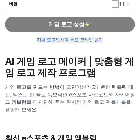
비율
1:1
게임 로고 생성
1
지금 로그인하여 무료 크레딧 받기
AI 게임 로고 메이커 | 맞춤형 게
임 로고 제작 프로그램
게임 로고를 만드는 방법이 고민이신가요? 뻔한 템플릿 대
신, 텍스트 한 줄로 독보적인 e스포츠 마스코트와 사이버펑
크 엠블럼을 디자인해 주는 완벽한 게임 로고 만들기툴을
경험해 보세요.
최신 e스포츠 & 게임 엠블럼