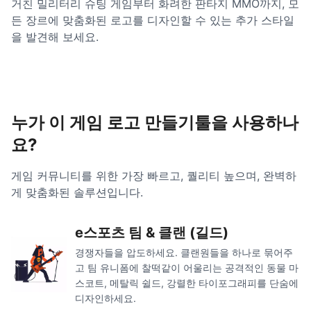
거친 밀리터리 슈팅 게임부터 화려한 판타지 MMO까지, 모
든 장르에 맞춤화된 로고를 디자인할 수 있는 추가 스타일
을 발견해 보세요.
누가 이 게임 로고 만들기툴을 사용하나
요?
게임 커뮤니티를 위한 가장 빠르고, 퀄리티 높으며, 완벽하
게 맞춤화된 솔루션입니다.
e스포츠 팀 & 클랜 (길드)
경쟁자들을 압도하세요. 클랜원들을 하나로 묶어주
고 팀 유니폼에 찰떡같이 어울리는 공격적인 동물 마
스코트, 메탈릭 쉴드, 강렬한 타이포그래피를 단숨에
디자인하세요.