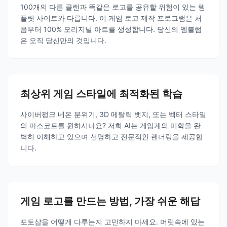
100개의 다른 클랜과 똑같은 로고를 공유할 위험이 있는 템
플릿 사이트와 다릅니다. 이 게임 로고 제작 프로그램은 처
음부터 100% 오리지널 아트를 생성합니다. 당신의 엠블럼
은 오직 당신만의 것입니다.
최상위 게임 스타일에 최적화된 학습
사이버펑크 네온 분위기, 3D 메탈릭 뱃지, 또는 벡터 스타일
의 마스코트를 원하시나요? 저희 AI는 게임계의 미학을 완
벽히 이해하고 있으며 선명하고 전문적인 렌더링을 제공합
니다.
게임 로고를 만드는 방법, 가장 쉬운 해답
포토샵을 어떻게 다루는지 고민하지 마세요. 머릿속에 있는