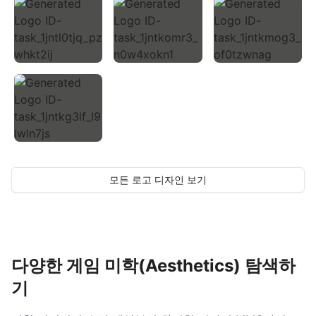
모든 로고 디자인 보기
다양한 게임 미학(Aesthetics) 탐색하
기