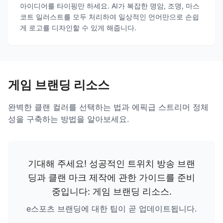
아이디어를 타이핑만 하세요. AI가 복잡한 명암, 조명, 마스
코트 일러스트를 모두 처리하여 일상적인 언어만으로 손쉽
게 로고를 디자인할 수 있게 해줍니다.
게임 브랜딩 리소스
완벽한 클랜 컬러를 선택하는 법과 에픽급 스트리머 정체
성을 구축하는 방법을 알아보세요.
기대해 주세요! 성공적인 트위치 방송 브랜
딩과 클랜 마크 제작에 관한 가이드를 준비
중입니다:
게임 브랜딩 리소스
.
e스포츠 브랜딩에 대한 팁이 곧 업데이트됩니다.