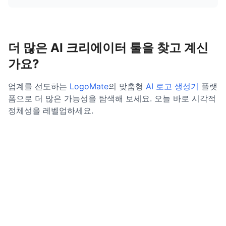
더 많은 AI 크리에이터 툴을 찾고 계신
가요?
업계를 선도하는
LogoMate
의 맞춤형
AI 로고 생성기
플랫
폼으로 더 많은 가능성을 탐색해 보세요. 오늘 바로 시각적
정체성을 레벨업하세요.