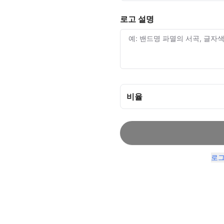
로고 설명
비율
로그