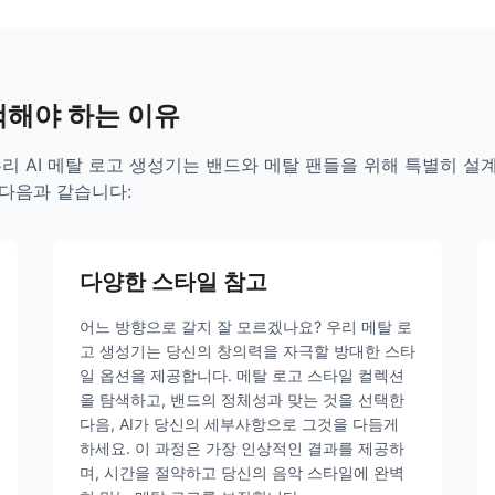
택해야 하는 이유
리 AI 메탈 로고 생성기는 밴드와 메탈 팬들을 위해 특별히 
다음과 같습니다:
다양한 스타일 참고
어느 방향으로 갈지 잘 모르겠나요? 우리 메탈 로
고 생성기는 당신의 창의력을 자극할 방대한 스타
일 옵션을 제공합니다. 메탈 로고 스타일 컬렉션
을 탐색하고, 밴드의 정체성과 맞는 것을 선택한
다음, AI가 당신의 세부사항으로 그것을 다듬게
하세요. 이 과정은 가장 인상적인 결과를 제공하
며, 시간을 절약하고 당신의 음악 스타일에 완벽