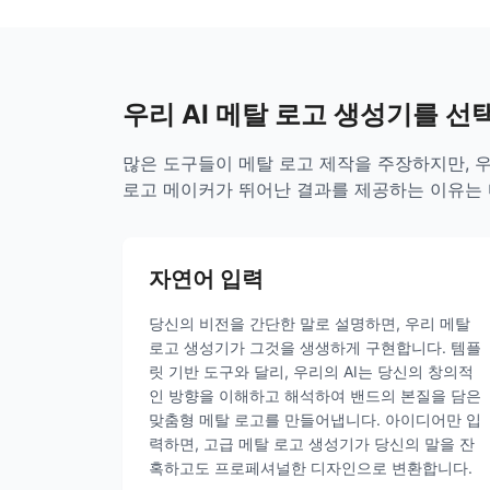
우리 AI 메탈 로고 생성기를 선
많은 도구들이 메탈 로고 제작을 주장하지만, 우
로고 메이커가 뛰어난 결과를 제공하는 이유는 
자연어 입력
당신의 비전을 간단한 말로 설명하면, 우리 메탈
로고 생성기가 그것을 생생하게 구현합니다. 템플
릿 기반 도구와 달리, 우리의 AI는 당신의 창의적
인 방향을 이해하고 해석하여 밴드의 본질을 담은
맞춤형 메탈 로고를 만들어냅니다. 아이디어만 입
력하면, 고급 메탈 로고 생성기가 당신의 말을 잔
혹하고도 프로페셔널한 디자인으로 변환합니다.