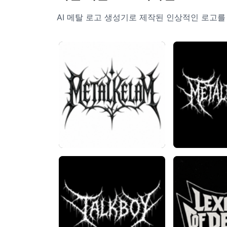
AI 메탈 로고 생성기로 제작된 인상적인 로고를