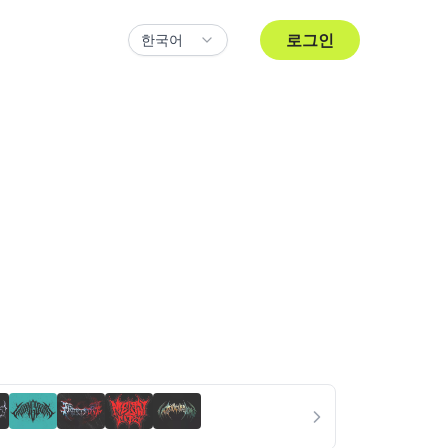
로그인
한국어