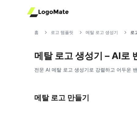
홈
로고 템플릿
메탈 로고 생성기
로
메탈 로고 생성기 – AI로
전문 AI 메탈 로고 생성기로 강렬하고 어두운
메탈 로고 만들기
Ul