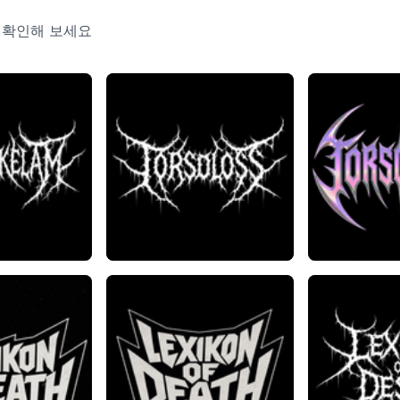
 확인해 보세요