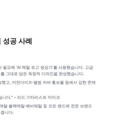
 성공 사례
 필요해 ‘AI 메탈 로고 생성기’를 사용했습니다. 고급
를 그대로 담은 독창적 디자인을 완성했습니다.
승했고, 머천다이즈·앨범 커버·홍보물 등에서 강한 존재
니다." – 리드 기타리스트 마이크
스메탈·블랙메탈·헤비메탈 등 모든 밴드에 전문 브랜드
 줍니다.