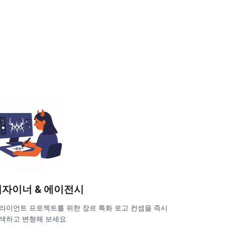
디자이너 & 에이전시
라이언트 프로젝트를 위한 장르 특화 로고 컨셉을 즉시
색하고 변형해 보세요