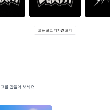
모든 로고 디자인 보기
로고를 만들어 보세요