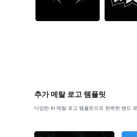
추가 메탈 로고 템플릿
다양한 AI 메탈 로고 템플릿으로 완벽한 밴드 