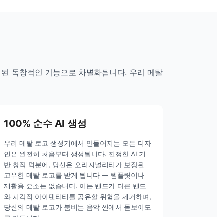
설계된 독창적인 기능으로 차별화됩니다. 우리 메탈
100% 순수 AI 생성
우리 메탈 로고 생성기에서 만들어지는 모든 디자
인은 완전히 처음부터 생성됩니다. 진정한 AI 기
반 창작 덕분에, 당신은 오리지널리티가 보장된
고유한 메탈 로고를 받게 됩니다 — 템플릿이나
재활용 요소는 없습니다. 이는 밴드가 다른 밴드
와 시각적 아이덴티티를 공유할 위험을 제거하며,
당신의 메탈 로고가 붐비는 음악 씬에서 돋보이도