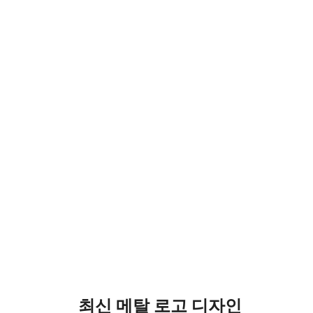
최신 메탈 로고 디자인