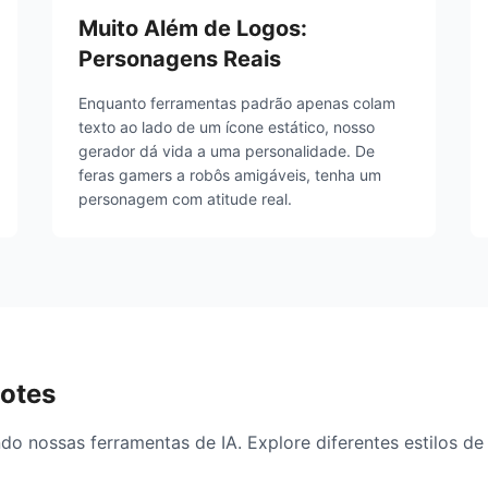
Muito Além de Logos:
Personagens Reais
Enquanto ferramentas padrão apenas colam
texto ao lado de um ícone estático, nosso
gerador dá vida a uma personalidade. De
feras gamers a robôs amigáveis, tenha um
personagem com atitude real.
otes
o nossas ferramentas de IA. Explore diferentes estilos de 