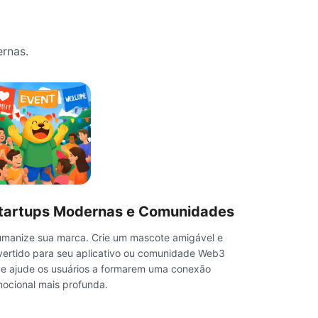
rnas.
tartups Modernas e Comunidades
manize sua marca. Crie um mascote amigável e
vertido para seu aplicativo ou comunidade Web3
e ajude os usuários a formarem uma conexão
ocional mais profunda.