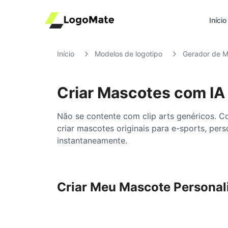
Início
Início
Modelos de logotipo
Gerador de M
Criar Mascotes com IA
Não se contente com clip arts genéricos. Co
criar mascotes originais para e-sports, pe
instantaneamente.
Criar Meu Mascote Personal
Ultr