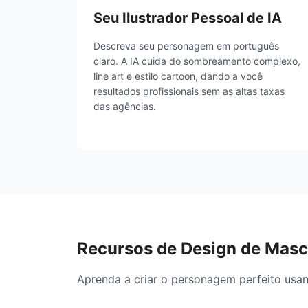
Seu Ilustrador Pessoal de IA
Descreva seu personagem em português
claro. A IA cuida do sombreamento complexo,
line art e estilo cartoon, dando a você
resultados profissionais sem as altas taxas
das agências.
Recursos de Design de Masc
Aprenda a criar o personagem perfeito usand