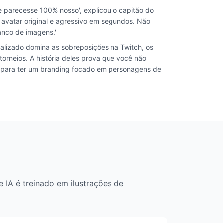
 parecesse 100% nosso', explicou o capitão do
 avatar original e agressivo em segundos. Não
anco de imagens.'
nalizado domina as sobreposições na Twitch, os
torneios. A história deles prova que você não
 para ter um branding focado em personagens de
IA é treinado em ilustrações de