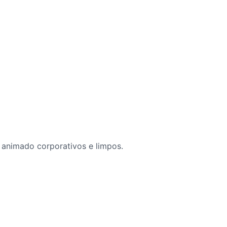
 animado corporativos e limpos.