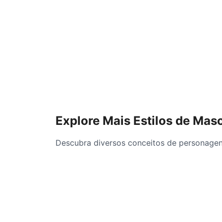
Explore Mais Estilos de Mas
Descubra diversos conceitos de personagen