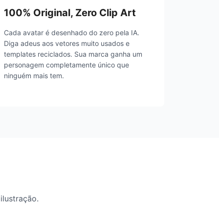
100% Original, Zero Clip Art
Cada avatar é desenhado do zero pela IA.
Diga adeus aos vetores muito usados e
templates reciclados. Sua marca ganha um
personagem completamente único que
ninguém mais tem.
ilustração.