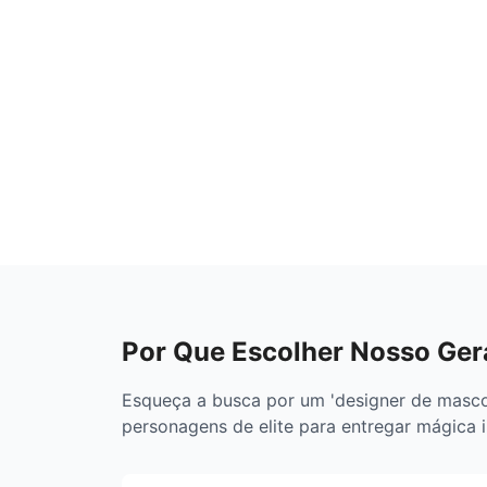
Por Que Escolher Nosso Ger
Esqueça a busca por um 'designer de mascot
personagens de elite para entregar mágica 