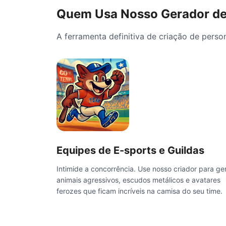
Quem Usa Nosso Gerador d
A ferramenta definitiva de criação de pers
Equipes de E-sports e Guildas
Intimide a concorrência. Use nosso criador para ge
animais agressivos, escudos metálicos e avatares
ferozes que ficam incríveis na camisa do seu time.