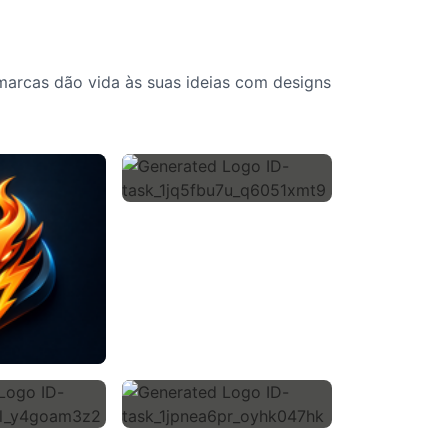
marcas dão vida às suas ideias com designs