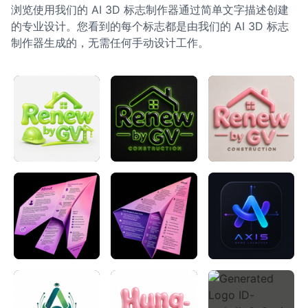
浏览使用我们的 AI 3D 标志制作器通过简单文字描述创建
的专业设计。您看到的每个标志都是由我们的 AI 3D 标志
制作器生成的，无需任何手动设计工作。