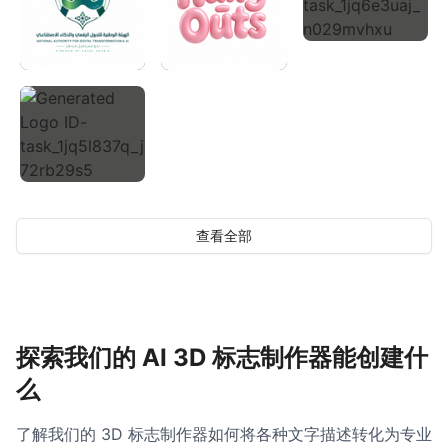
查看全部
探索我们的 AI 3D 标志制作器能创建什
么
了解我们的 3D 标志制作器如何将各种文字描述转化为专业