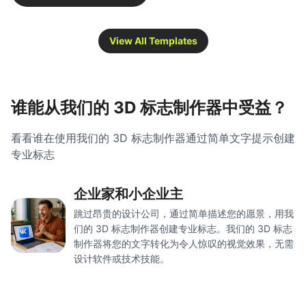
View All Templates
谁能从我们的 3D 标志制作器中受益？
看看谁在使用我们的 3D 标志制作器通过简单文字提示创建
专业标志
企业家和小企业主
跳过昂贵的设计公司，通过简单描述您的愿景，用我
们的 3D 标志制作器创建专业标志。我们的 3D 标志
制作器将您的文字转化为令人惊叹的视觉效果，无需
设计软件或技术技能。