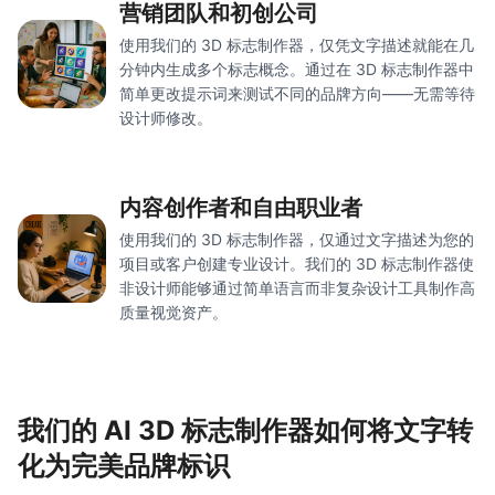
营销团队和初创公司
使用我们的 3D 标志制作器，仅凭文字描述就能在几
分钟内生成多个标志概念。通过在 3D 标志制作器中
简单更改提示词来测试不同的品牌方向——无需等待
设计师修改。
内容创作者和自由职业者
使用我们的 3D 标志制作器，仅通过文字描述为您的
项目或客户创建专业设计。我们的 3D 标志制作器使
非设计师能够通过简单语言而非复杂设计工具制作高
质量视觉资产。
我们的 AI 3D 标志制作器如何将文字转
化为完美品牌标识