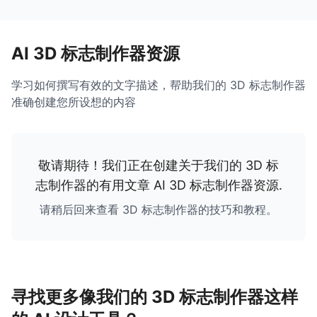
AI 3D 标志制作器资源
学习如何撰写有效的文字描述，帮助我们的 3D 标志制作器
准确创建您所设想的内容
敬请期待！我们正在创建关于我们的 3D 标
志制作器的有用文章
AI 3D 标志制作器资源
.
请稍后回来查看 3D 标志制作器的技巧和教程。
寻找更多像我们的 3D 标志制作器这样