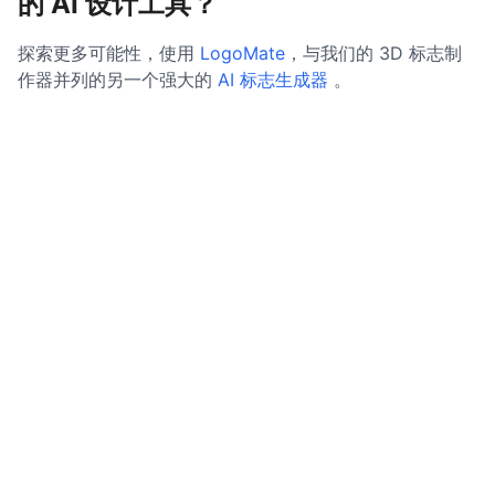
的 AI 设计工具？
探索更多可能性，使用
LogoMate
，与我们的 3D 标志制
作器并列的另一个强大的
AI 标志生成器
。