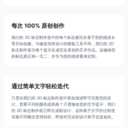
每次 100% 原创创作
我们的 3D 标志制作器中的每个标志都完全基于您的描述从
零开始创建。与修改现有设计的模板工具不同，我们的 3D
标志制作器为每个提示生成完全原创的艺术作品。这确保您
的标志真正独一无二，并专为您的描述量身定制。
通过简单文字轻松迭代
只需在我们的 3D 标志制作器中更改描述即可完善您的设
计。想要不同的颜色或风格？只需修改您的文字提示，我们
的 3D 标志制作器立即生成新设计。这种基于文字的过程使
实验不同概念变得轻松，即使对完全的设计新手也是如此。