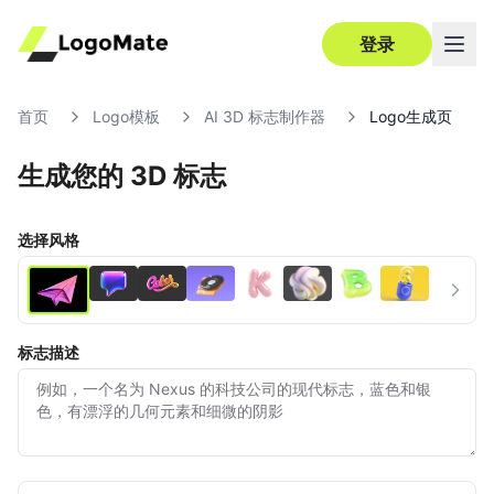
登录
首页
Logo模板
AI 3D 标志制作器
Logo生成页
生成您的 3D 标志
超清
编辑
选择风格
标志描述