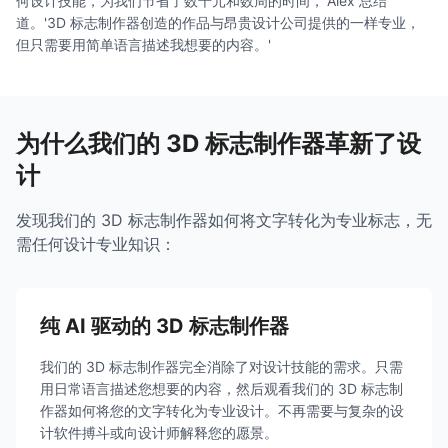
何设计技能，为我们节省了数千元和数周的时间，'Alex 总结
道。'3D 标志制作器创造的作品与昂贵设计公司提供的一样专业，
但只需要用简单语言描述我想要的内容。'
为什么我们的 3D 标志制作器革新了设
计
发现我们的 3D 标志制作器如何将文字转化为专业标志，无
需任何设计专业知识：
纯 AI 驱动的 3D 标志制作器
我们的 3D 标志制作器完全消除了对设计技能的需求。只需
用日常语言描述您想要的内容，然后观看我们的 3D 标志制
作器如何将您的文字转化为专业设计。不再需要与复杂的设
计软件搏斗或向设计师解释您的愿景。