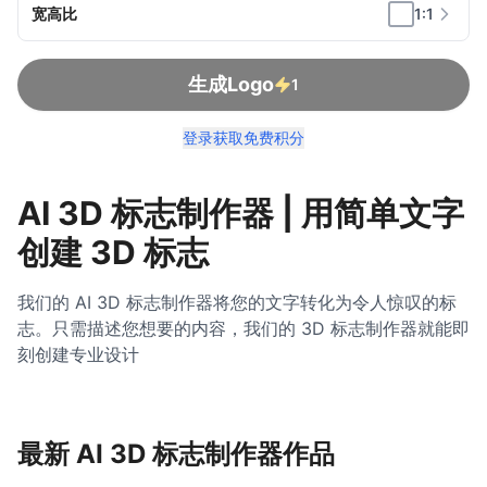
宽高比
1:1
生成Logo
1
登录获取免费积分
AI 3D 标志制作器 | 用简单文字
创建 3D 标志
我们的 AI 3D 标志制作器将您的文字转化为令人惊叹的标
志。只需描述您想要的内容，我们的 3D 标志制作器就能即
刻创建专业设计
最新 AI 3D 标志制作器作品