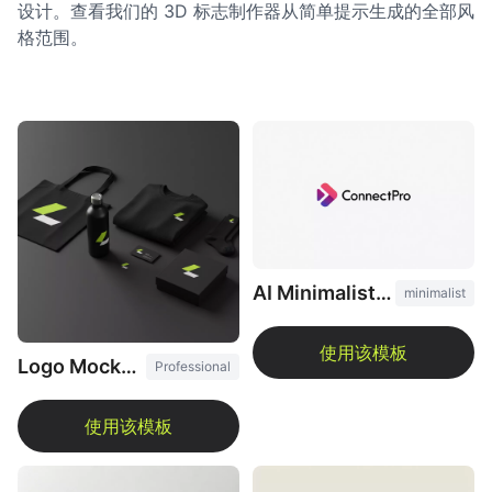
设计。查看我们的 3D 标志制作器从简单提示生成的全部风
格范围。
AI Minimalist Logo Design
minimalist
Logo Mockup Generator
Professional