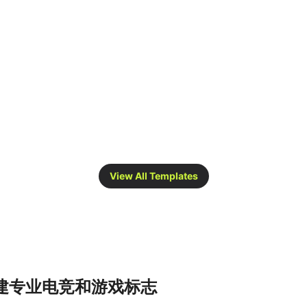
View All Templates
创建专业电竞和游戏标志