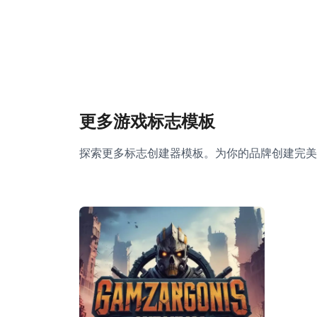
更多游戏标志模板
探索更多标志创建器模板。为你的品牌创建完美