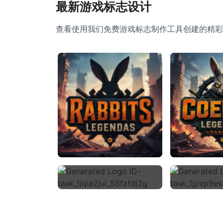
最新游戏标志设计
查看使用我们免费游戏标志制作工具创建的精彩