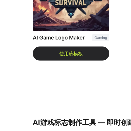
AI Game Logo Maker
Gaming
AI游戏标志制作工具 — 即时