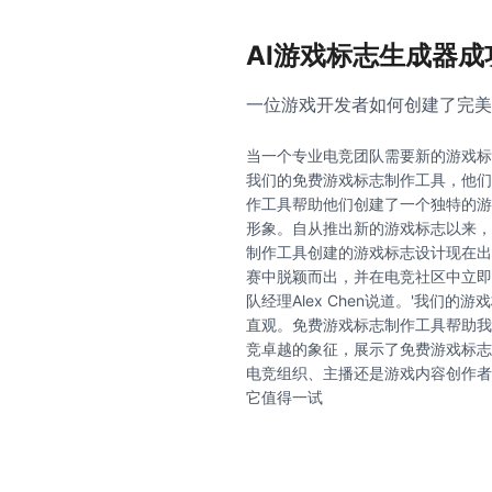
AI游戏标志生成器成
一位游戏开发者如何创建了完美
当一个专业电竞团队需要新的游戏标
我们的免费游戏标志制作工具，他们
作工具帮助他们创建了一个独特的游
形象。自从推出新的游戏标志以来，
制作工具创建的游戏标志设计现在出
赛中脱颖而出，并在电竞社区中立即
队经理Alex Chen说道。'我们
直观。免费游戏标志制作工具帮助我
竞卓越的象征，展示了免费游戏标志
电竞组织、主播还是游戏内容创作者
它值得一试