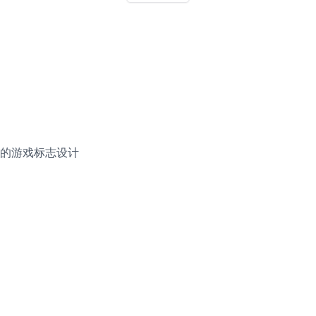
的游戏标志设计