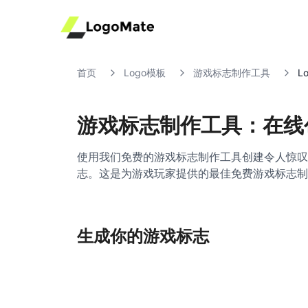
首页
Logo模板
游戏标志制作工具
L
游戏标志制作工具：在线
使用我们免费的游戏标志制作工具创建令人惊叹
志。这是为游戏玩家提供的最佳免费游戏标志制
生成你的游戏标志