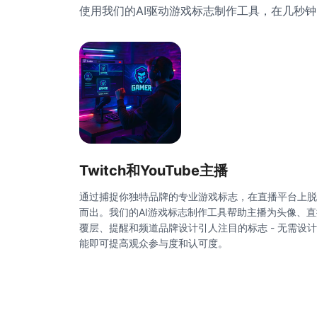
使用我们的AI驱动游戏标志制作工具，在几秒
Twitch和YouTube主播
通过捕捉你独特品牌的专业游戏标志，在直播平台上脱
而出。我们的AI游戏标志制作工具帮助主播为头像、直
覆层、提醒和频道品牌设计引人注目的标志 - 无需设
能即可提高观众参与度和认可度。