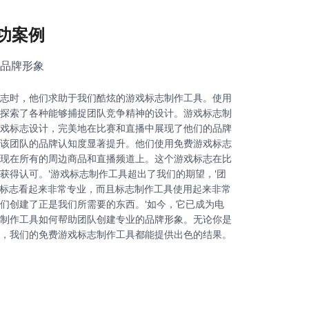
功案例
品牌形象
志时，他们求助于我们酷炫的游戏标志制作工具。使用
探索了各种能够捕捉团队竞争精神的设计。游戏标志制
戏标志设计，完美地在比赛和直播中展现了他们的品牌
该团队的品牌认知度显著提升。他们使用免费游戏标志
现在所有的周边商品和直播频道上。这个游戏标志在比
获得认可。'游戏标志制作工具超出了我们的期望，'团
的游戏标志看起来非常专业，而且标志制作工具使用起来非常
们创建了正是我们所需要的东西。'如今，它已成为电
制作工具如何帮助团队创建专业的品牌形象。无论你是
，我们的免费游戏标志制作工具都能提供出色的结果。