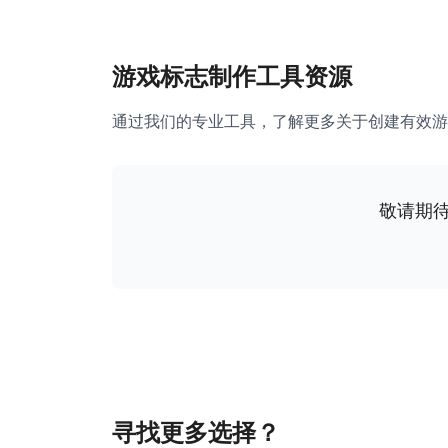
游戏标志制作工具资源
通过我们的专业工具，了解更多关于创建有效游
敬请期
寻找更多选择？