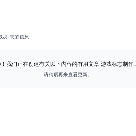
戏标志的信息
待！我们正在创建有关以下内容的有用文章
游戏标志制作
请稍后再来查看更新。