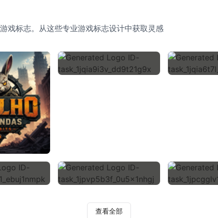
游戏标志。从这些专业游戏标志设计中获取灵感
查看全部