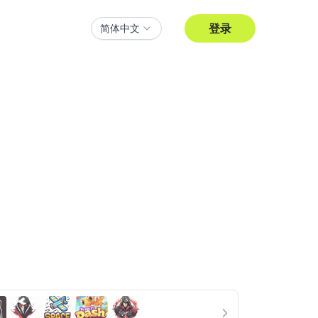
登录
简体中文