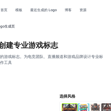
首页
模板
最近生成的 Logo
博客
资源
ogo生成页
创建专业游戏标志
的游戏标志。为电竞团队、直播频道和游戏品牌设计专业标
作工具
超清
编辑
选择风格