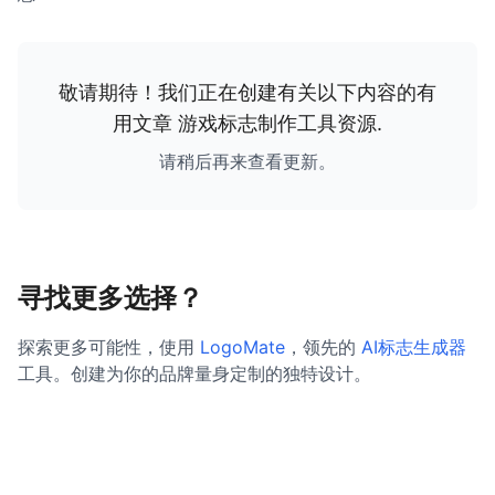
敬请期待！我们正在创建有关以下内容的有
用文章
游戏标志制作工具资源
.
请稍后再来查看更新。
寻找更多选择？
探索更多可能性，使用
LogoMate
，领先的
AI标志生成器
工具。创建为你的品牌量身定制的独特设计。