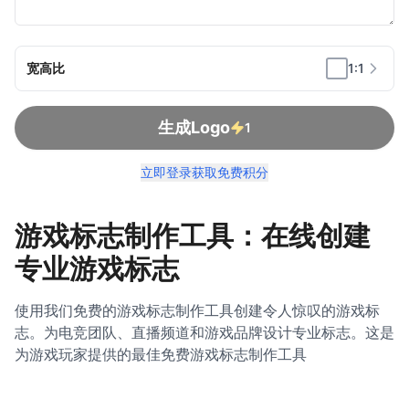
宽高比
1:1
生成Logo
1
立即登录获取免费积分
游戏标志制作工具：在线创建
专业游戏标志
使用我们免费的游戏标志制作工具创建令人惊叹的游戏标
志。为电竞团队、直播频道和游戏品牌设计专业标志。这是
为游戏玩家提供的最佳免费游戏标志制作工具