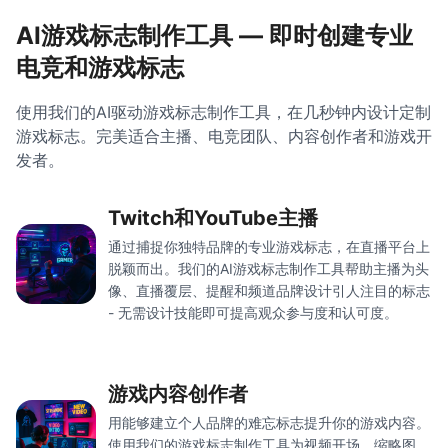
AI游戏标志制作工具 — 即时创建专业
电竞和游戏标志
使用我们的AI驱动游戏标志制作工具，在几秒钟内设计定制
游戏标志。完美适合主播、电竞团队、内容创作者和游戏开
发者。
Twitch和YouTube主播
通过捕捉你独特品牌的专业游戏标志，在直播平台上
脱颖而出。我们的AI游戏标志制作工具帮助主播为头
像、直播覆层、提醒和频道品牌设计引人注目的标志
- 无需设计技能即可提高观众参与度和认可度。
游戏内容创作者
用能够建立个人品牌的难忘标志提升你的游戏内容。
使用我们的游戏标志制作工具为视频开场、缩略图、