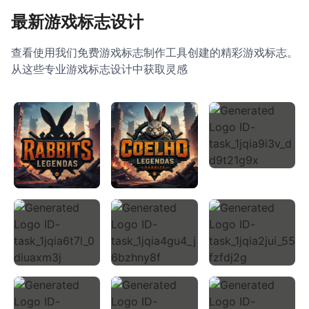
最新游戏标志设计
查看使用我们免费游戏标志制作工具创建的精彩游戏标志。
从这些专业游戏标志设计中获取灵感