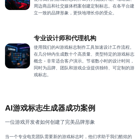
周边商品和社交媒体档案创建定制标志。在各平台建
立一致的品牌形象，更快地增长你的受众。
专业设计师和代理机构
使用我们的AI游戏标志制作工具加速设计工作流程。
在几分钟内生成数十个高质量、类型特定的游戏标志
概念 - 非常适合客户演示。节省数小时的设计时间，
同时为品牌、团队和游戏企业提供独特、可定制的游
戏标志。
AI游戏标志生成器成功案例
一位游戏开发者如何创建了完美品牌形象
当一个专业电竞团队需要新的游戏标志时，他们求助于我们酷炫的