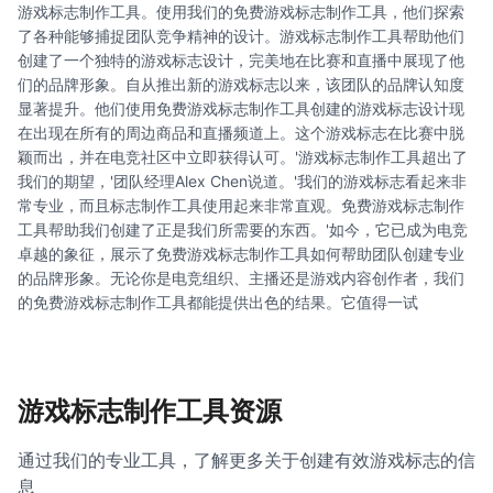
游戏标志制作工具。使用我们的免费游戏标志制作工具，他们探索
了各种能够捕捉团队竞争精神的设计。游戏标志制作工具帮助他们
创建了一个独特的游戏标志设计，完美地在比赛和直播中展现了他
们的品牌形象。自从推出新的游戏标志以来，该团队的品牌认知度
显著提升。他们使用免费游戏标志制作工具创建的游戏标志设计现
在出现在所有的周边商品和直播频道上。这个游戏标志在比赛中脱
颖而出，并在电竞社区中立即获得认可。'游戏标志制作工具超出了
我们的期望，'团队经理Alex Chen说道。'我们的游戏标志看起来非
常专业，而且标志制作工具使用起来非常直观。免费游戏标志制作
工具帮助我们创建了正是我们所需要的东西。'如今，它已成为电竞
卓越的象征，展示了免费游戏标志制作工具如何帮助团队创建专业
的品牌形象。无论你是电竞组织、主播还是游戏内容创作者，我们
的免费游戏标志制作工具都能提供出色的结果。它值得一试
游戏标志制作工具资源
通过我们的专业工具，了解更多关于创建有效游戏标志的信
息