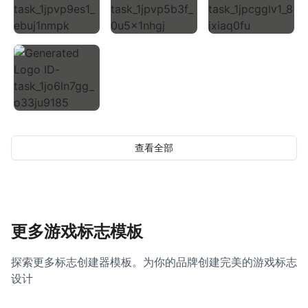
查看全部
更多游戏标志模板
探索更多标志创建器模板。为你的品牌创建完美的游戏标志
设计