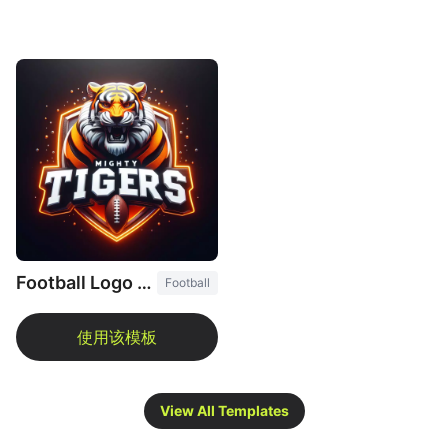
Football Logo Maker
Football
View All Templates