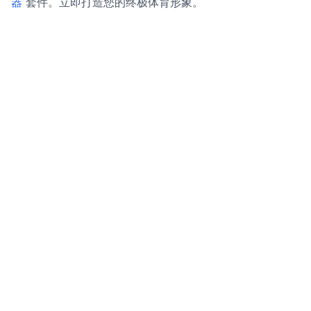
器
套件。立即打造您的终极体育形象。