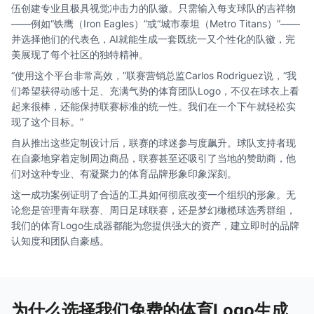
伍创建专业且极具视觉冲击力的队徽。只需输入每支球队的吉祥物
——例如“铁鹰（Iron Eagles）”或“城市泰坦（Metro Titans）”——
并选择他们的代表色，AI就能生成一套既统一又个性化的队徽，完
美展现了每个社区的独特精神。
“使用这个平台非常高效，”联赛营销总监Carlos Rodriguez说，“我
们希望获得动感十足、充满气势的体育团队Logo，不仅在球衣上看
起来很棒，还能保持联赛标准的统一性。我们在一个下午就轻松实
现了这个目标。”
自从推出这些定制设计后，联赛的球迷参与度飙升。球队支持者现
在自豪地穿着定制周边商品，联赛甚至还吸引了当地的赞助商，他
们对这种专业、有凝聚力的体育品牌形象印象深刻。
这一成功案例证明了合适的工具如何彻底改变一个组织的形象。无
论您是管理青年联赛、周日足球联赛，还是梦幻橄榄球选秀群组，
我们的体育Logo生成器都能为您提供强大的资产，建立即时的品牌
认知度和团队自豪感。
为什么选择我们免费的体育Logo生成