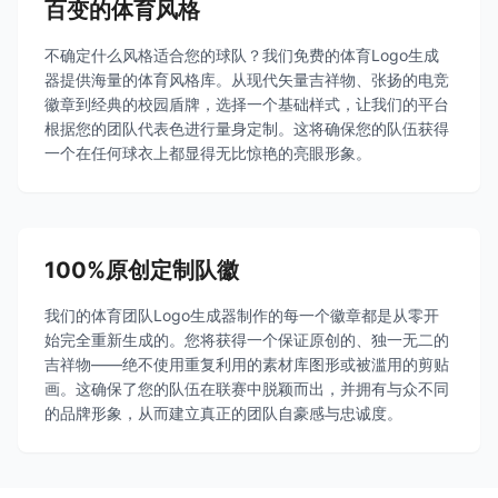
百变的体育风格
不确定什么风格适合您的球队？我们免费的体育Logo生成
器提供海量的体育风格库。从现代矢量吉祥物、张扬的电竞
徽章到经典的校园盾牌，选择一个基础样式，让我们的平台
根据您的团队代表色进行量身定制。这将确保您的队伍获得
一个在任何球衣上都显得无比惊艳的亮眼形象。
100%原创定制队徽
我们的体育团队Logo生成器制作的每一个徽章都是从零开
始完全重新生成的。您将获得一个保证原创的、独一无二的
吉祥物——绝不使用重复利用的素材库图形或被滥用的剪贴
画。这确保了您的队伍在联赛中脱颖而出，并拥有与众不同
的品牌形象，从而建立真正的团队自豪感与忠诚度。