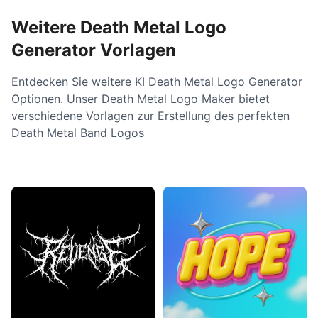
Weitere Death Metal Logo
Generator Vorlagen
Entdecken Sie weitere KI Death Metal Logo Generator
Optionen. Unser Death Metal Logo Maker bietet
verschiedene Vorlagen zur Erstellung des perfekten
Death Metal Band Logos