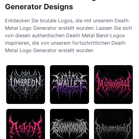
Generator Designs
Entdecken Sie brutale Logos, die mit unserem Death
Metal Logo Generator erstellt wurden. Lassen Sie sich
von diesen authentischen Death Metal Band-Logos
inspirieren, die von unserem fortschrittlichen Death
Metal Logo Generator erstellt wurden