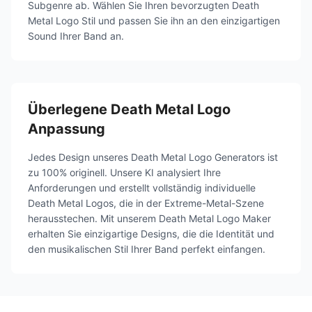
Subgenre ab. Wählen Sie Ihren bevorzugten Death
Metal Logo Stil und passen Sie ihn an den einzigartigen
Sound Ihrer Band an.
Überlegene Death Metal Logo
Anpassung
Jedes Design unseres Death Metal Logo Generators ist
zu 100% originell. Unsere KI analysiert Ihre
Anforderungen und erstellt vollständig individuelle
Death Metal Logos, die in der Extreme-Metal-Szene
herausstechen. Mit unserem Death Metal Logo Maker
erhalten Sie einzigartige Designs, die die Identität und
den musikalischen Stil Ihrer Band perfekt einfangen.