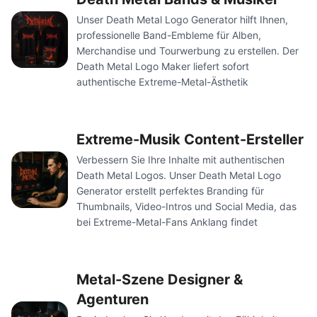
Unser Death Metal Logo Generator hilft Ihnen,
professionelle Band-Embleme für Alben,
Merchandise und Tourwerbung zu erstellen. Der
Death Metal Logo Maker liefert sofort
authentische Extreme-Metal-Ästhetik
Extreme-Musik Content-Ersteller
Verbessern Sie Ihre Inhalte mit authentischen
Death Metal Logos. Unser Death Metal Logo
Generator erstellt perfektes Branding für
Thumbnails, Video-Intros und Social Media, das
bei Extreme-Metal-Fans Anklang findet
Metal-Szene Designer &
Agenturen