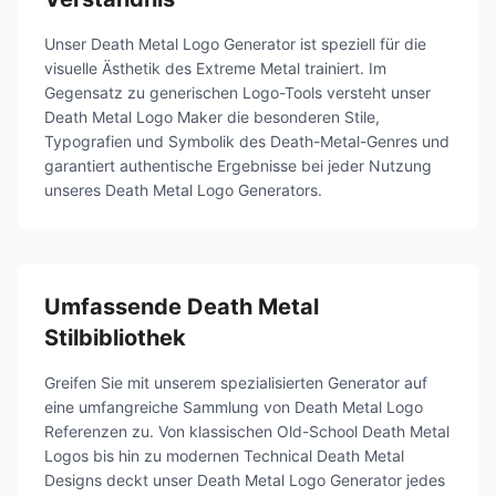
Unser Death Metal Logo Generator ist speziell für die
visuelle Ästhetik des Extreme Metal trainiert. Im
Gegensatz zu generischen Logo-Tools versteht unser
Death Metal Logo Maker die besonderen Stile,
Typografien und Symbolik des Death-Metal-Genres und
garantiert authentische Ergebnisse bei jeder Nutzung
unseres Death Metal Logo Generators.
Umfassende Death Metal
Stilbibliothek
Greifen Sie mit unserem spezialisierten Generator auf
eine umfangreiche Sammlung von Death Metal Logo
Referenzen zu. Von klassischen Old-School Death Metal
Logos bis hin zu modernen Technical Death Metal
Designs deckt unser Death Metal Logo Generator jedes