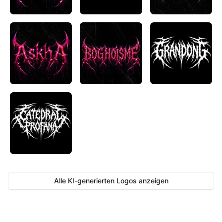
Alle KI-generierten Logos anzeigen