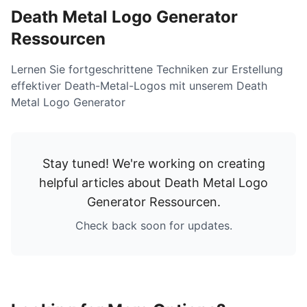
Death Metal Logo Generator
Ressourcen
Lernen Sie fortgeschrittene Techniken zur Erstellung
effektiver Death-Metal-Logos mit unserem Death
Metal Logo Generator
Stay tuned! We're working on creating
helpful articles about
Death Metal Logo
Generator Ressourcen
.
Check back soon for updates.