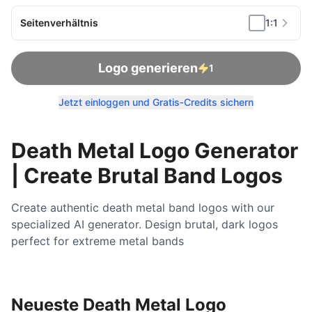
Seitenverhältnis
1:1
Logo generieren
1
Jetzt einloggen und Gratis‑Credits sichern
Death Metal Logo Generator
| Create Brutal Band Logos
Create authentic death metal band logos with our
specialized AI generator. Design brutal, dark logos
perfect for extreme metal bands
Neueste Death Metal Logo