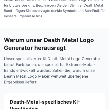
für brutale Designs. Beschreiben Sie den Stil Ihrer Death Metal
Band - fügen Sie bevorzugte dunkle Symbole und Schriftstil für
bessere Ergebnisse hinzu
Warum unser Death Metal Logo
Generator herausragt
Unser spezialisierter KI Death Metal Logo Generator
bietet Funktionen, die speziell für Extreme-Metal-
Bands entwickelt wurden. Sehen Sie, warum unser
Death Metal Logo Maker weltweit überlegene
Ergebnisse liefert:
Death-Metal-spezifisches KI-
Verständnis