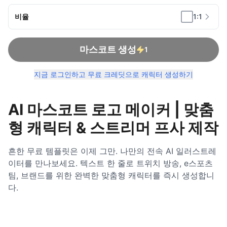
비율
1:1
마스코트 생성
1
지금 로그인하고 무료 크레딧으로 캐릭터 생성하기
AI 마스코트 로고 메이커 | 맞춤
형 캐릭터 & 스트리머 프사 제작
흔한 무료 템플릿은 이제 그만. 나만의 전속 AI 일러스트레
이터를 만나보세요. 텍스트 한 줄로 트위치 방송, e스포츠
팀, 브랜드를 위한 완벽한 맞춤형 캐릭터를 즉시 생성합니
다.