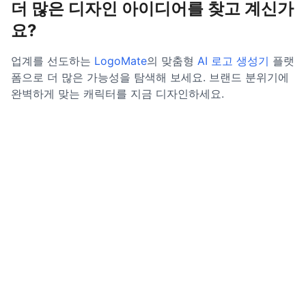
더 많은 디자인 아이디어를 찾고 계신가
요?
업계를 선도하는
LogoMate
의 맞춤형
AI 로고 생성기
플랫
폼으로 더 많은 가능성을 탐색해 보세요. 브랜드 분위기에
완벽하게 맞는 캐릭터를 지금 디자인하세요.