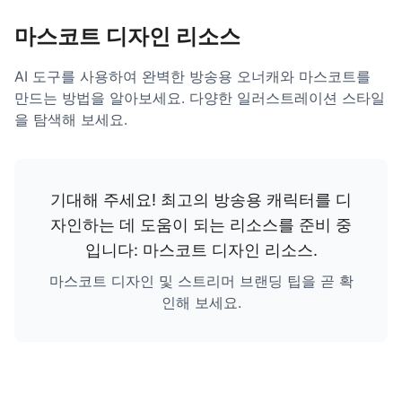
마스코트 디자인 리소스
AI 도구를 사용하여 완벽한 방송용 오너캐와 마스코트를
만드는 방법을 알아보세요. 다양한 일러스트레이션 스타일
을 탐색해 보세요.
기대해 주세요! 최고의 방송용 캐릭터를 디
자인하는 데 도움이 되는 리소스를 준비 중
입니다:
마스코트 디자인 리소스
.
마스코트 디자인 및 스트리머 브랜딩 팁을 곧 확
인해 보세요.