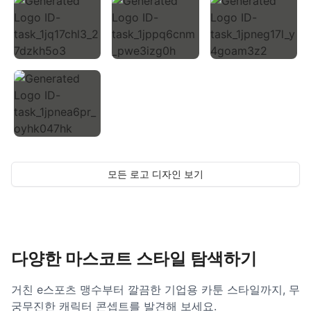
모든 로고 디자인 보기
다양한 마스코트 스타일 탐색하기
거친 e스포츠 맹수부터 깔끔한 기업용 카툰 스타일까지, 무
궁무진한 캐릭터 콘셉트를 발견해 보세요.