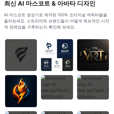
최신 AI 마스코트 & 아바타 디자인
AI 마스코트 생성기로 제작된 100% 오리지널 캐릭터들을
둘러보세요. 스트리머와 브랜드들이 어떻게 독보적인 시각
적 정체성을 구축하는지 확인해 보세요.