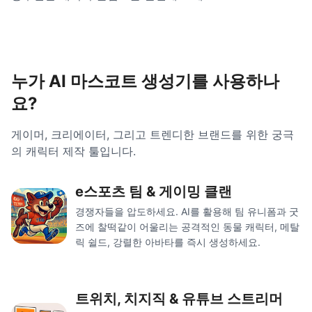
누가 AI 마스코트 생성기를 사용하나
요?
게이머, 크리에이터, 그리고 트렌디한 브랜드를 위한 궁극
의 캐릭터 제작 툴입니다.
e스포츠 팀 & 게이밍 클랜
경쟁자들을 압도하세요. AI를 활용해 팀 유니폼과 굿
즈에 찰떡같이 어울리는 공격적인 동물 캐릭터, 메탈
릭 쉴드, 강렬한 아바타를 즉시 생성하세요.
트위치, 치지직 & 유튜브 스트리머