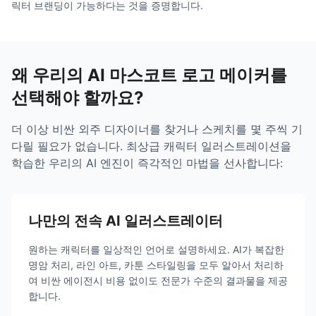
릭터 브랜딩이 가능하다는 것을 증명합니다.
왜 우리의 AI 마스코트 로고 메이커를
선택해야 할까요?
더 이상 비싼 외주 디자이너를 찾거나 스케치를 몇 주씩 기
다릴 필요가 없습니다. 최상급 캐릭터 일러스트레이션을
학습한 우리의 AI 엔진이 즉각적인 마법을 선사합니다:
나만의 전속 AI 일러스트레이터
원하는 캐릭터를 일상적인 언어로 설명하세요. AI가 복잡한
명암 처리, 라인 아트, 카툰 스타일링을 모두 알아서 처리하
여 비싼 에이전시 비용 없이도 전문가 수준의 결과물을 제공
합니다.