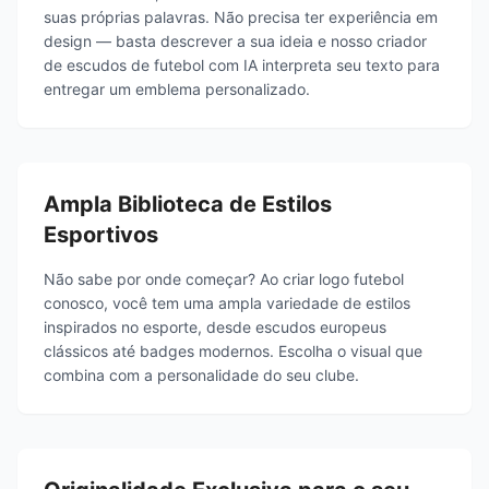
suas próprias palavras. Não precisa ter experiência em
design — basta descrever a sua ideia e nosso criador
de escudos de futebol com IA interpreta seu texto para
entregar um emblema personalizado.
Ampla Biblioteca de Estilos
Esportivos
Não sabe por onde começar? Ao criar logo futebol
conosco, você tem uma ampla variedade de estilos
inspirados no esporte, desde escudos europeus
clássicos até badges modernos. Escolha o visual que
combina com a personalidade do seu clube.