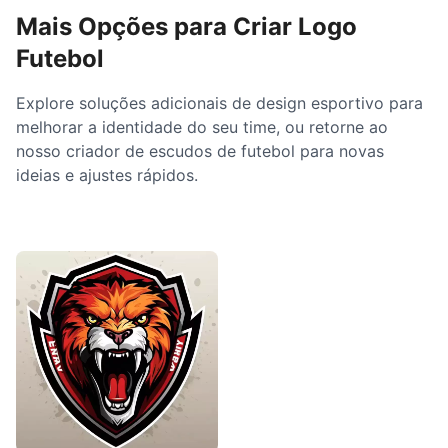
Mais Opções para Criar Logo
Futebol
Explore soluções adicionais de design esportivo para
melhorar a identidade do seu time, ou retorne ao
nosso criador de escudos de futebol para novas
ideias e ajustes rápidos.