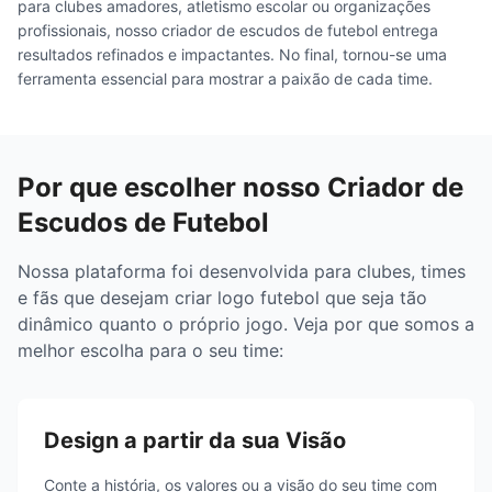
para clubes amadores, atletismo escolar ou organizações
profissionais, nosso criador de escudos de futebol entrega
resultados refinados e impactantes. No final, tornou-se uma
ferramenta essencial para mostrar a paixão de cada time.
Por que escolher nosso Criador de
Escudos de Futebol
Nossa plataforma foi desenvolvida para clubes, times
e fãs que desejam criar logo futebol que seja tão
dinâmico quanto o próprio jogo. Veja por que somos a
melhor escolha para o seu time:
Design a partir da sua Visão
Conte a história, os valores ou a visão do seu time com