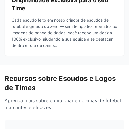
Originalidade Exclusiva para o seu
Time
Cada escudo feito em nosso criador de escudos de
futebol é gerado do zero — sem templates repetidos ou
imagens de banco de dados. Você recebe um design
100% exclusivo, ajudando a sua equipe a se destacar
dentro e fora de campo.
Recursos sobre Escudos e Logos
de Times
Aprenda mais sobre como criar emblemas de futebol
marcantes e eficazes