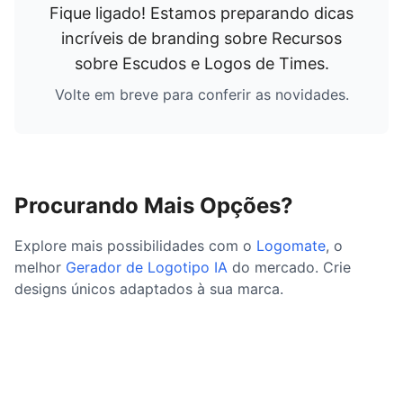
Fique ligado! Estamos preparando dicas
incríveis de branding sobre
Recursos
sobre Escudos e Logos de Times
.
Volte em breve para conferir as novidades.
Procurando Mais Opções?
Explore mais possibilidades com o
Logomate
, o
melhor
Gerador de Logotipo IA
do mercado. Crie
designs únicos adaptados à sua marca.