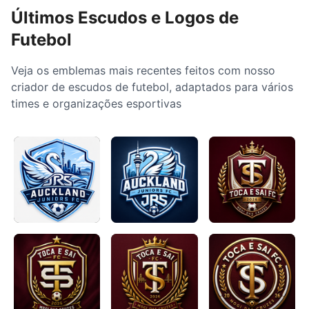
Últimos Escudos e Logos de
Futebol
Veja os emblemas mais recentes feitos com nosso
criador de escudos de futebol, adaptados para vários
times e organizações esportivas