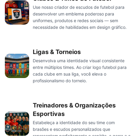
Use nosso criador de escudos de futebol para
desenvolver um emblema poderoso para
uniformes, produtos e redes sociais — sem
necessidade de habilidades em design gráfico.
Ligas & Torneios
Desenvolva uma identidade visual consistente
entre múltiplos times. Ao criar logo futebol para
cada clube em sua liga, você eleva o
profissionalismo do torneio.
Treinadores & Organizações
Esportivas
Estabeleça a identidade do seu time com
brasões e escudos personalizados que
representam perfeitamente o espírito, a garra e a