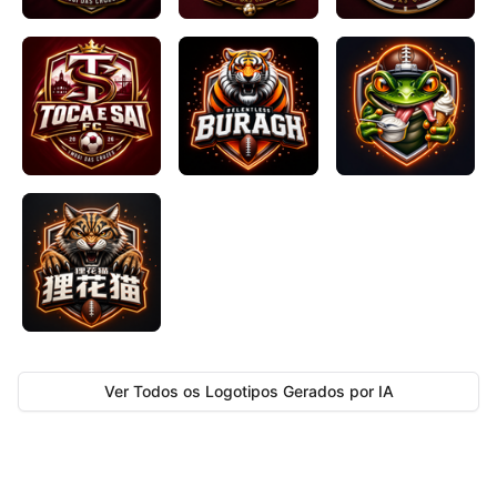
Ver Todos os Logotipos Gerados por IA