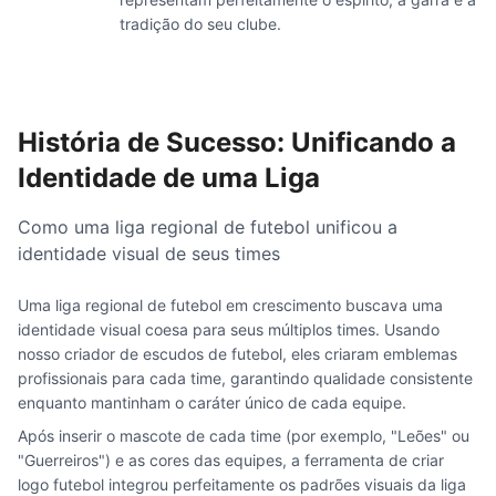
tradição do seu clube.
História de Sucesso: Unificando a
Identidade de uma Liga
Como uma liga regional de futebol unificou a
identidade visual de seus times
Uma liga regional de futebol em crescimento buscava uma
identidade visual coesa para seus múltiplos times. Usando
nosso criador de escudos de futebol, eles criaram emblemas
profissionais para cada time, garantindo qualidade consistente
enquanto mantinham o caráter único de cada equipe.
Após inserir o mascote de cada time (por exemplo, "Leões" ou
"Guerreiros") e as cores das equipes, a ferramenta de criar
logo futebol integrou perfeitamente os padrões visuais da liga