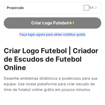
Proporção
1:1
Criar Logo Futebol
1
Faça login agora para obter créditos grátis
Criar Logo Futebol | Criador
de Escudos de Futebol
Online
Desenhe emblemas dinâmicos e poderosos para sua
equipe. Use nossa plataforma para criar escudo de
time de futebol online grátis em poucos minutos.