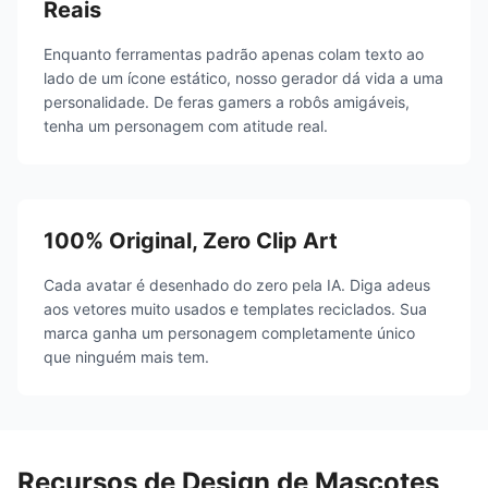
Reais
Enquanto ferramentas padrão apenas colam texto ao
lado de um ícone estático, nosso gerador dá vida a uma
personalidade. De feras gamers a robôs amigáveis,
tenha um personagem com atitude real.
100% Original, Zero Clip Art
Cada avatar é desenhado do zero pela IA. Diga adeus
aos vetores muito usados e templates reciclados. Sua
marca ganha um personagem completamente único
que ninguém mais tem.
Recursos de Design de Mascotes