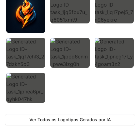
Ver Todos os Logotipos Gerados por IA