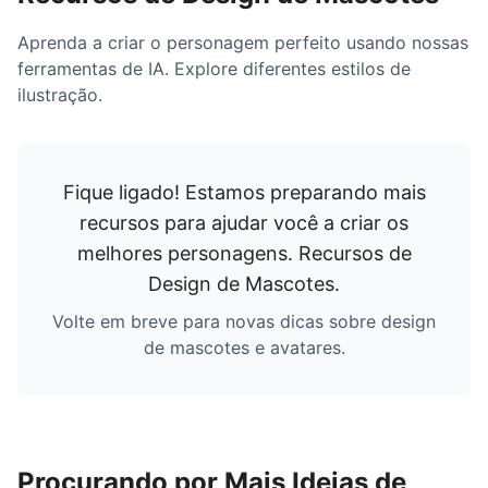
Aprenda a criar o personagem perfeito usando nossas
ferramentas de IA. Explore diferentes estilos de
ilustração.
Fique ligado! Estamos preparando mais
recursos para ajudar você a criar os
melhores personagens.
Recursos de
Design de Mascotes
.
Volte em breve para novas dicas sobre design
de mascotes e avatares.
Procurando por Mais Ideias de