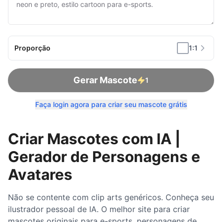
Proporção
1:1
Gerar Mascote
1
Faça login agora para criar seu mascote grátis
Criar Mascotes com IA |
Gerador de Personagens e
Avatares
Não se contente com clip arts genéricos. Conheça seu
ilustrador pessoal de IA. O melhor site para criar
mascotes originais para e-sports, personagens de