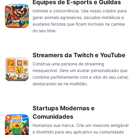
Equipes de E-sports e Guildas
Intimide a concorrência. Use nosso criador para
gerar animais agressivos, escudos metálicos e
avatares ferozes que ficam incríveis na camisa
do seu time.
Streamers da Twitch e YouTube
Construa uma persona de streaming
inesquecível. Gere um avatar personalizado que
combine perfeitamente com a vibe do seu canal,
destacando-se na multidão.
Startups Modernas e
Comunidades
Humanize sua marca. Crie um mascote amigável
e divertido para seu aplicativo ou comunidade