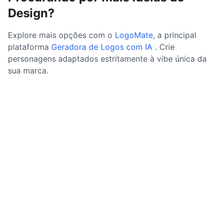
Design?
Explore mais opções com o
LogoMate
, a principal
plataforma
Geradora de Logos com IA
. Crie
personagens adaptados estritamente à vibe única da
sua marca.