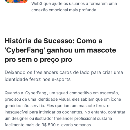
Web3 que ajude os usuários a formarem uma
conexão emocional mais profunda.
História de Sucesso: Como a
'CyberFang' ganhou um mascote
pro sem o preço pro
Deixando os freelancers caros de lado para criar uma
identidade feroz nos e-sports
Quando a 'CyberFang', um squad competitivo em ascensão,
precisou de uma identidade visual, eles sabiam que um ícone
genérico não serviria. Eles queriam um mascote feroz e
inesquecível para intimidar os oponentes. No entanto, contratar
um designer ou ilustrador freelancer profissional custaria
facilmente mais de R$ 500 e levaria semanas.