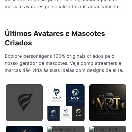
marca e avatares personalizados instantaneamente.
Últimos Avatares e Mascotes
Criados
Explore personagens 100% originais criados pelo
nosso gerador de mascotes. Veja como streamers e
marcas dão vida às suas ideias com designs de elite.