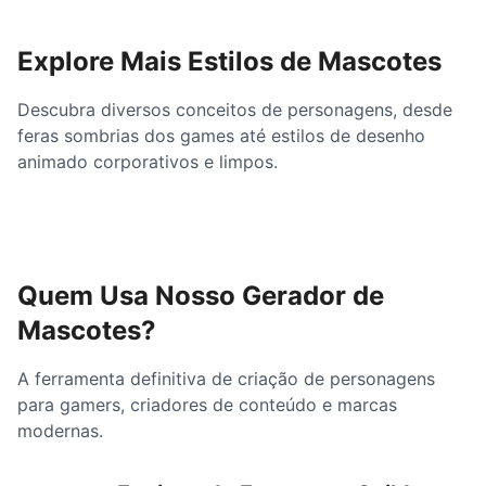
Explore Mais Estilos de Mascotes
Descubra diversos conceitos de personagens, desde
feras sombrias dos games até estilos de desenho
animado corporativos e limpos.
Quem Usa Nosso Gerador de
Mascotes?
A ferramenta definitiva de criação de personagens
para gamers, criadores de conteúdo e marcas
modernas.