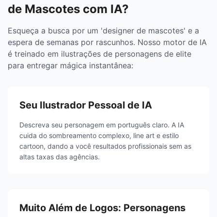
de Mascotes com IA?
Esqueça a busca por um 'designer de mascotes' e a
espera de semanas por rascunhos. Nosso motor de IA
é treinado em ilustrações de personagens de elite
para entregar mágica instantânea:
Seu Ilustrador Pessoal de IA
Descreva seu personagem em português claro. A IA
cuida do sombreamento complexo, line art e estilo
cartoon, dando a você resultados profissionais sem as
altas taxas das agências.
Muito Além de Logos: Personagens