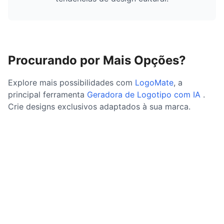
Procurando por Mais Opções?
Explore mais possibilidades com
LogoMate
, a
principal ferramenta
Geradora de Logotipo com IA
.
Crie designs exclusivos adaptados à sua marca.