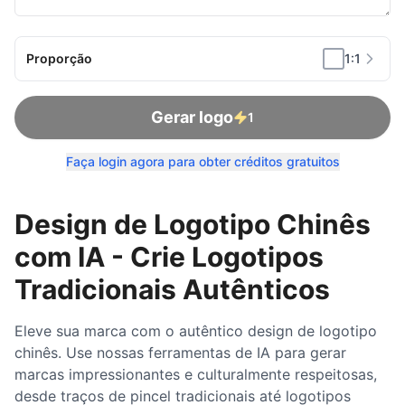
Proporção
1:1
Gerar logo
1
Faça login agora para obter créditos gratuitos
Design de Logotipo Chinês
com IA - Crie Logotipos
Tradicionais Autênticos
Eleve sua marca com o autêntico design de logotipo
chinês. Use nossas ferramentas de IA para gerar
marcas impressionantes e culturalmente respeitosas,
desde traços de pincel tradicionais até logotipos