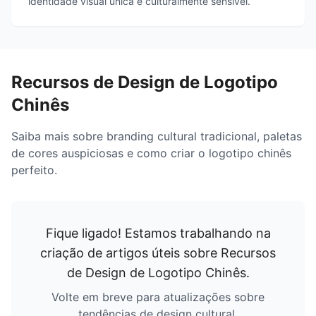
identidade visual única e culturalmente sensível.
Recursos de Design de Logotipo
Chinês
Saiba mais sobre branding cultural tradicional, paletas
de cores auspiciosas e como criar o logotipo chinês
perfeito.
Fique ligado! Estamos trabalhando na
criação de artigos úteis sobre
Recursos
de Design de Logotipo Chinês
.
Volte em breve para atualizações sobre
tendências de design cultural.