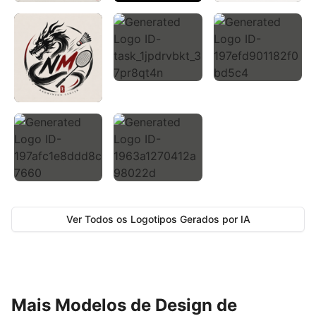
Ver Todos os Logotipos Gerados por IA
Mais Modelos de Design de