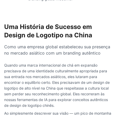
Uma História de Sucesso em
Design de Logotipo na China
Como uma empresa global estabeleceu sua presença
no mercado asiático com um branding autêntico
Quando uma marca internacional de chá em expansão
precisava de uma identidade culturalmente apropriada para
sua entrada nos mercados asiáticos, eles lutaram para
encontrar o equilíbrio certo. Eles precisavam de um design de
logotipo de alto nível na China que respeitasse a cultura local
sem perder seu reconhecimento global. Eles recorreram às
nossas ferramentas de IA para explorar conceitos autênticos
de design de logotipo chinês.
Ao simplesmente descrever sua visão — um pico de montanha