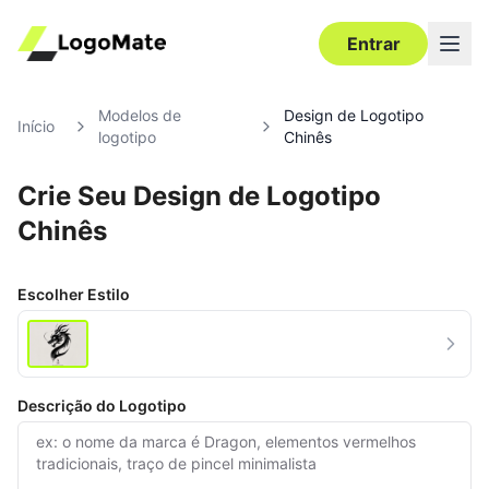
Entrar
Modelos de
Design de Logotipo
Início
logotipo
Chinês
Crie Seu Design de Logotipo
Chinês
Escolher Estilo
Descrição do Logotipo