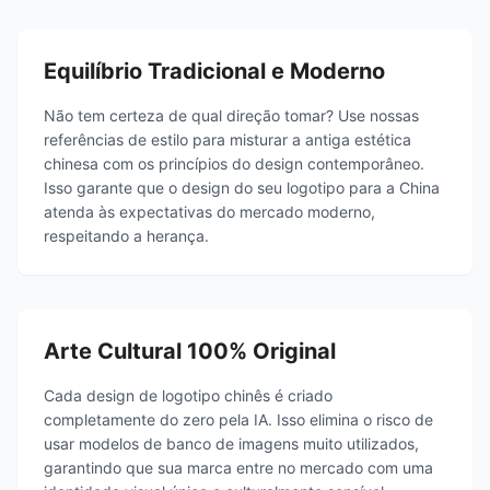
Equilíbrio Tradicional e Moderno
Não tem certeza de qual direção tomar? Use nossas
referências de estilo para misturar a antiga estética
chinesa com os princípios do design contemporâneo.
Isso garante que o design do seu logotipo para a China
atenda às expectativas do mercado moderno,
respeitando a herança.
Arte Cultural 100% Original
Cada design de logotipo chinês é criado
completamente do zero pela IA. Isso elimina o risco de
usar modelos de banco de imagens muito utilizados,
garantindo que sua marca entre no mercado com uma