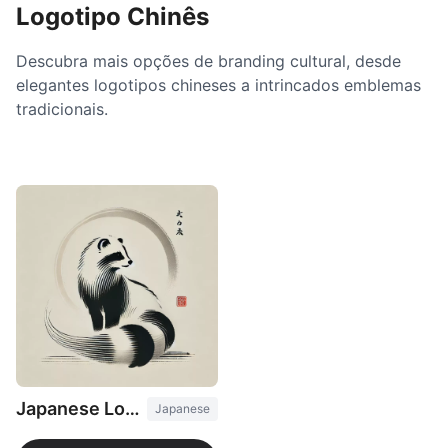
Logotipo Chinês
Descubra mais opções de branding cultural, desde
elegantes logotipos chineses a intrincados emblemas
tradicionais.
Japanese Logo Maker
Japanese