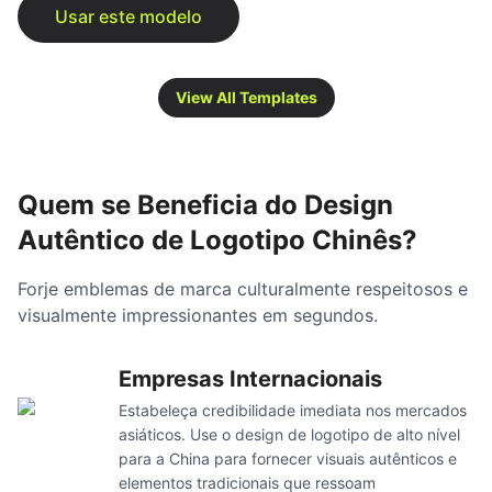
View All Templates
Quem se Beneficia do Design
Autêntico de Logotipo Chinês?
Forje emblemas de marca culturalmente respeitosos e
visualmente impressionantes em segundos.
Empresas Internacionais
Estabeleça credibilidade imediata nos mercados
asiáticos. Use o design de logotipo de alto nível
para a China para fornecer visuais autênticos e
elementos tradicionais que ressoam