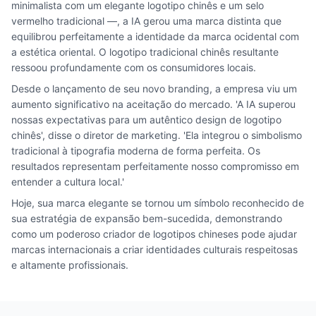
minimalista com um elegante logotipo chinês e um selo
vermelho tradicional —, a IA gerou uma marca distinta que
equilibrou perfeitamente a identidade da marca ocidental com
a estética oriental. O logotipo tradicional chinês resultante
ressoou profundamente com os consumidores locais.
Desde o lançamento de seu novo branding, a empresa viu um
aumento significativo na aceitação do mercado. 'A IA superou
nossas expectativas para um autêntico design de logotipo
chinês', disse o diretor de marketing. 'Ela integrou o simbolismo
tradicional à tipografia moderna de forma perfeita. Os
resultados representam perfeitamente nosso compromisso em
entender a cultura local.'
Hoje, sua marca elegante se tornou um símbolo reconhecido de
sua estratégia de expansão bem-sucedida, demonstrando
como um poderoso criador de logotipos chineses pode ajudar
marcas internacionais a criar identidades culturais respeitosas
e altamente profissionais.