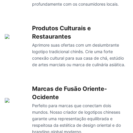
profundamente com os consumidores locais.
Produtos Culturais e
Restaurantes
Aprimore suas ofertas com um deslumbrante
logotipo tradicional chinês. Crie uma forte
conexão cultural para sua casa de chá, estúdio
de artes marciais ou marca de culinária asiática.
Marcas de Fusão Oriente-
Ocidente
Perfeito para marcas que conectam dois
mundos. Nosso criador de logotipos chineses
garante uma representação equilibrada e
respeitosa da estética de design oriental e do
branding global moderno.