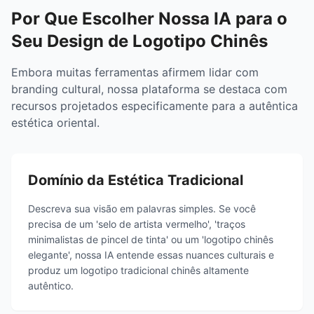
Por Que Escolher Nossa IA para o
Seu Design de Logotipo Chinês
Embora muitas ferramentas afirmem lidar com
branding cultural, nossa plataforma se destaca com
recursos projetados especificamente para a autêntica
estética oriental.
Domínio da Estética Tradicional
Descreva sua visão em palavras simples. Se você
precisa de um 'selo de artista vermelho', 'traços
minimalistas de pincel de tinta' ou um 'logotipo chinês
elegante', nossa IA entende essas nuances culturais e
produz um logotipo tradicional chinês altamente
autêntico.