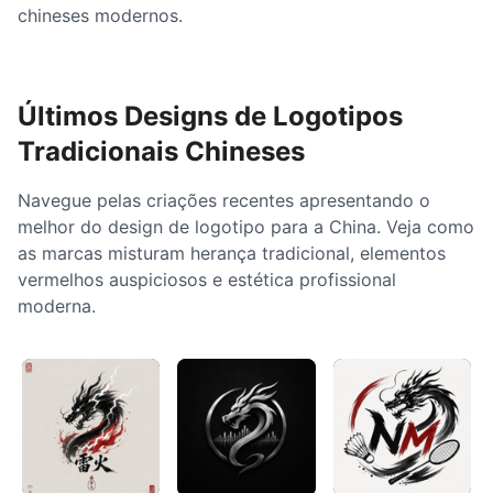
chineses modernos.
Últimos Designs de Logotipos
Tradicionais Chineses
Navegue pelas criações recentes apresentando o
melhor do design de logotipo para a China. Veja como
as marcas misturam herança tradicional, elementos
vermelhos auspiciosos e estética profissional
moderna.