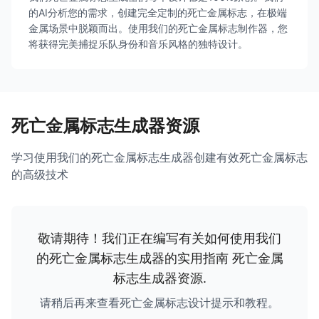
的AI分析您的需求，创建完全定制的死亡金属标志，在极端
金属场景中脱颖而出。使用我们的死亡金属标志制作器，您
将获得完美捕捉乐队身份和音乐风格的独特设计。
死亡金属标志生成器资源
学习使用我们的死亡金属标志生成器创建有效死亡金属标志
的高级技术
敬请期待！我们正在编写有关如何使用我们
的死亡金属标志生成器的实用指南
死亡金属
标志生成器资源
.
请稍后再来查看死亡金属标志设计提示和教程。