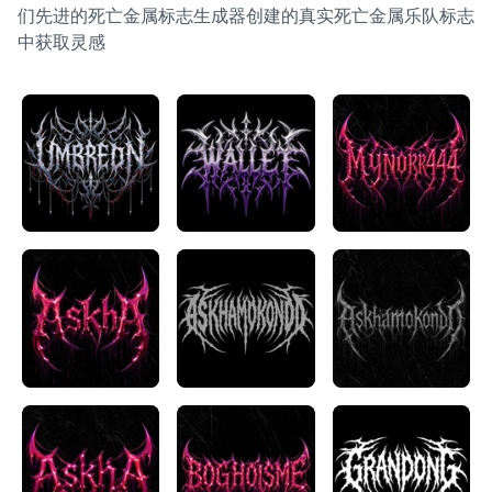
们先进的死亡金属标志生成器创建的真实死亡金属乐队标志
中获取灵感