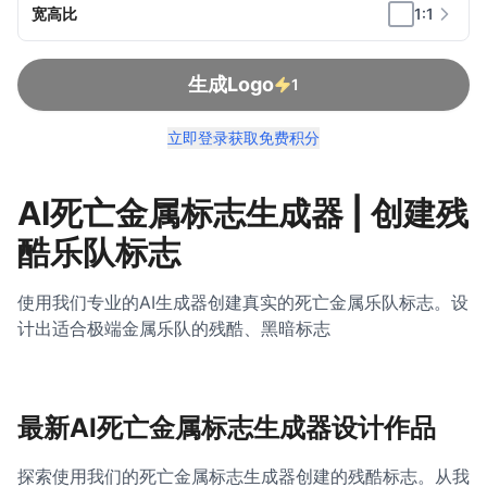
宽高比
1:1
生成Logo
1
立即登录获取免费积分
AI死亡金属标志生成器 | 创建残
酷乐队标志
使用我们专业的AI生成器创建真实的死亡金属乐队标志。设
计出适合极端金属乐队的残酷、黑暗标志
最新AI死亡金属标志生成器设计作品
探索使用我们的死亡金属标志生成器创建的残酷标志。从我