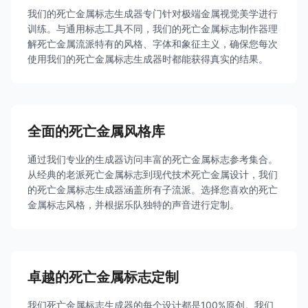
我们的死亡金属标志生成器专门针对极端金属视觉美学进行
训练。与通用标志工具不同，我们的死亡金属标志制作器理
解死亡金属流派特有的风格、字体和象征主义，确保您每次
使用我们的死亡金属标志生成器时都能获得真实的结果。
全面的死亡金属风格库
通过我们专业的生成器访问丰富的死亡金属标志参考集合。
从经典的老派死亡金属标志到现代技术死亡金属设计，我们
的死亡金属标志生成器涵盖所有子流派。选择您喜欢的死亡
金属标志风格，并根据乐队独特的声音进行定制。
卓越的死亡金属标志定制
我们死亡金属标志生成器的每个设计都是100%原创。我们