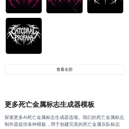
查看全部
更多死亡金属标志生成器模板
探索更多AI死亡金属标志生成器选项。我们的死亡金属标志
制作器提供各种模板，用于创建完美的死亡金属乐队标志