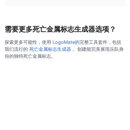
需要更多死亡金属标志生成器选项？
探索更多可能性，使用
LogoMate的
完整工具套件，包括
我们流行的
死亡金属标志生成器
。创建能完美展现乐队身
份的独特死亡金属标志。