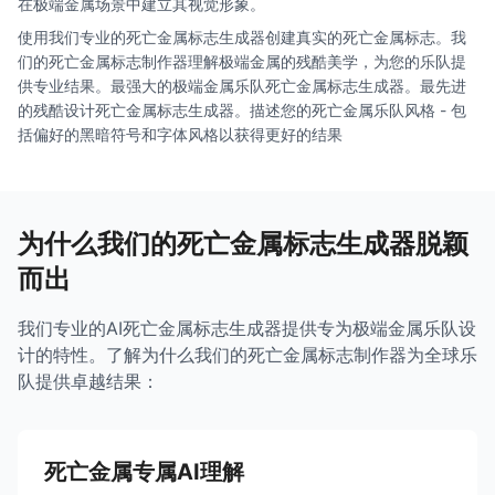
在极端金属场景中建立其视觉形象。
使用我们专业的死亡金属标志生成器创建真实的死亡金属标志。我
们的死亡金属标志制作器理解极端金属的残酷美学，为您的乐队提
供专业结果。最强大的极端金属乐队死亡金属标志生成器。最先进
的残酷设计死亡金属标志生成器。描述您的死亡金属乐队风格 - 包
括偏好的黑暗符号和字体风格以获得更好的结果
为什么我们的死亡金属标志生成器脱颖
而出
我们专业的AI死亡金属标志生成器提供专为极端金属乐队设
计的特性。了解为什么我们的死亡金属标志制作器为全球乐
队提供卓越结果：
死亡金属专属AI理解