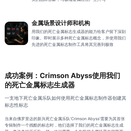
金属场景设计师和机构
用我们的死亡金属标志生成器的能力给客户留下深刻
印象。即时展示多种死亡金属标志概念，并使用我们
先进的死亡金属标志制作工具将其完善到极致
成功案例：Crimson Abyss使用我们
的死亡金属标志生成器
一支地下死亡金属乐队如何使用死亡金属标志制作器创建其
标志性标志
当来自佛罗里达的新兴死亡金属乐队'Crimson Abyss'需要为其首张
专辑制作一个残酷的标志时，他们选择了我们的死亡金属标志生成