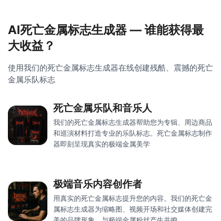
AI死亡金属标志生成器 — 谁能获得最
大收益？
使用我们的死亡金属标志生成器在线创建残酷、震撼的死亡
金属乐队标志
死亡金属乐队和音乐人
我们的死亡金属标志生成器帮助您为专辑、周边商品
和巡演材料打造专业的乐队标志。死亡金属标志制作
器即刻呈现真实的极端金属美学
极端音乐内容创作者
用真实的死亡金属标志提升您的内容。我们的死亡金
属标志生成器为缩略图、视频开场和社交媒体创建完
美的品牌形象，与极端金属粉丝产生共鸣