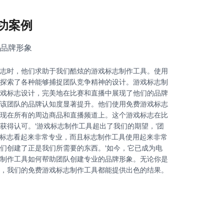
功案例
品牌形象
志时，他们求助于我们酷炫的游戏标志制作工具。使用
探索了各种能够捕捉团队竞争精神的设计。游戏标志制
戏标志设计，完美地在比赛和直播中展现了他们的品牌
该团队的品牌认知度显著提升。他们使用免费游戏标志
现在所有的周边商品和直播频道上。这个游戏标志在比
获得认可。'游戏标志制作工具超出了我们的期望，'团
的游戏标志看起来非常专业，而且标志制作工具使用起来非常
们创建了正是我们所需要的东西。'如今，它已成为电
制作工具如何帮助团队创建专业的品牌形象。无论你是
，我们的免费游戏标志制作工具都能提供出色的结果。