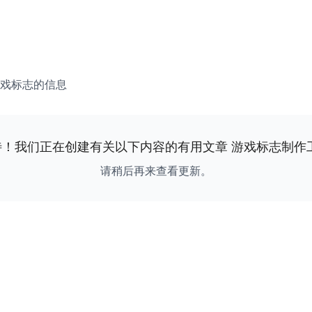
戏标志的信息
待！我们正在创建有关以下内容的有用文章
游戏标志制作
请稍后再来查看更新。