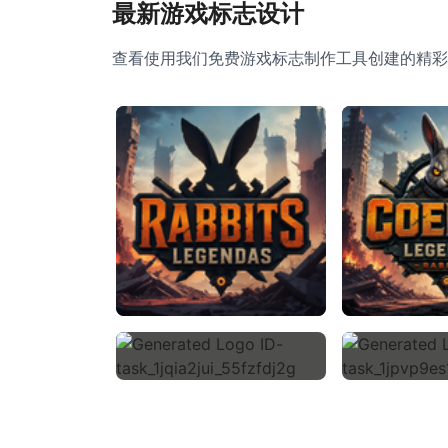
最新游戏标志设计
查看使用我们免费游戏标志制作工具创建的精彩