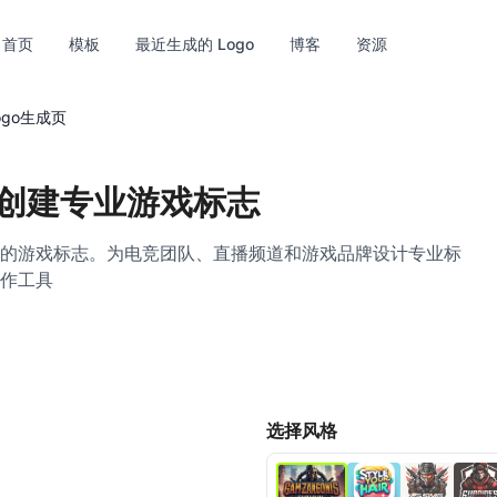
首页
模板
最近生成的 Logo
博客
资源
ogo生成页
创建专业游戏标志
的游戏标志。为电竞团队、直播频道和游戏品牌设计专业标
作工具
超清
编辑
选择风格