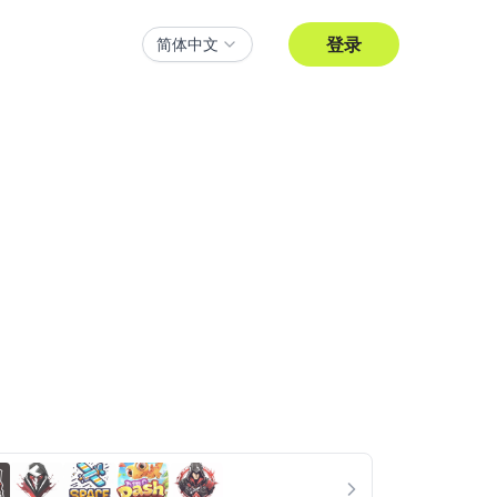
登录
简体中文