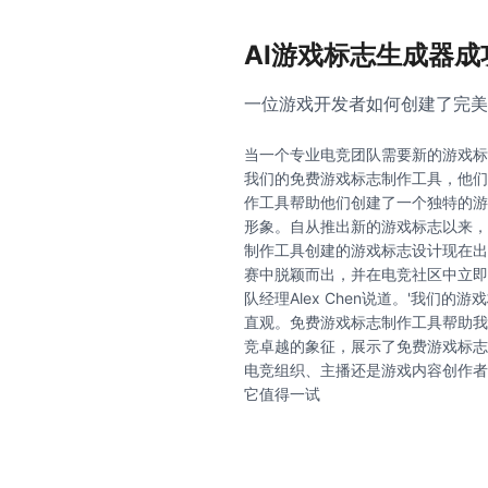
AI游戏标志生成器成
一位游戏开发者如何创建了完美
当一个专业电竞团队需要新的游戏标
我们的免费游戏标志制作工具，他们
作工具帮助他们创建了一个独特的游
形象。自从推出新的游戏标志以来，
制作工具创建的游戏标志设计现在出
赛中脱颖而出，并在电竞社区中立即
队经理Alex Chen说道。'我们
直观。免费游戏标志制作工具帮助我
竞卓越的象征，展示了免费游戏标志
电竞组织、主播还是游戏内容创作者
它值得一试