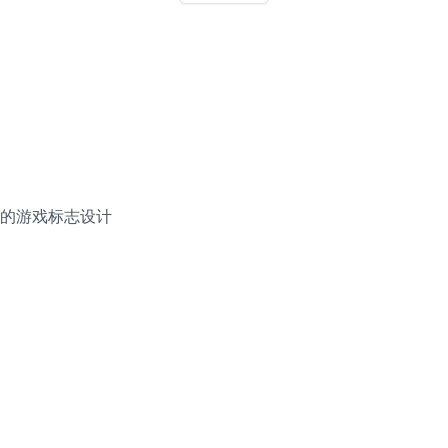
的游戏标志设计