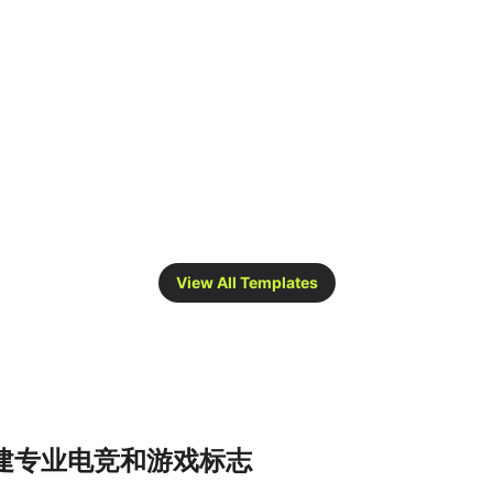
View All Templates
创建专业电竞和游戏标志