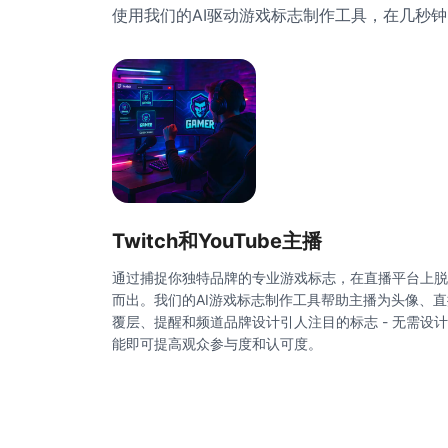
使用我们的AI驱动游戏标志制作工具，在几秒
Twitch和YouTube主播
通过捕捉你独特品牌的专业游戏标志，在直播平台上脱
而出。我们的AI游戏标志制作工具帮助主播为头像、直
覆层、提醒和频道品牌设计引人注目的标志 - 无需设
能即可提高观众参与度和认可度。