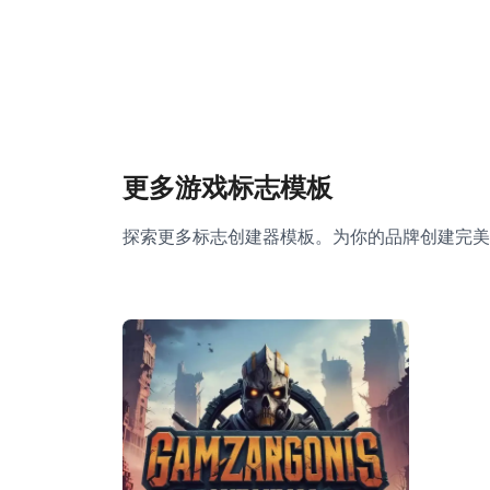
更多游戏标志模板
探索更多标志创建器模板。为你的品牌创建完美