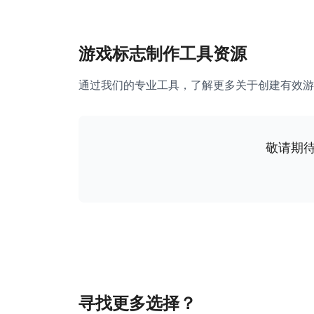
游戏标志制作工具资源
通过我们的专业工具，了解更多关于创建有效游
敬请期
寻找更多选择？