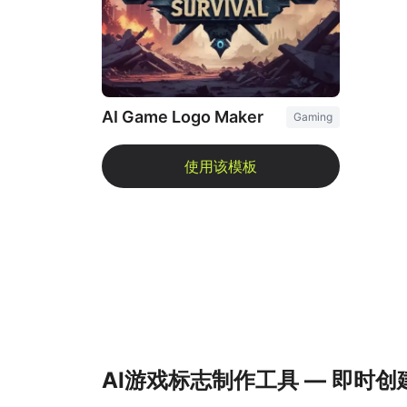
AI Game Logo Maker
Gaming
AI游戏标志制作工具 — 即时