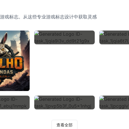
游戏标志。从这些专业游戏标志设计中获取灵感
查看全部