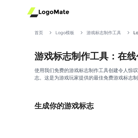
首页
Logo模板
游戏标志制作工具
L
游戏标志制作工具：在线
使用我们免费的游戏标志制作工具创建令人惊叹
志。这是为游戏玩家提供的最佳免费游戏标志制
生成你的游戏标志