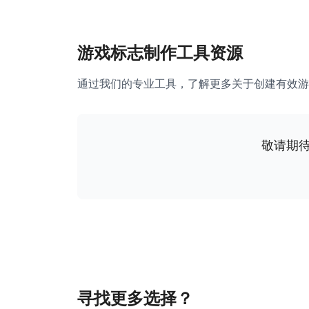
游戏标志制作工具资源
通过我们的专业工具，了解更多关于创建有效游
敬请期
寻找更多选择？