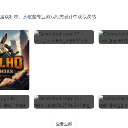
游戏标志。从这些专业游戏标志设计中获取灵感
查看全部