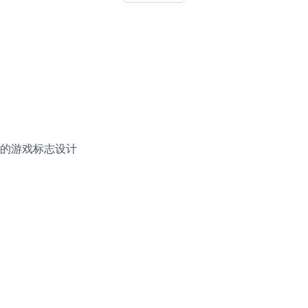
的游戏标志设计