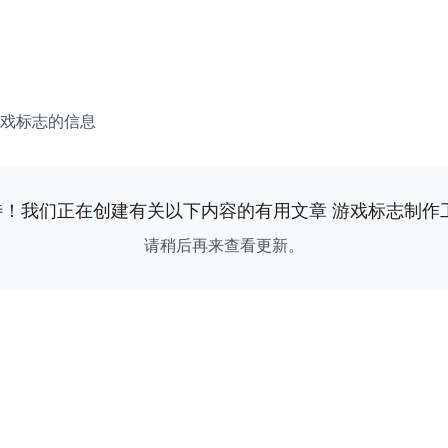
戏标志的信息
待！我们正在创建有关以下内容的有用文章
游戏标志制作
请稍后再来查看更新。