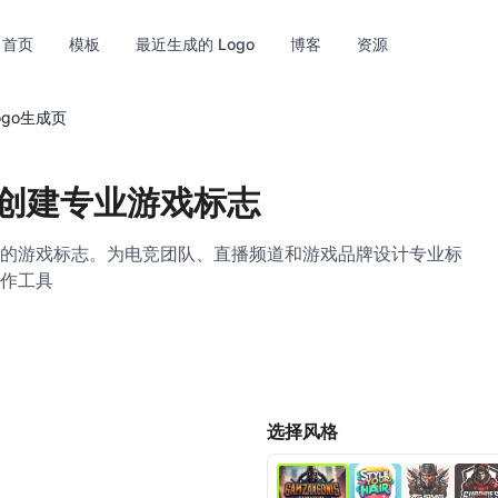
首页
模板
最近生成的 Logo
博客
资源
ogo生成页
创建专业游戏标志
的游戏标志。为电竞团队、直播频道和游戏品牌设计专业标
作工具
超清
编辑
选择风格