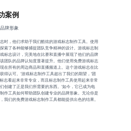
功案例
品牌形象
志时，他们求助于我们酷炫的游戏标志制作工具。使用
探索了各种能够捕捉团队竞争精神的设计。游戏标志制
戏标志设计，完美地在比赛和直播中展现了他们的品牌
该团队的品牌认知度显著提升。他们使用免费游戏标志
现在所有的周边商品和直播频道上。这个游戏标志在比
获得认可。'游戏标志制作工具超出了我们的期望，'团
的游戏标志看起来非常专业，而且标志制作工具使用起来非常
们创建了正是我们所需要的东西。'如今，它已成为电
制作工具如何帮助团队创建专业的品牌形象。无论你是
，我们的免费游戏标志制作工具都能提供出色的结果。