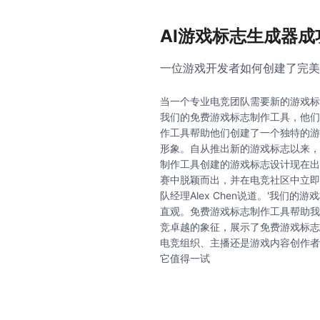
AI游戏标志生成器成
一位游戏开发者如何创建了完美
当一个专业电竞团队需要新的游戏标
我们的免费游戏标志制作工具，他们
作工具帮助他们创建了一个独特的游
形象。自从推出新的游戏标志以来，
制作工具创建的游戏标志设计现在出
赛中脱颖而出，并在电竞社区中立即
队经理Alex Chen说道。'我们
直观。免费游戏标志制作工具帮助我
竞卓越的象征，展示了免费游戏标志
电竞组织、主播还是游戏内容创作者
它值得一试