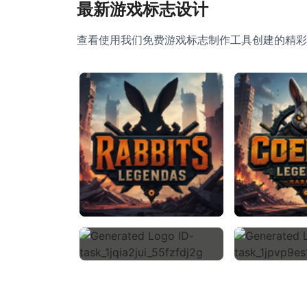
最新游戏标志设计
查看使用我们免费游戏标志制作工具创建的精彩