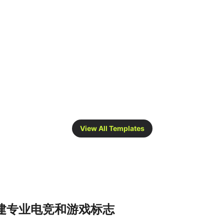
View All Templates
创建专业电竞和游戏标志