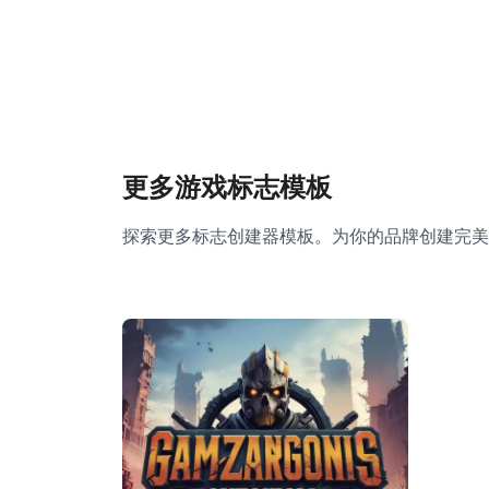
更多游戏标志模板
探索更多标志创建器模板。为你的品牌创建完美