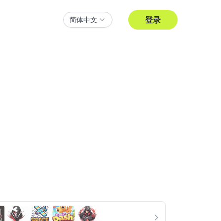
登录
简体中文