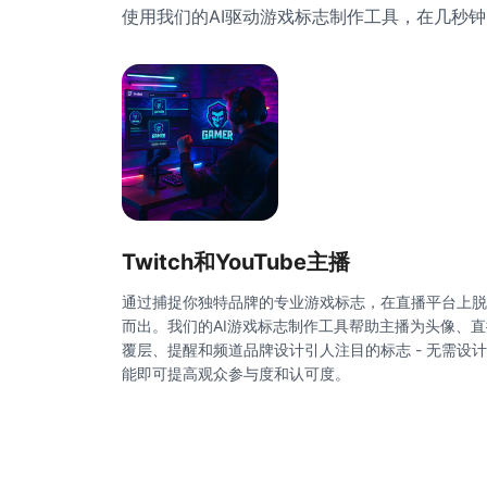
使用我们的AI驱动游戏标志制作工具，在几秒
Twitch和YouTube主播
通过捕捉你独特品牌的专业游戏标志，在直播平台上脱
而出。我们的AI游戏标志制作工具帮助主播为头像、直
覆层、提醒和频道品牌设计引人注目的标志 - 无需设
能即可提高观众参与度和认可度。