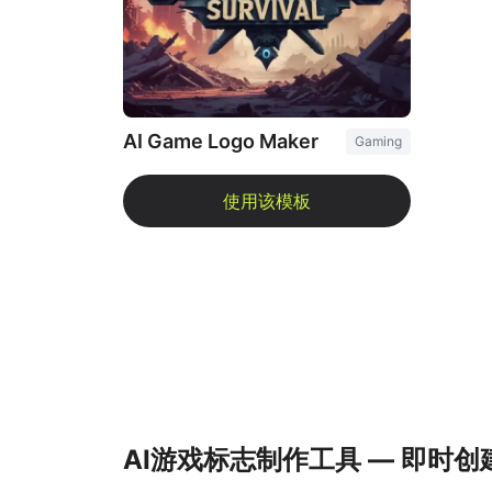
AI Game Logo Maker
Gaming
AI游戏标志制作工具 — 即时