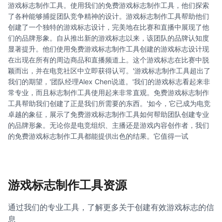
游戏标志制作工具。使用我们的免费游戏标志制作工具，他们探索
了各种能够捕捉团队竞争精神的设计。游戏标志制作工具帮助他们
创建了一个独特的游戏标志设计，完美地在比赛和直播中展现了他
们的品牌形象。自从推出新的游戏标志以来，该团队的品牌认知度
显著提升。他们使用免费游戏标志制作工具创建的游戏标志设计现
在出现在所有的周边商品和直播频道上。这个游戏标志在比赛中脱
颖而出，并在电竞社区中立即获得认可。'游戏标志制作工具超出了
我们的期望，'团队经理Alex Chen说道。'我们的游戏标志看起来非
常专业，而且标志制作工具使用起来非常直观。免费游戏标志制作
工具帮助我们创建了正是我们所需要的东西。'如今，它已成为电竞
卓越的象征，展示了免费游戏标志制作工具如何帮助团队创建专业
的品牌形象。无论你是电竞组织、主播还是游戏内容创作者，我们
的免费游戏标志制作工具都能提供出色的结果。它值得一试
游戏标志制作工具资源
通过我们的专业工具，了解更多关于创建有效游戏标志的信
息