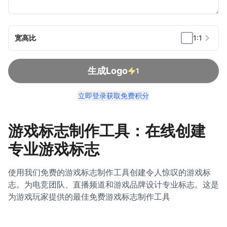
宽高比
1:1
生成Logo
1
立即登录获取免费积分
游戏标志制作工具：在线创建
专业游戏标志
使用我们免费的游戏标志制作工具创建令人惊叹的游戏标
志。为电竞团队、直播频道和游戏品牌设计专业标志。这是
为游戏玩家提供的最佳免费游戏标志制作工具