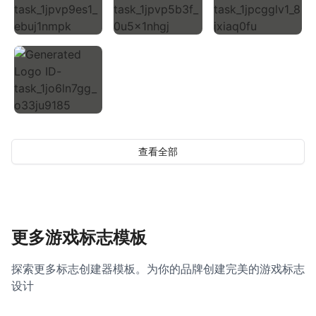
查看全部
更多游戏标志模板
探索更多标志创建器模板。为你的品牌创建完美的游戏标志
设计