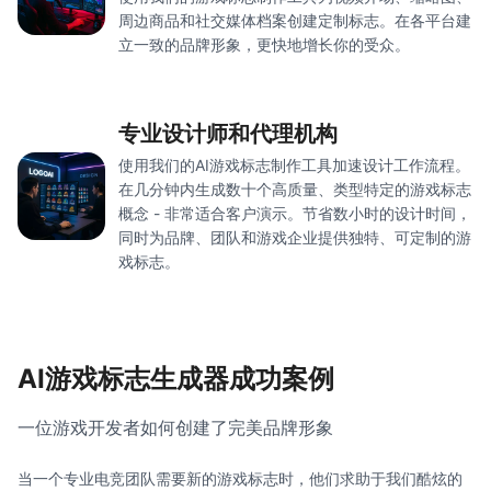
周边商品和社交媒体档案创建定制标志。在各平台建
立一致的品牌形象，更快地增长你的受众。
专业设计师和代理机构
使用我们的AI游戏标志制作工具加速设计工作流程。
在几分钟内生成数十个高质量、类型特定的游戏标志
概念 - 非常适合客户演示。节省数小时的设计时间，
同时为品牌、团队和游戏企业提供独特、可定制的游
戏标志。
AI游戏标志生成器成功案例
一位游戏开发者如何创建了完美品牌形象
当一个专业电竞团队需要新的游戏标志时，他们求助于我们酷炫的