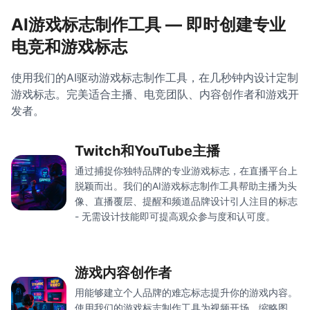
AI游戏标志制作工具 — 即时创建专业
电竞和游戏标志
使用我们的AI驱动游戏标志制作工具，在几秒钟内设计定制
游戏标志。完美适合主播、电竞团队、内容创作者和游戏开
发者。
Twitch和YouTube主播
通过捕捉你独特品牌的专业游戏标志，在直播平台上
脱颖而出。我们的AI游戏标志制作工具帮助主播为头
像、直播覆层、提醒和频道品牌设计引人注目的标志
- 无需设计技能即可提高观众参与度和认可度。
游戏内容创作者
用能够建立个人品牌的难忘标志提升你的游戏内容。
使用我们的游戏标志制作工具为视频开场、缩略图、