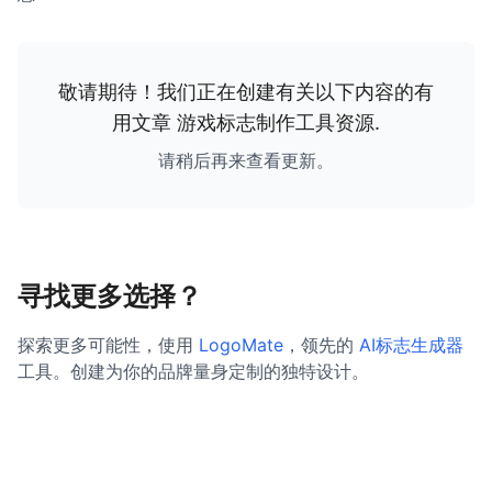
敬请期待！我们正在创建有关以下内容的有
用文章
游戏标志制作工具资源
.
请稍后再来查看更新。
寻找更多选择？
探索更多可能性，使用
LogoMate
，领先的
AI标志生成器
工具。创建为你的品牌量身定制的独特设计。