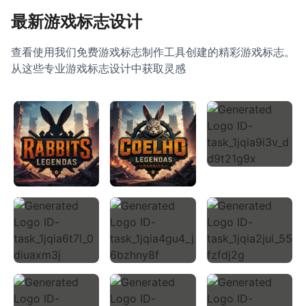
最新游戏标志设计
查看使用我们免费游戏标志制作工具创建的精彩游戏标志。
从这些专业游戏标志设计中获取灵感