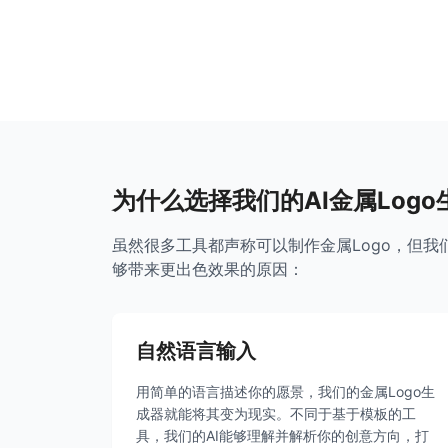
为什么选择我们的AI金属Logo
虽然很多工具都声称可以制作金属Logo，但我
够带来更出色效果的原因：
自然语言输入
用简单的语言描述你的愿景，我们的金属Logo生
成器就能将其变为现实。不同于基于模板的工
具，我们的AI能够理解并解析你的创意方向，打