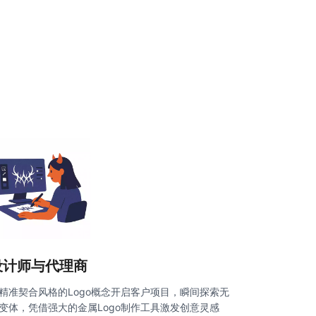
设计师与代理商
精准契合风格的Logo概念开启客户项目，瞬间探索无
变体，凭借强大的金属Logo制作工具激发创意灵感