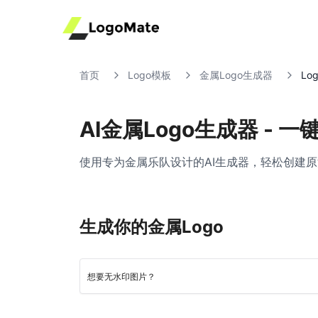
首页
Logo模板
金属Logo生成器
Lo
AI金属Logo生成器 - 
使用专为金属乐队设计的AI生成器，轻松创建原
生成你的金属Logo
想要无水印图片？