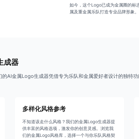
如今，这个Logo已成为金属圈的标
属及重金属乐队打造专业品牌形象。
生成器
们的AI金属Logo生成器凭借专为乐队和金属爱好者设计的独特功
多样化风格参考
不知道该走什么风格？我们的金属Logo生成器提
供丰富的风格选项，激发你的创意灵感。浏览我
们的金属Logo风格库，选择一个与你乐队风格契