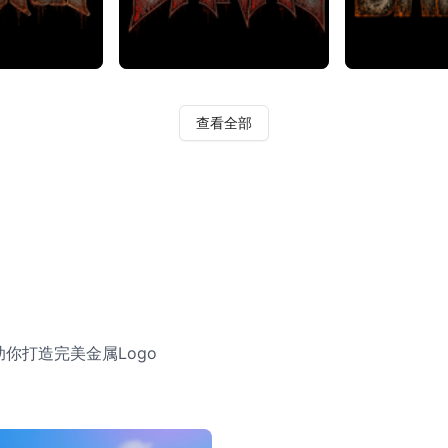
查看全部
助你打造完美金属Logo