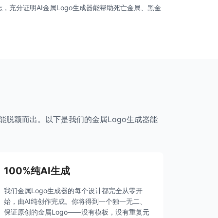
志，充分证明AI金属Logo生成器能帮助死亡金属、黑金
能脱颖而出。以下是我们的金属Logo生成器能
100%纯AI生成
我们金属Logo生成器的每个设计都完全从零开
始，由AI纯创作完成。你将得到一个独一无二、
保证原创的金属Logo——没有模板，没有重复元