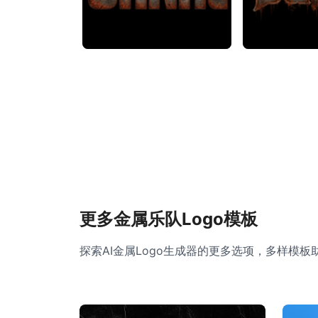
更多金属乐队Logo模板
探索AI金属Logo生成器的更多选项，多样模板