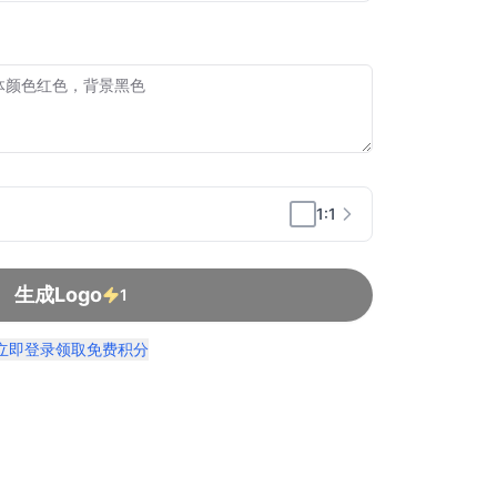
1:1
生成Logo
1
立即登录领取免费积分