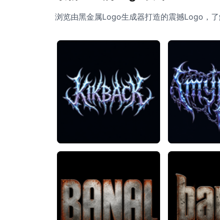
浏览由黑金属Logo生成器打造的震撼Logo，