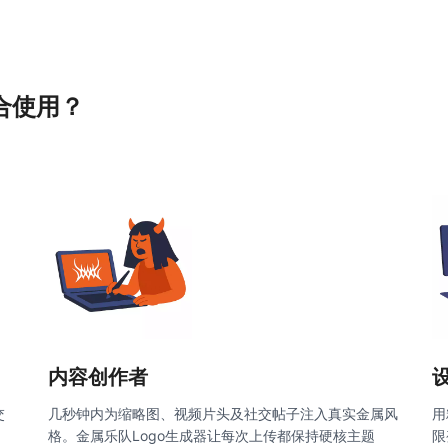
合使用？
内容创作者
交
几秒钟内为缩略图、视频片头及社交帖子注入真实金属风
用
格。金属乐队Logo生成器让每次上传都保持硬核主题
限