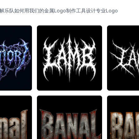
了解乐队如何用我们的金属Logo制作工具设计专业Logo