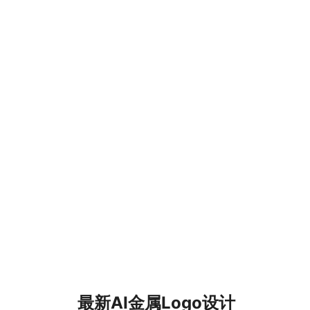
最新AI金属Logo设计