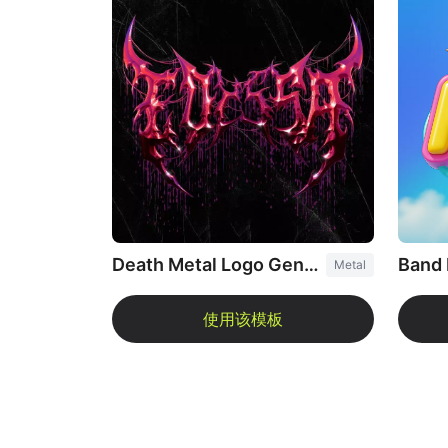
Death Metal Logo Generator
Band 
Metal