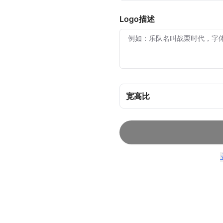
Logo描述
宽高比