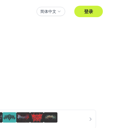
登录
简体中文