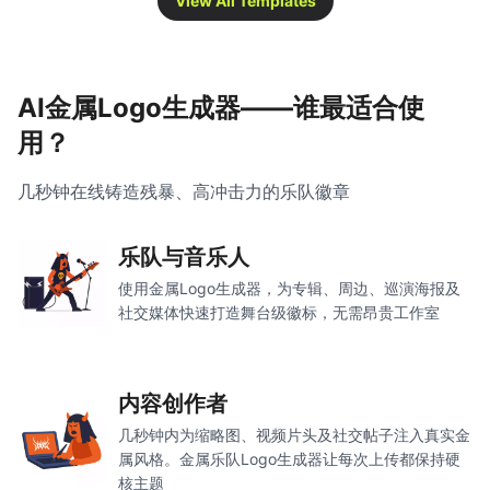
View All Templates
AI金属Logo生成器——谁最适合使
用？
几秒钟在线铸造残暴、高冲击力的乐队徽章
乐队与音乐人
使用金属Logo生成器，为专辑、周边、巡演海报及
社交媒体快速打造舞台级徽标，无需昂贵工作室
内容创作者
几秒钟内为缩略图、视频片头及社交帖子注入真实金
属风格。金属乐队Logo生成器让每次上传都保持硬
核主题