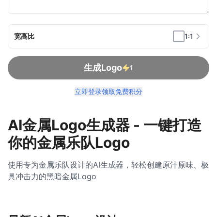
宽高比
1:1
生成Logo
1
立即登录领取免费积分
AI金属Logo生成器 - 一键打造
你的金属乐队Logo
使用专为金属乐队设计的AI生成器，轻松创建原汁原味、极
具冲击力的黑暗金属Logo