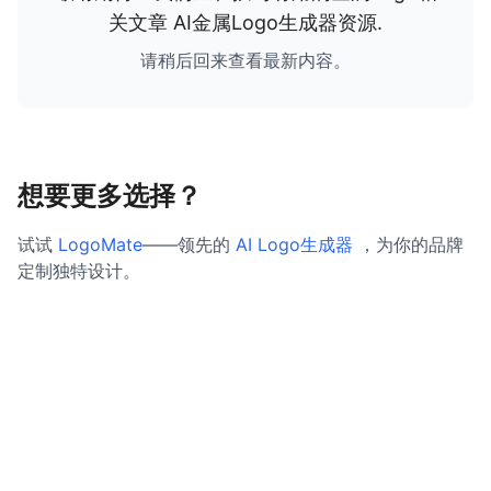
关文章
AI金属Logo生成器资源
.
请稍后回来查看最新内容。
想要更多选择？
试试
LogoMate
——领先的
AI Logo生成器
，为你的品牌
定制独特设计。