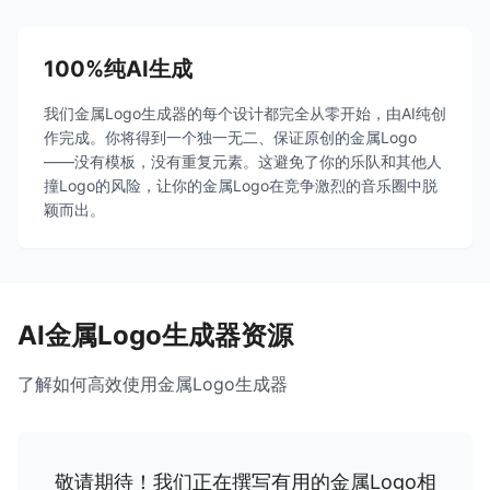
100%纯AI生成
我们金属Logo生成器的每个设计都完全从零开始，由AI纯创
作完成。你将得到一个独一无二、保证原创的金属Logo
——没有模板，没有重复元素。这避免了你的乐队和其他人
撞Logo的风险，让你的金属Logo在竞争激烈的音乐圈中脱
颖而出。
AI金属Logo生成器资源
了解如何高效使用金属Logo生成器
敬请期待！我们正在撰写有用的金属Logo相