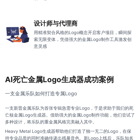
设计师与代理商
用精准契合风格的Logo概念开启客户项目，瞬间探
索无限变体，凭借强大的金属Logo制作工具激发创
意灵感
AI死亡金属Logo生成器成功案例
一支金属乐队如何打造专属Logo
一支新晋金属乐队为首张专辑急需专业Logo，于是求助于我们的死
亡核金属Logo生成器。借助强大的金属Logo制作功能，他们尝试了
多种设计，将乐队的重金属风格完美融入其中。
Heavy Metal Logo生成器帮助他们打造了独一无二的Logo，在保
持专业品质的同时准确传递出残暴音色。新Logo上线后，乐队知名