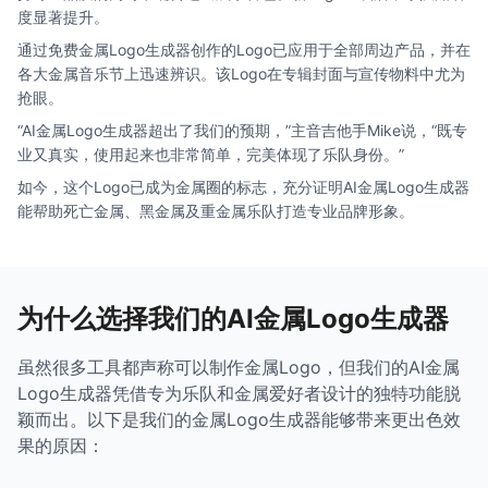
度显著提升。
通过免费金属Logo生成器创作的Logo已应用于全部周边产品，并在
各大金属音乐节上迅速辨识。该Logo在专辑封面与宣传物料中尤为
抢眼。
“AI金属Logo生成器超出了我们的预期，”主音吉他手Mike说，“既专
业又真实，使用起来也非常简单，完美体现了乐队身份。”
如今，这个Logo已成为金属圈的标志，充分证明AI金属Logo生成器
能帮助死亡金属、黑金属及重金属乐队打造专业品牌形象。
为什么选择我们的AI金属Logo生成器
虽然很多工具都声称可以制作金属Logo，但我们的AI金属
Logo生成器凭借专为乐队和金属爱好者设计的独特功能脱
颖而出。以下是我们的金属Logo生成器能够带来更出色效
果的原因：