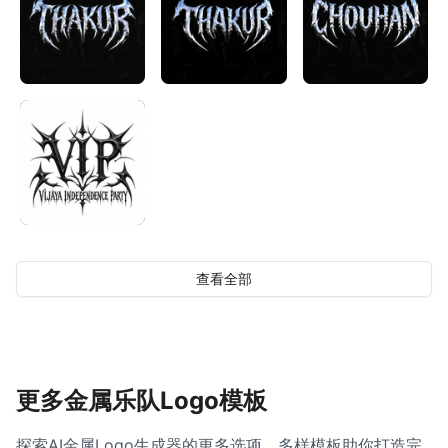
查看全部
更多金属乐队Logo模板
探索AI金属Logo生成器的更多选项，多样模板助你打造完