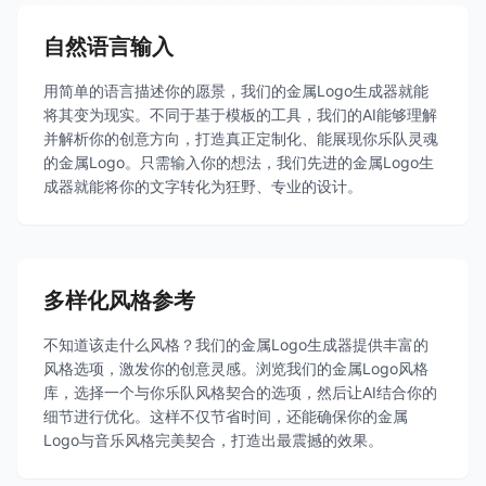
自然语言输入
用简单的语言描述你的愿景，我们的金属Logo生成器就能
将其变为现实。不同于基于模板的工具，我们的AI能够理解
并解析你的创意方向，打造真正定制化、能展现你乐队灵魂
的金属Logo。只需输入你的想法，我们先进的金属Logo生
成器就能将你的文字转化为狂野、专业的设计。
多样化风格参考
不知道该走什么风格？我们的金属Logo生成器提供丰富的
风格选项，激发你的创意灵感。浏览我们的金属Logo风格
库，选择一个与你乐队风格契合的选项，然后让AI结合你的
细节进行优化。这样不仅节省时间，还能确保你的金属
Logo与音乐风格完美契合，打造出最震撼的效果。