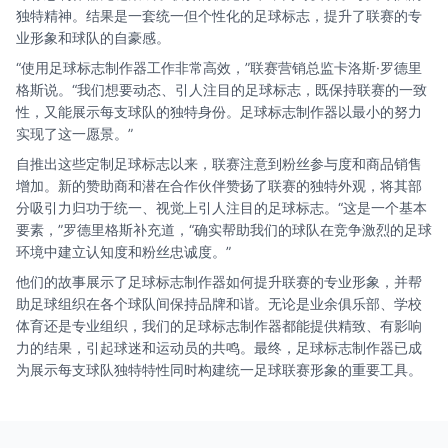
独特精神。结果是一套统一但个性化的足球标志，提升了联赛的专
业形象和球队的自豪感。
“使用足球标志制作器工作非常高效，”联赛营销总监卡洛斯·罗德里
格斯说。“我们想要动态、引人注目的足球标志，既保持联赛的一致
性，又能展示每支球队的独特身份。足球标志制作器以最小的努力
实现了这一愿景。”
自推出这些定制足球标志以来，联赛注意到粉丝参与度和商品销售
增加。新的赞助商和潜在合作伙伴赞扬了联赛的独特外观，将其部
分吸引力归功于统一、视觉上引人注目的足球标志。“这是一个基本
要素，”罗德里格斯补充道，“确实帮助我们的球队在竞争激烈的足球
环境中建立认知度和粉丝忠诚度。”
他们的故事展示了足球标志制作器如何提升联赛的专业形象，并帮
助足球组织在各个球队间保持品牌和谐。无论是业余俱乐部、学校
体育还是专业组织，我们的足球标志制作器都能提供精致、有影响
力的结果，引起球迷和运动员的共鸣。最终，足球标志制作器已成
为展示每支球队独特特性同时构建统一足球联赛形象的重要工具。