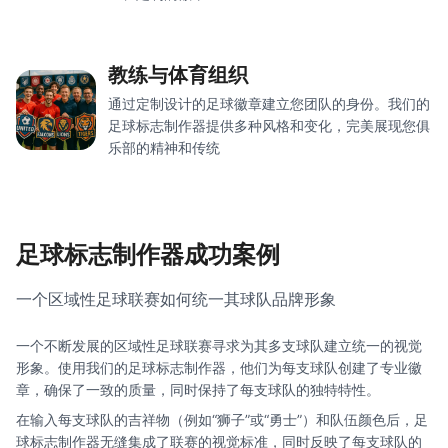
教练与体育组织
通过定制设计的足球徽章建立您团队的身份。我们的
足球标志制作器提供多种风格和变化，完美展现您俱
乐部的精神和传统
足球标志制作器成功案例
一个区域性足球联赛如何统一其球队品牌形象
一个不断发展的区域性足球联赛寻求为其多支球队建立统一的视觉
形象。使用我们的足球标志制作器，他们为每支球队创建了专业徽
章，确保了一致的质量，同时保持了每支球队的独特特性。
在输入每支球队的吉祥物（例如“狮子”或“勇士”）和队伍颜色后，足
球标志制作器无缝集成了联赛的视觉标准，同时反映了每支球队的