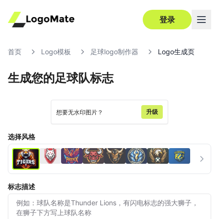
登录
首页
Logo模板
足球logo制作器
Logo生成页
生成您的足球队标志
超清
编辑
升级
想要无水印图片？
选择风格
标志描述