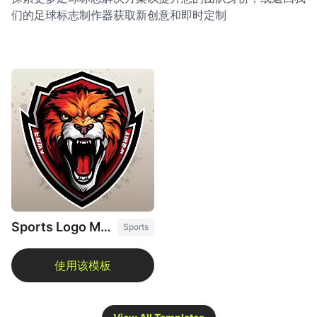
们的足球标志制作器获取新创意和即时定制
Sports Logo Maker
Sports