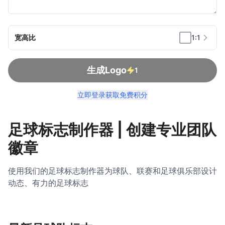
宽高比
1:1
生成Logo
1
立即登录获取免费积分
足球标志制作器 | 创建专业团队
徽章
使用我们的足球标志制作器为球队、联赛和足球俱乐部设计
动态、有力的足球标志