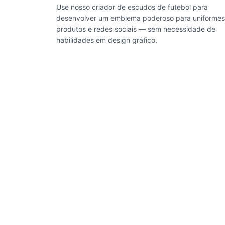
Use nosso criador de escudos de futebol para
desenvolver um emblema poderoso para uniformes
produtos e redes sociais — sem necessidade de
habilidades em design gráfico.