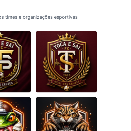
os times e organizações esportivas