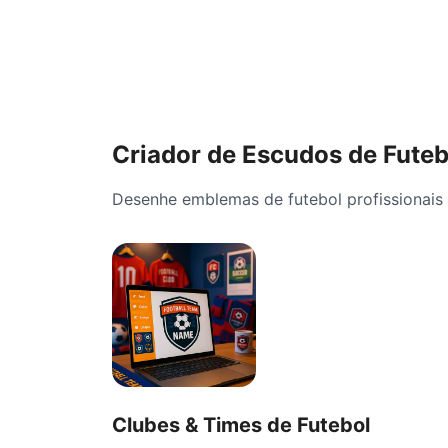
Criador de Escudos de Futeb
Desenhe emblemas de futebol profissionais 
Clubes & Times de Futebol