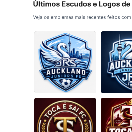
Últimos Escudos e Logos de
Veja os emblemas mais recentes feitos com 