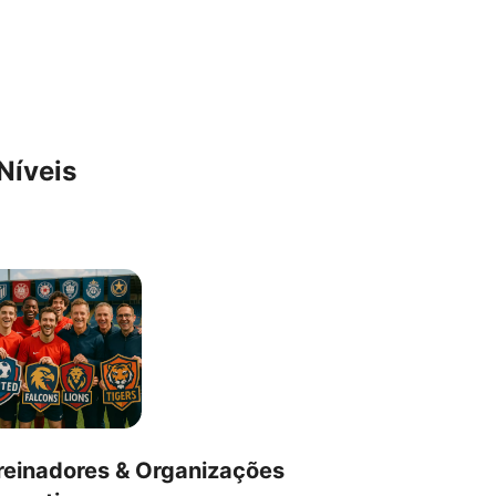
Níveis
reinadores & Organizações