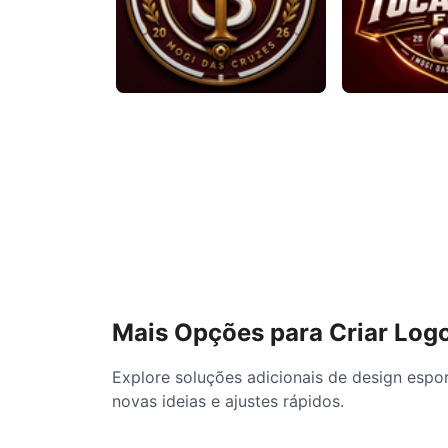
Mais Opções para Criar Logo
Explore soluções adicionais de design espor
novas ideias e ajustes rápidos.