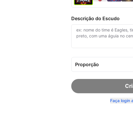
Descrição do Escudo
Proporção
Cri
Faça login 