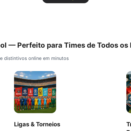
ol — Perfeito para Times de Todos os 
e distintivos online em minutos
Ligas & Torneios
T