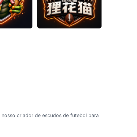
o nosso criador de escudos de futebol para