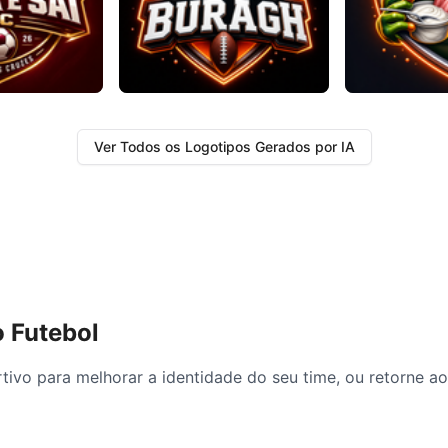
Ver Todos os Logotipos Gerados por IA
 Futebol
tivo para melhorar a identidade do seu time, ou retorne a