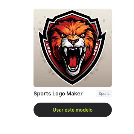
Sports Logo Maker
Sports