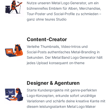
Nutze unseren Metal Logo Generator, um ein
bühnenreifes Emblem für Alben, Merchandise,
Tour‑Poster und Social‑Profile zu schmieden –
ganz ohne teures Studio
Content‑Creator
Verleihe Thumbnails, Video‑Intros und
Social‑Posts authentisches Metal‑Branding in
Sekunden. Der Metal Band Logo Generator hält
jedes Upload konsequent on‑theme
Designer & Agenturen
Starte Kundenprojekte mit genre‑perfekten
Logo‑Konzepten, erkunde sofort unzählige
Variationen und schärfe deine kreative Kante mit
diesem leistungsstarken Metal Logo Maker