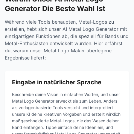
Generator Die Beste Wahl Ist
Während viele Tools behaupten, Metal-Logos zu
erstellen, hebt sich unser AI Metal Logo Generator mit
einzigartigen Funktionen ab, die speziell für Bands und
Metal-Enthusiasten entwickelt wurden. Hier erfährst
du, warum unser Metal Logo Maker überlegene
Ergebnisse liefert:
Eingabe in natürlicher Sprache
Beschreibe deine Vision in einfachen Worten, und unser
Metal Logo Generator erweckt sie zum Leben. Anders
als vorlagenbasierte Tools versteht und interpretiert
unsere KI deine kreativen Vorgaben und erstellt wirklich
maßgeschneiderte Metal-Logos, die das Wesen deiner
Band einfangen. Tippe einfach deine Ideen ein, und
unser fortschrittlicher Metal Logo Generator verwandelt