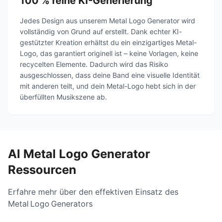
100 % reine KI-Generierung
Jedes Design aus unserem Metal Logo Generator wird
vollständig von Grund auf erstellt. Dank echter KI-
gestützter Kreation erhältst du ein einzigartiges Metal-
Logo, das garantiert originell ist – keine Vorlagen, keine
recycelten Elemente. Dadurch wird das Risiko
ausgeschlossen, dass deine Band eine visuelle Identität
mit anderen teilt, und dein Metal-Logo hebt sich in der
überfüllten Musikszene ab.
AI Metal Logo Generator
Ressourcen
Erfahre mehr über den effektiven Einsatz des
Metal Logo Generators