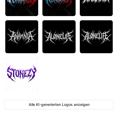
Alle KI-generierten Logos anzeigen