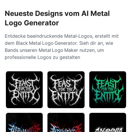
Neueste Designs vom AI Metal
Logo Generator
Entdecke beeindruckende Metal‑Logos, erstellt mit
dem Black Metal Logo Generator. Sieh dir an, wie
Bands unseren Metal Logo Maker nutzen, um
professionelle Logos zu gestalten