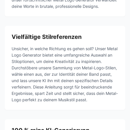
deine Worte in brutale, professionelle Designs.
Vielfältige Stilreferenzen
Unsicher, in welche Richtung es gehen soll? Unser Metal
Logo Generator bietet eine umfangreiche Auswahl an
Stiloptionen, um deine Kreativität zu inspirieren.
Durchstöbere unsere Sammlung von Metal-Logo-Stilen,
wähle einen aus, der zur Identität deiner Band passt,
und lass unsere KI ihn mit deinen spezifischen Details
verfeinern. Diese Anleitung sorgt für beeindruckende
Ergebnisse, spart Zeit und stellt sicher, dass dein Metal-
Logo perfekt zu deinem Musikstil passt.