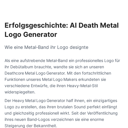
Erfolgsgeschichte: AI Death Metal
Logo Generator
Wie eine Metal‑Band ihr Logo designte
Als eine aufstrebende Metal‑Band ein professionelles Logo für
ihr Debütalbum brauchte, wandte sie sich an unseren
Deathcore Metal Logo Generator. Mit den fortschrittlichen
Funktionen unseres Metal Logo Makers erkundeten sie
verschiedene Entwürfe, die ihren Heavy‑Metal‑Stil
widerspiegelten.
Der Heavy Metal Logo Generator half ihnen, ein einzigartiges
Logo zu erstellen, das ihren brutalen Sound perfekt einfängt
und gleichzeitig professionell wirkt. Seit der Veröffentlichung
ihres neuen Band‑Logos verzeichnen sie eine enorme
Steigerung der Bekanntheit.