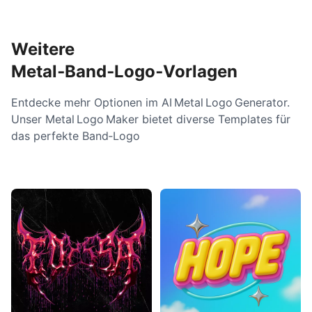
Weitere
Metal‑Band‑Logo‑Vorlagen
Entdecke mehr Optionen im AI Metal Logo Generator.
Unser Metal Logo Maker bietet diverse Templates für
das perfekte Band‑Logo