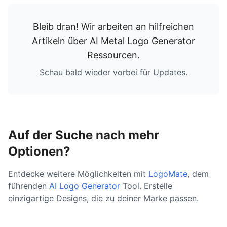
Bleib dran! Wir arbeiten an hilfreichen
Artikeln über
AI Metal Logo Generator
Ressourcen
.
Schau bald wieder vorbei für Updates.
Auf der Suche nach mehr
Optionen?
Entdecke weitere Möglichkeiten mit
LogoMate
, dem
führenden
AI Logo Generator
Tool. Erstelle
einzigartige Designs, die zu deiner Marke passen.