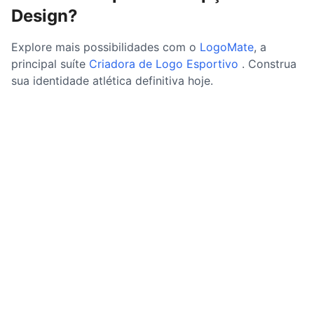
Design?
Explore mais possibilidades com o
LogoMate
, a
principal suíte
Criadora de Logo Esportivo
. Construa
sua identidade atlética definitiva hoje.