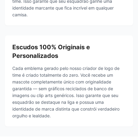
time. Isso garante que seu esquadrão ganhe uma
identidade marcante que fica incrível em qualquer
camisa.
Escudos 100% Originais e
Personalizados
Cada emblema gerado pelo nosso criador de logo de
time é criado totalmente do zero. Você recebe um
mascote completamente único com originalidade
garantida — sem gráficos reciclados de banco de
imagens ou clip arts genéricos. Isso garante que seu
esquadrão se destaque na liga e possua uma
identidade de marca distinta que constrói verdadeiro
orgulho e lealdade.