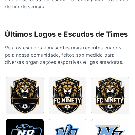
de fim de semana.
Últimos Logos e Escudos de Times
Veja os escudos e mascotes mais recentes criados
pela nossa comunidade, feitos sob medida para
diversas organizações esportivas e ligas amadoras.