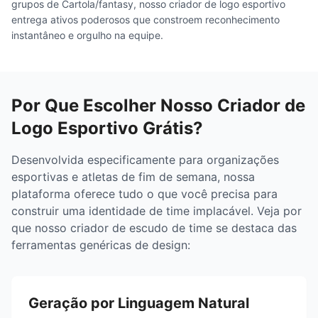
grupos de Cartola/fantasy, nosso criador de logo esportivo
entrega ativos poderosos que constroem reconhecimento
instantâneo e orgulho na equipe.
Por Que Escolher Nosso Criador de
Logo Esportivo Grátis?
Desenvolvida especificamente para organizações
esportivas e atletas de fim de semana, nossa
plataforma oferece tudo o que você precisa para
construir uma identidade de time implacável. Veja por
que nosso criador de escudo de time se destaca das
ferramentas genéricas de design:
Geração por Linguagem Natural