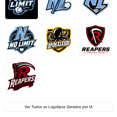
Ver Todos os Logotipos Gerados por IA