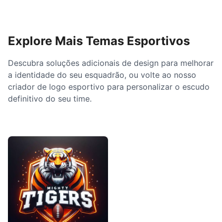
Explore Mais Temas Esportivos
Descubra soluções adicionais de design para melhorar
a identidade do seu esquadrão, ou volte ao nosso
criador de logo esportivo para personalizar o escudo
definitivo do seu time.