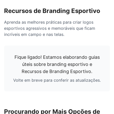
Recursos de Branding Esportivo
Aprenda as melhores práticas para criar logos
esportivos agressivos e memoráveis que ficam
incríveis em campo e nas telas.
Fique ligado! Estamos elaborando guias
úteis sobre branding esportivo e
Recursos de Branding Esportivo
.
Volte em breve para conferir as atualizações.
Procurando por Mais Opções de