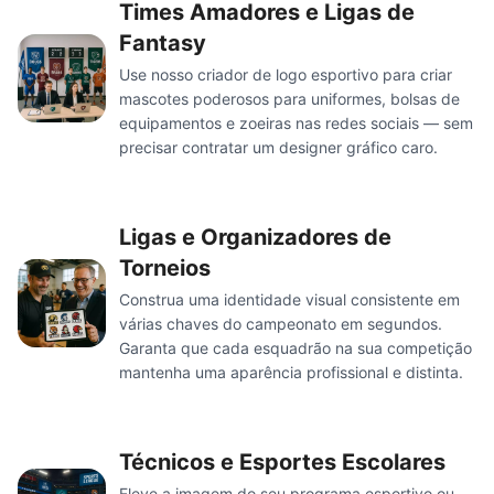
Times Amadores e Ligas de
Fantasy
Use nosso criador de logo esportivo para criar
mascotes poderosos para uniformes, bolsas de
equipamentos e zoeiras nas redes sociais — sem
precisar contratar um designer gráfico caro.
Ligas e Organizadores de
Torneios
Construa uma identidade visual consistente em
várias chaves do campeonato em segundos.
Garanta que cada esquadrão na sua competição
mantenha uma aparência profissional e distinta.
Técnicos e Esportes Escolares
Eleve a imagem do seu programa esportivo ou