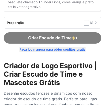
Proporção
1:1
Criar Escudo de Time
1
Faça login agora para obter créditos grátis
Criador de Logo Esportivo |
Criar Escudo de Time e
Mascotes Grátis
Desenhe escudos ferozes e dinâmicos com nosso
criador de escudo de time grátis. Perfeito para ligas
amadoras, esportes escolares, fantasy games e times