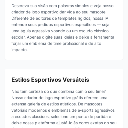
Descreva sua visão com palavras simples e veja nosso
criador de logo esportivo dar vida ao seu mascote.
Diferente de editores de templates rígidos, nossa IA
entende seus pedidos esportivos específicos — seja
uma águia agressiva voando ou um escudo clássico
escolar. Apenas digite suas ideias e deixe a ferramenta
forjar um emblema de time profissional e de alto
impacto.
Estilos Esportivos Versáteis
Não tem certeza do que combina com o seu time?
Nosso criador de logo esportivo grátis oferece uma
extensa galeria de estilos atléticos. De mascotes
vetoriais modernos e emblemas de e-sports agressivos
a escudos clássicos, selecione um ponto de partida e
deixe nossa plataforma ajustá-lo às cores exatas do seu