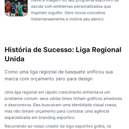
escola com emblemas personalizados que
inspiram orgulho. Gere novos conceitos
instantaneamente e motive seu elenco.
História de Sucesso: Liga Regional
Unida
Como uma liga regional de basquete unificou sua
marca com orçamento zero para design
Uma liga regional em rápido crescimento enfrentava um
problema comum: seus vários times tinham gráficos amadores
e desconexos. Eles buscavam uma identidade visual coesa,
mas não tinham orçamento para contratar uma agência
especializada em branding esportivo.
Recorrendo ao nosso criador de logo esportivo grátis, os