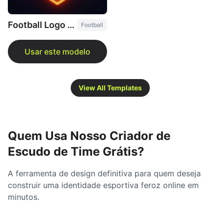
Football Logo Maker
Football
View All Templates
Quem Usa Nosso Criador de
Escudo de Time Grátis?
A ferramenta de design definitiva para quem deseja
construir uma identidade esportiva feroz online em
minutos.