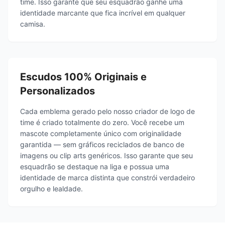
time. Isso garante que seu esquadrão ganhe uma
identidade marcante que fica incrível em qualquer
camisa.
Escudos 100% Originais e
Personalizados
Cada emblema gerado pelo nosso criador de logo de
time é criado totalmente do zero. Você recebe um
mascote completamente único com originalidade
garantida — sem gráficos reciclados de banco de
imagens ou clip arts genéricos. Isso garante que seu
esquadrão se destaque na liga e possua uma
identidade de marca distinta que constrói verdadeiro
orgulho e lealdade.