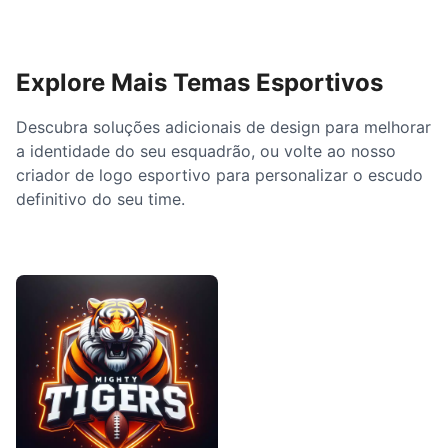
Explore Mais Temas Esportivos
Descubra soluções adicionais de design para melhorar
a identidade do seu esquadrão, ou volte ao nosso
criador de logo esportivo para personalizar o escudo
definitivo do seu time.