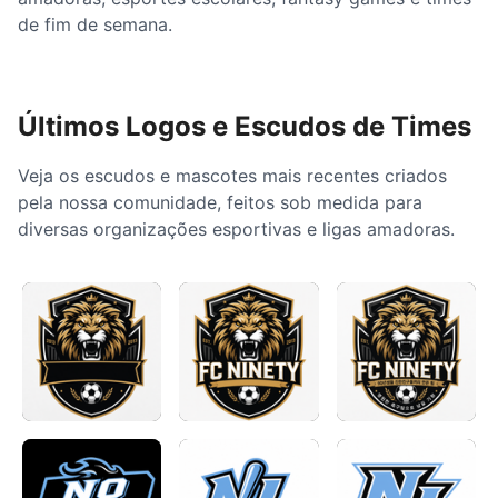
de fim de semana.
Últimos Logos e Escudos de Times
Veja os escudos e mascotes mais recentes criados
pela nossa comunidade, feitos sob medida para
diversas organizações esportivas e ligas amadoras.