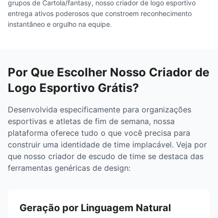
grupos de Cartola/fantasy, nosso criador de logo esportivo
entrega ativos poderosos que constroem reconhecimento
instantâneo e orgulho na equipe.
Por Que Escolher Nosso Criador de
Logo Esportivo Grátis?
Desenvolvida especificamente para organizações
esportivas e atletas de fim de semana, nossa
plataforma oferece tudo o que você precisa para
construir uma identidade de time implacável. Veja por
que nosso criador de escudo de time se destaca das
ferramentas genéricas de design:
Geração por Linguagem Natural