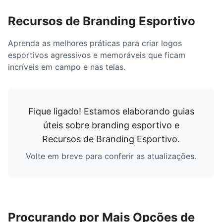
Recursos de Branding Esportivo
Aprenda as melhores práticas para criar logos
esportivos agressivos e memoráveis que ficam
incríveis em campo e nas telas.
Fique ligado! Estamos elaborando guias
úteis sobre branding esportivo e
Recursos de Branding Esportivo
.
Volte em breve para conferir as atualizações.
Procurando por Mais Opções de