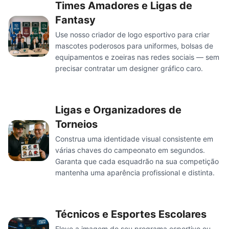
Times Amadores e Ligas de
Fantasy
Use nosso criador de logo esportivo para criar
mascotes poderosos para uniformes, bolsas de
equipamentos e zoeiras nas redes sociais — sem
precisar contratar um designer gráfico caro.
Ligas e Organizadores de
Torneios
Construa uma identidade visual consistente em
várias chaves do campeonato em segundos.
Garanta que cada esquadrão na sua competição
mantenha uma aparência profissional e distinta.
Técnicos e Esportes Escolares
Eleve a imagem do seu programa esportivo ou