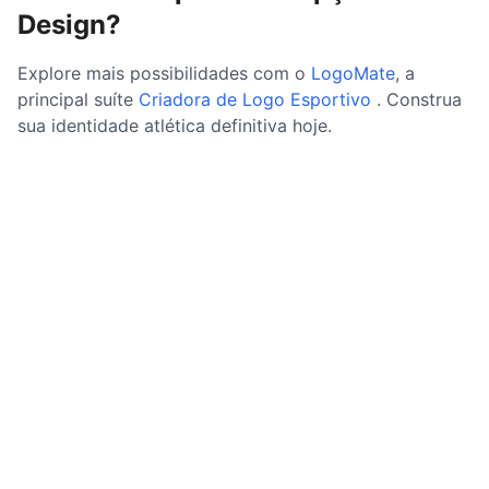
Design?
Explore mais possibilidades com o
LogoMate
, a
principal suíte
Criadora de Logo Esportivo
. Construa
sua identidade atlética definitiva hoje.