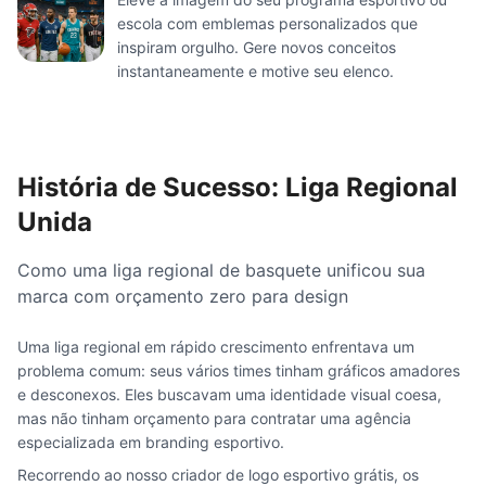
escola com emblemas personalizados que
inspiram orgulho. Gere novos conceitos
instantaneamente e motive seu elenco.
História de Sucesso: Liga Regional
Unida
Como uma liga regional de basquete unificou sua
marca com orçamento zero para design
Uma liga regional em rápido crescimento enfrentava um
problema comum: seus vários times tinham gráficos amadores
e desconexos. Eles buscavam uma identidade visual coesa,
mas não tinham orçamento para contratar uma agência
especializada em branding esportivo.
Recorrendo ao nosso criador de logo esportivo grátis, os