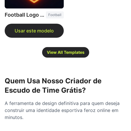
Football Logo Maker
Football
View All Templates
Quem Usa Nosso Criador de
Escudo de Time Grátis?
A ferramenta de design definitiva para quem deseja
construir uma identidade esportiva feroz online em
minutos.