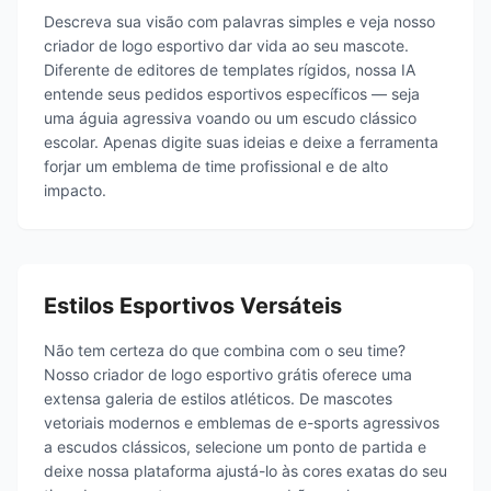
Descreva sua visão com palavras simples e veja nosso
criador de logo esportivo dar vida ao seu mascote.
Diferente de editores de templates rígidos, nossa IA
entende seus pedidos esportivos específicos — seja
uma águia agressiva voando ou um escudo clássico
escolar. Apenas digite suas ideias e deixe a ferramenta
forjar um emblema de time profissional e de alto
impacto.
Estilos Esportivos Versáteis
Não tem certeza do que combina com o seu time?
Nosso criador de logo esportivo grátis oferece uma
extensa galeria de estilos atléticos. De mascotes
vetoriais modernos e emblemas de e-sports agressivos
a escudos clássicos, selecione um ponto de partida e
deixe nossa plataforma ajustá-lo às cores exatas do seu