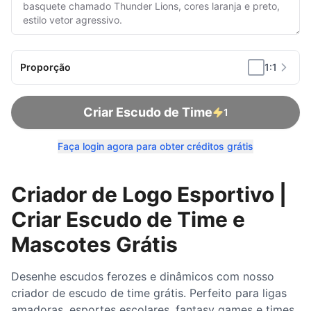
Proporção
1:1
Criar Escudo de Time
1
Faça login agora para obter créditos grátis
Criador de Logo Esportivo |
Criar Escudo de Time e
Mascotes Grátis
Desenhe escudos ferozes e dinâmicos com nosso
criador de escudo de time grátis. Perfeito para ligas
amadoras, esportes escolares, fantasy games e times