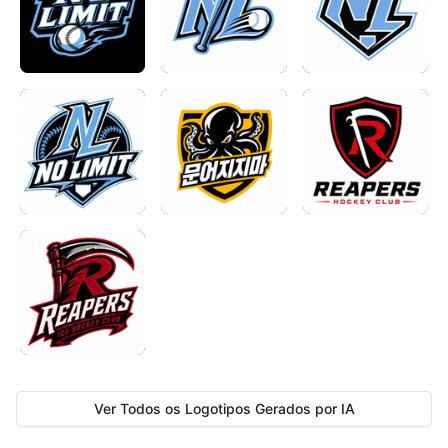
Ver Todos os Logotipos Gerados por IA