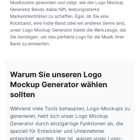
Musikszene geworden und zeigt, wie der Logo Mockup
Generator Bands dabei hilft, leistungsstarke
Markenidentitäten zu schaffen. Egal, ob Sie eine
Rockband, eine Indie-Band oder ein anderes Genre sind,
unser Logo Mockup Generator bietet die Werkzeuge, die
Sie benötigen, um das perfekte Logo für die Musik Ihrer
Band zu entwerfen.
Warum Sie unseren Logo
Mockup Generator wählen
sollten
Während viele Tools behaupten, Logo-Mockups zu
generieren, hebt sich unser Logo Mockup
Generator durch einzigartige Funktionen ab, die
speziell für Entwickler und Unternehmer
entwickelt wurden. Hier ist, warum unser Logo-