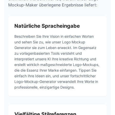
Mockup-Maker überlegene Ergebnisse liefert:
Natürliche Spracheingabe
Beschreiben Sie Ihre Vision in einfachen Worten
und sehen Sie zu, wie unser Logo Mockup
Generator sie zum Leben erweckt. Im Gegensatz
zu vorlagenbasierten Tools versteht und
interpretiert unsere KI Ihre kreative Richtung und
erstellt wirklich maßgeschneiderte Logo-Mockups,
die die Essenz Ihrer Marke einfangen. Tippen Sie
einfach Ihre Ideen ein, und unser fortschrittlicher
Logo-Mockup-Generator verwandelt Ihre Worte in
professionelle, einzigartige Designs.
Vielfältige Stilreferenzen