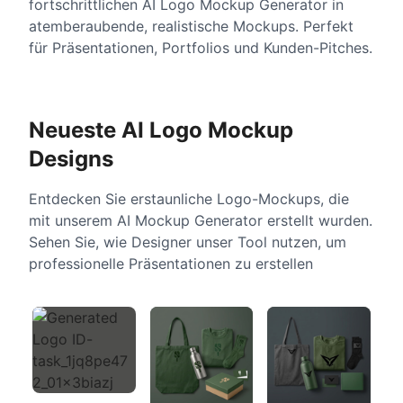
fortschrittlichen AI Logo Mockup Generator in
atemberaubende, realistische Mockups. Perfekt
für Präsentationen, Portfolios und Kunden-Pitches.
Neueste AI Logo Mockup
Designs
Entdecken Sie erstaunliche Logo-Mockups, die
mit unserem AI Mockup Generator erstellt wurden.
Sehen Sie, wie Designer unser Tool nutzen, um
professionelle Präsentationen zu erstellen