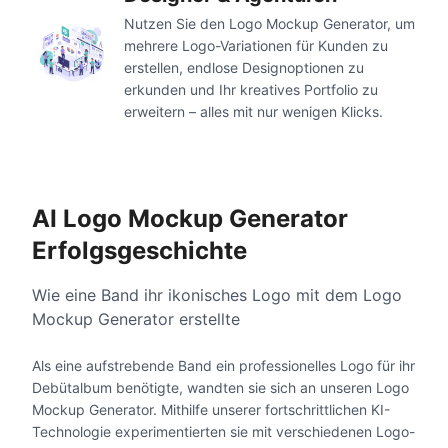
Nutzen Sie den Logo Mockup Generator, um
mehrere Logo-Variationen für Kunden zu
erstellen, endlose Designoptionen zu
erkunden und Ihr kreatives Portfolio zu
erweitern – alles mit nur wenigen Klicks.
AI Logo Mockup Generator
Erfolgsgeschichte
Wie eine Band ihr ikonisches Logo mit dem Logo
Mockup Generator erstellte
Als eine aufstrebende Band ein professionelles Logo für ihr
Debütalbum benötigte, wandten sie sich an unseren Logo
Mockup Generator. Mithilfe unserer fortschrittlichen KI-
Technologie experimentierten sie mit verschiedenen Logo-