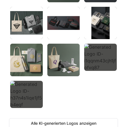
Alle KI-generierten Logos anzeigen