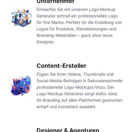
Unternehmer
Entwerfen Sie mit unserem Logo Mockup
Generator schnell ein professionelles Logo
für Ihre Marke. Perfekt für die Erstellung von
Logos für Produkte, Dienstleistungen und
Branding-Materialien – ganz ohne teure
Designer.
Content-Ersteller
Fügen Sie Ihren Videos, Thumbnails und
Social-Media-Beiträgen in Sekundenschnelle
professionelle Logo-Mockups hinzu. Der
Logo Mockup Generator sorgt dafür, dass
Ihr Branding auf allen Plattformen gestochen
scharf und konsistent aussieht.
Designer & Agenturen