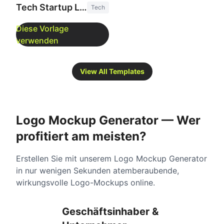
Tech Startup Logo
Tech
View All Templates
Logo Mockup Generator — Wer
profitiert am meisten?
Erstellen Sie mit unserem Logo Mockup Generator
in nur wenigen Sekunden atemberaubende,
wirkungsvolle Logo-Mockups online.
Geschäftsinhaber &