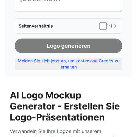
Seitenverhältnis
1:1
Logo generieren
Melden Sie sich jetzt an, um kostenlose Credits zu
erhalten
AI Logo Mockup
Generator - Erstellen Sie
Logo-Präsentationen
Verwandeln Sie Ihre Logos mit unserem