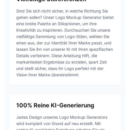
Sind Sie sich nicht sicher, in welche Richtung Sie
gehen sollen? Unser Logo Mockup Generator bietet
eine breite Palette an Stiloptionen, um Ihre
Kreativität zu inspirieren. Durchsuchen Sie unsere
vielfältige Sammlung von Logo-Stilen, wählen Sie
einen aus, der zur Identität Ihrer Marke passt, und
lassen Sie ihn von unserer KI mit Ihren spezifischen
Details verfeinern. Diese Anleitung hilft, die
markantesten Ergebnisse zu erzielen, spart Zeit
und stellt sicher, dass Ihr Logo perfekt mit der
Vision Ihrer Marke übereinstimmt.
100% Reine KI-Generierung
Jedes Design unseres Logo Mockup Generators
wird komplett von Grund auf neu erstellt. Mit
echter KI-gestützter Erstellung erhalten Sie ein