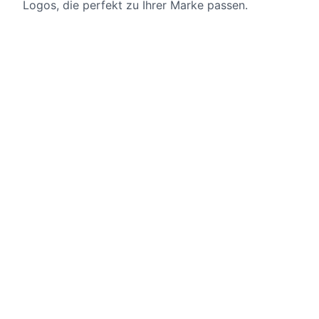
Logos, die perfekt zu Ihrer Marke passen.