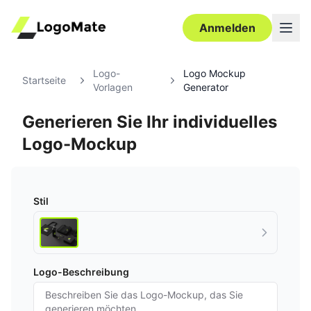
Anmelden
Logo-
Logo Mockup
Startseite
Vorlagen
Generator
Generieren Sie Ihr individuelles
Logo-Mockup
Stil
Logo-Beschreibung