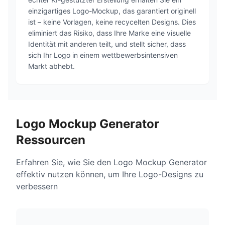
einzigartiges Logo-Mockup, das garantiert originell
ist – keine Vorlagen, keine recycelten Designs. Dies
eliminiert das Risiko, dass Ihre Marke eine visuelle
Identität mit anderen teilt, und stellt sicher, dass
sich Ihr Logo in einem wettbewerbsintensiven
Markt abhebt.
Logo Mockup Generator
Ressourcen
Erfahren Sie, wie Sie den Logo Mockup Generator
effektiv nutzen können, um Ihre Logo-Designs zu
verbessern