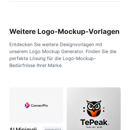
Weitere Logo-Mockup-Vorlagen
Entdecken Sie weitere Designvorlagen mit
unserem Logo Mockup Generator. Finden Sie die
perfekte Lösung für die Logo-Mockup-
Bedürfnisse Ihrer Marke.
AI Minimalist Logo Design
minimalist