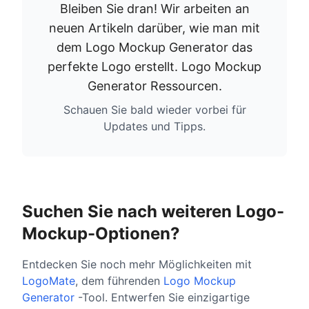
Bleiben Sie dran! Wir arbeiten an
neuen Artikeln darüber, wie man mit
dem Logo Mockup Generator das
perfekte Logo erstellt.
Logo Mockup
Generator Ressourcen
.
Schauen Sie bald wieder vorbei für
Updates und Tipps.
Suchen Sie nach weiteren Logo-
Mockup-Optionen?
Entdecken Sie noch mehr Möglichkeiten mit
LogoMate
, dem führenden
Logo Mockup
Generator
-Tool. Entwerfen Sie einzigartige