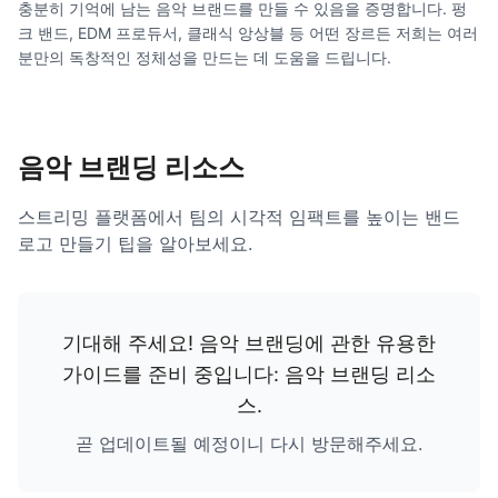
충분히 기억에 남는 음악 브랜드를 만들 수 있음을 증명합니다. 펑
크 밴드, EDM 프로듀서, 클래식 앙상블 등 어떤 장르든 저희는 여러
분만의 독창적인 정체성을 만드는 데 도움을 드립니다.
음악 브랜딩 리소스
스트리밍 플랫폼에서 팀의 시각적 임팩트를 높이는 밴드
로고 만들기 팁을 알아보세요.
기대해 주세요! 음악 브랜딩에 관한 유용한
가이드를 준비 중입니다:
음악 브랜딩 리소
스
.
곧 업데이트될 예정이니 다시 방문해주세요.