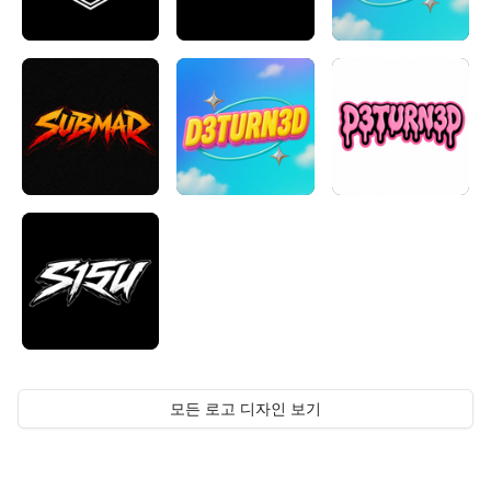
모든 로고 디자인 보기