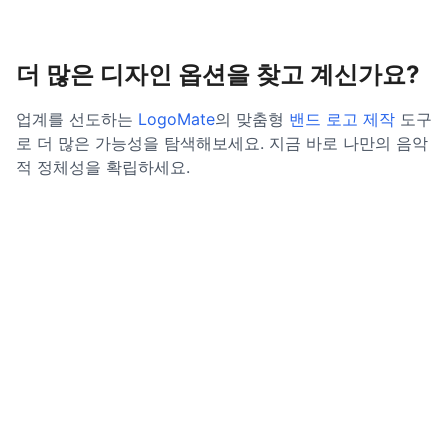
더 많은 디자인 옵션을 찾고 계신가요?
업계를 선도하는
LogoMate
의 맞춤형
밴드 로고 제작
도구
로 더 많은 가능성을 탐색해보세요. 지금 바로 나만의 음악
적 정체성을 확립하세요.