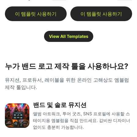
View All Templates
누가 밴드 로고 제작 툴을 사용하나요?
뮤지션, 프로듀서, 레이블을 위한 온라인 고해상도 엠블럼
제작 툴입니다.
밴드 및 솔로 뮤지션
앨범 아트워크, 투어 굿즈, SNS 프로필에 사용할 스
테이지용 엠블럼을 직접 만드세요. 값비싼 디자이너
없이도 충분히 가능합니다.