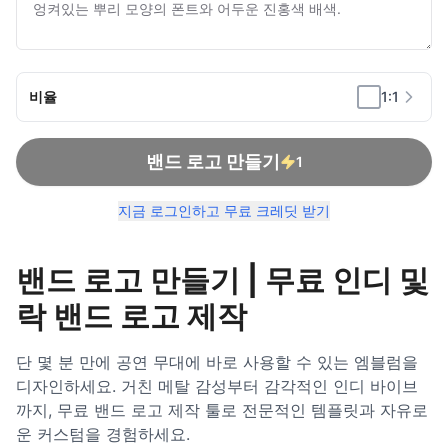
비율
1:1
밴드 로고 만들기
1
지금 로그인하고 무료 크레딧 받기
밴드 로고 만들기 | 무료 인디 및
락 밴드 로고 제작
단 몇 분 만에 공연 무대에 바로 사용할 수 있는 엠블럼을
디자인하세요. 거친 메탈 감성부터 감각적인 인디 바이브
까지, 무료 밴드 로고 제작 툴로 전문적인 템플릿과 자유로
운 커스텀을 경험하세요.