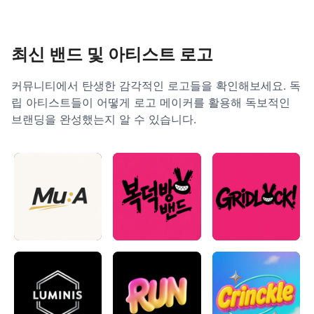
최신 밴드 및 아티스트 로고
커뮤니티에서 탄생한 감각적인 로고들을 확인해보세요. 독
립 아티스트들이 어떻게 로고 메이커를 활용해 독보적인
브랜딩을 완성했는지 알 수 있습니다.