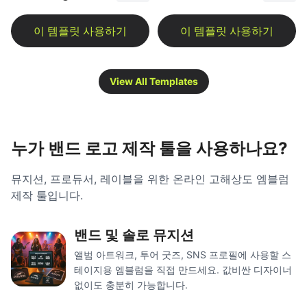
View All Templates
누가 밴드 로고 제작 툴을 사용하나요?
뮤지션, 프로듀서, 레이블을 위한 온라인 고해상도 엠블럼
제작 툴입니다.
밴드 및 솔로 뮤지션
앨범 아트워크, 투어 굿즈, SNS 프로필에 사용할 스
테이지용 엠블럼을 직접 만드세요. 값비싼 디자이너
없이도 충분히 가능합니다.