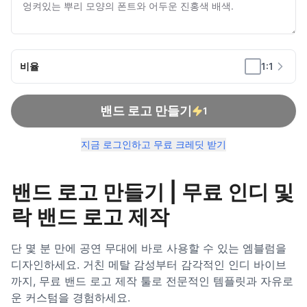
비율
1:1
밴드 로고 만들기
1
지금 로그인하고 무료 크레딧 받기
밴드 로고 만들기 | 무료 인디 및
락 밴드 로고 제작
단 몇 분 만에 공연 무대에 바로 사용할 수 있는 엠블럼을
디자인하세요. 거친 메탈 감성부터 감각적인 인디 바이브
까지, 무료 밴드 로고 제작 툴로 전문적인 템플릿과 자유로
운 커스텀을 경험하세요.