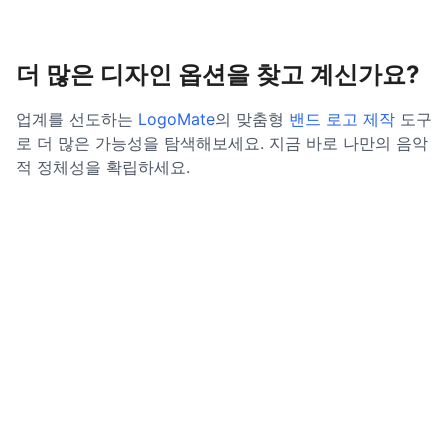
더 많은 디자인 옵션을 찾고 계신가요?
업계를 선도하는
LogoMate
의 맞춤형
밴드 로고 제작
도구
로 더 많은 가능성을 탐색해보세요. 지금 바로 나만의 음악
적 정체성을 확립하세요.