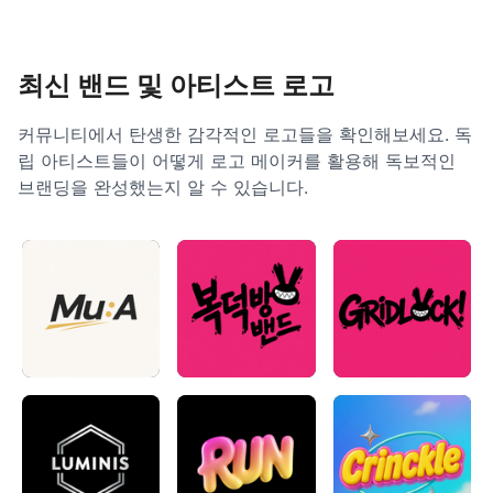
최신 밴드 및 아티스트 로고
커뮤니티에서 탄생한 감각적인 로고들을 확인해보세요. 독
립 아티스트들이 어떻게 로고 메이커를 활용해 독보적인
브랜딩을 완성했는지 알 수 있습니다.