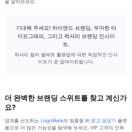
을 알아보세요.
기대해 주세요! 하이엔드 브랜딩, 우아한 타
이포그래피, 그리고
럭셔리 브랜딩 인사이
트
.
럭셔리 컬러 팔레트 활용법에 대한 독점적인 인사
이트가 곧 업데이트됩니다.
더 완벽한 브랜딩 스위트를 찾고 계신가
요?
업계를 선도하는
LogoMate
의 맞춤형
AI 로고 생성기
플랫
폼으로 더 많은 가능성을 탐색해 보세요. VIP 고객의 안목