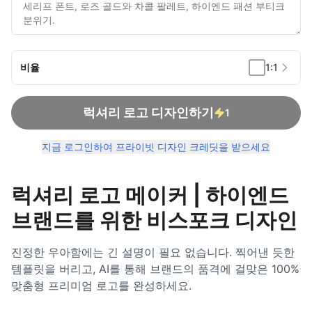
비율
1:1
럭셔리 로고 디자인하기
1
지금 로그인하여 프라이빗 디자인 크레딧을 받으세요
럭셔리 로고 메이커 | 하이엔드
브랜드를 위한 비스포크 디자인
진정한 우아함에는 긴 설명이 필요 없습니다. 찍어낸 듯한
템플릿을 버리고, AI를 통해 브랜드의 품격에 걸맞은 100%
맞춤형 프리미엄 로고를 완성하세요.