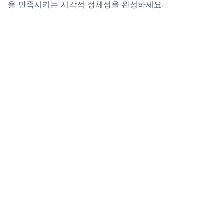
을 만족시키는 시각적 정체성을 완성하세요.