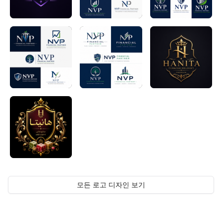
모든 로고 디자인 보기