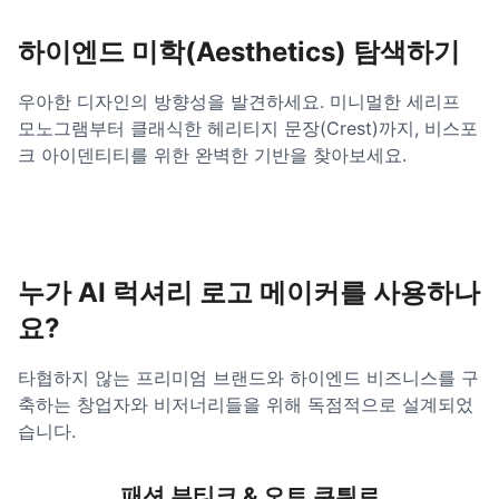
하이엔드 미학(Aesthetics) 탐색하기
우아한 디자인의 방향성을 발견하세요. 미니멀한 세리프
모노그램부터 클래식한 헤리티지 문장(Crest)까지, 비스포
크 아이덴티티를 위한 완벽한 기반을 찾아보세요.
누가 AI 럭셔리 로고 메이커를 사용하나
요?
타협하지 않는 프리미엄 브랜드와 하이엔드 비즈니스를 구
축하는 창업자와 비저너리들을 위해 독점적으로 설계되었
습니다.
패션 부티크 & 오트 쿠튀르