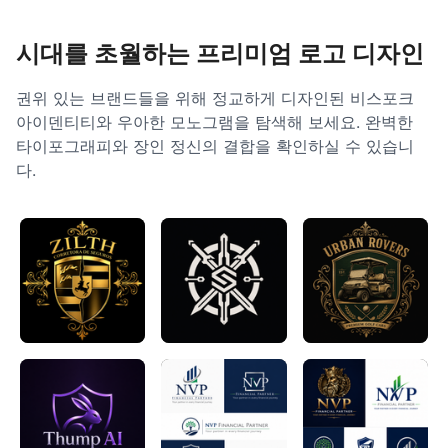
시대를 초월하는 프리미엄 로고 디자인
권위 있는 브랜드들을 위해 정교하게 디자인된 비스포크
아이덴티티와 우아한 모노그램을 탐색해 보세요. 완벽한
타이포그래피와 장인 정신의 결합을 확인하실 수 있습니
다.