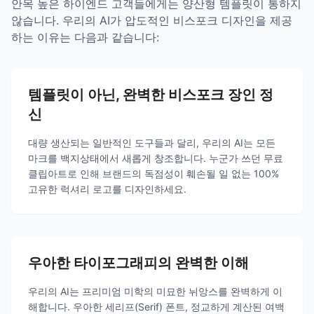
안목 높은 하이엔드 고객들에게는 양산형 템플릿이 통하지
않습니다. 우리의 AI가 압도적인 비스포크 디자인을 제공
하는 이유는 다음과 같습니다:
템플릿이 아닌, 완벽한 비스포크 장인 정
신
대량 생산되는 일반적인 도구들과 달리, 우리의 AI는 모든
마크를 백지상태에서 새롭게 창조합니다. 누군가 쓰던 무료
클립아트로 인해 브랜드의 독점성이 훼손될 일 없는 100%
고유한 럭셔리 로고를 디자인하세요.
우아한 타이포그래피의 완벽한 이해
우리의 AI는 프리미엄 미학의 미묘한 뉘앙스를 완벽하게 이
해합니다. 우아한 세리프(Serif) 폰트, 정교하게 계산된 여백