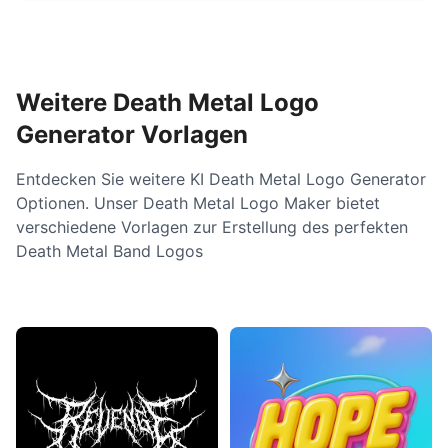
Weitere Death Metal Logo
Generator Vorlagen
Entdecken Sie weitere KI Death Metal Logo Generator
Optionen. Unser Death Metal Logo Maker bietet
verschiedene Vorlagen zur Erstellung des perfekten
Death Metal Band Logos