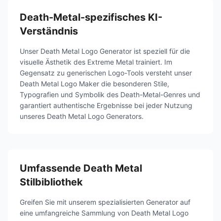
Death-Metal-spezifisches KI-
Verständnis
Unser Death Metal Logo Generator ist speziell für die
visuelle Ästhetik des Extreme Metal trainiert. Im
Gegensatz zu generischen Logo-Tools versteht unser
Death Metal Logo Maker die besonderen Stile,
Typografien und Symbolik des Death-Metal-Genres und
garantiert authentische Ergebnisse bei jeder Nutzung
unseres Death Metal Logo Generators.
Umfassende Death Metal
Stilbibliothek
Greifen Sie mit unserem spezialisierten Generator auf
eine umfangreiche Sammlung von Death Metal Logo