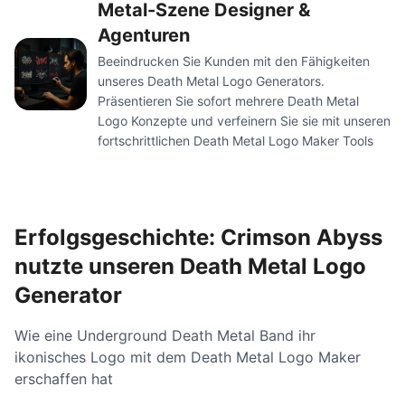
Metal-Szene Designer &
Agenturen
Beeindrucken Sie Kunden mit den Fähigkeiten
unseres Death Metal Logo Generators.
Präsentieren Sie sofort mehrere Death Metal
Logo Konzepte und verfeinern Sie sie mit unseren
fortschrittlichen Death Metal Logo Maker Tools
Erfolgsgeschichte: Crimson Abyss
nutzte unseren Death Metal Logo
Generator
Wie eine Underground Death Metal Band ihr
ikonisches Logo mit dem Death Metal Logo Maker
erschaffen hat