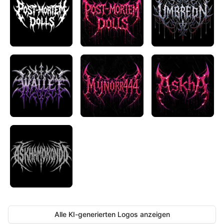
Alle KI-generierten Logos anzeigen