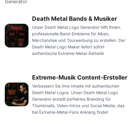
Generator
Death Metal Bands & Musiker
Unser Death Metal Logo Generator hilft Ihnen,
professionelle Band-Embleme für Alben,
Merchandise und Tourwerbung zu erstellen. Der
Death Metal Logo Maker liefert sofort
authentische Extreme-Metal-Ästhetik
Extreme-Musik Content-Ersteller
Verbessern Sie Ihre Inhalte mit authentischen
Death Metal Logos. Unser Death Metal Logo
Generator erstellt perfektes Branding für
Thumbnails, Video-Intros und Social Media, das
bei Extreme-Metal-Fans Anklang findet