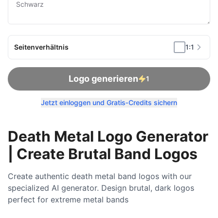
Seitenverhältnis
1:1
Logo generieren
1
Jetzt einloggen und Gratis‑Credits sichern
Death Metal Logo Generator
| Create Brutal Band Logos
Create authentic death metal band logos with our
specialized AI generator. Design brutal, dark logos
perfect for extreme metal bands