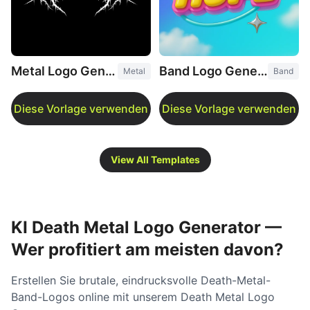
Metal Logo Generator
Band Logo Generator
Metal
Band
View All Templates
KI Death Metal Logo Generator —
Wer profitiert am meisten davon?
Erstellen Sie brutale, eindrucksvolle Death-Metal-
Band-Logos online mit unserem Death Metal Logo