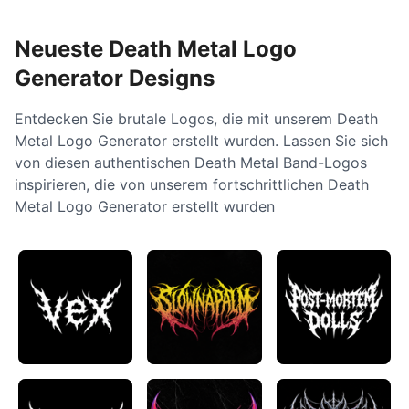
Neueste Death Metal Logo
Generator Designs
Entdecken Sie brutale Logos, die mit unserem Death
Metal Logo Generator erstellt wurden. Lassen Sie sich
von diesen authentischen Death Metal Band-Logos
inspirieren, die von unserem fortschrittlichen Death
Metal Logo Generator erstellt wurden