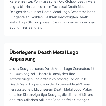
Referenzen zu. Von klassischen Old-School Death Metal
Logos bis hin zu modernen Technical Death Metal
Designs deckt unser Death Metal Logo Generator jedes
Subgenre ab. Wählen Sie Ihren bevorzugten Death
Metal Logo Stil und passen Sie ihn an den einzigartigen
Sound Ihrer Band an.
Überlegene Death Metal Logo
Anpassung
Jedes Design unseres Death Metal Logo Generators ist
zu 100% originell. Unsere KI analysiert Ihre
Anforderungen und erstellt vollständig individuelle
Death Metal Logos, die in der Extreme-Metal-Szene
herausstechen. Mit unserem Death Metal Logo Maker
erhalten Sie einzigartige Designs, die die Identität und
den musikalischen Stil Ihrer Band perfekt einfangen.