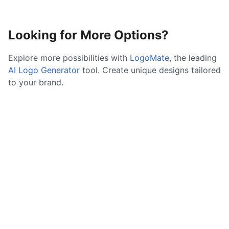
Looking for More Options?
Explore more possibilities with
LogoMate
, the leading
AI Logo Generator
tool. Create unique designs tailored
to your brand.