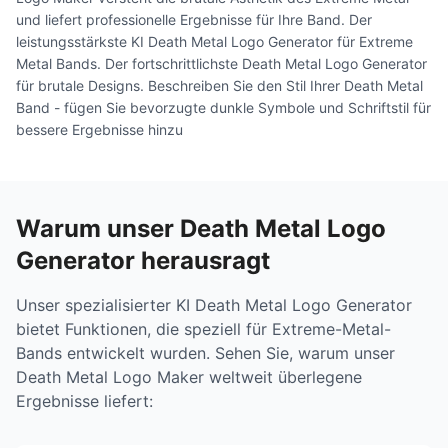
und liefert professionelle Ergebnisse für Ihre Band. Der
leistungsstärkste KI Death Metal Logo Generator für Extreme
Metal Bands. Der fortschrittlichste Death Metal Logo Generator
für brutale Designs. Beschreiben Sie den Stil Ihrer Death Metal
Band - fügen Sie bevorzugte dunkle Symbole und Schriftstil für
bessere Ergebnisse hinzu
Warum unser Death Metal Logo
Generator herausragt
Unser spezialisierter KI Death Metal Logo Generator
bietet Funktionen, die speziell für Extreme-Metal-
Bands entwickelt wurden. Sehen Sie, warum unser
Death Metal Logo Maker weltweit überlegene
Ergebnisse liefert: