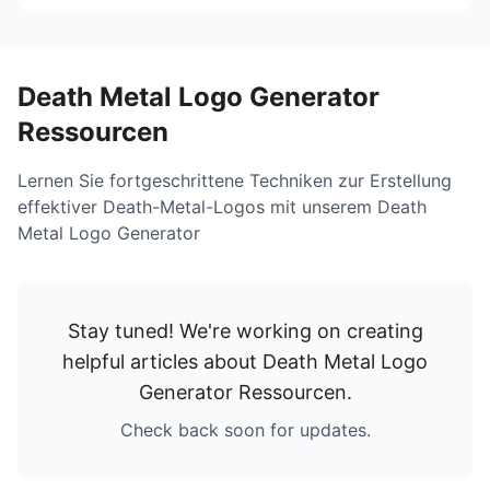
Death Metal Logo Generator
Ressourcen
Lernen Sie fortgeschrittene Techniken zur Erstellung
effektiver Death-Metal-Logos mit unserem Death
Metal Logo Generator
Stay tuned! We're working on creating
helpful articles about
Death Metal Logo
Generator Ressourcen
.
Check back soon for updates.