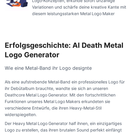
Logo‑Konzepten, erkunde sofort unzählige
Variationen und schärfe deine kreative Kante mit
diesem leistungsstarken Metal Logo Maker
Erfolgsgeschichte: AI Death Metal
Logo Generator
Wie eine Metal‑Band ihr Logo designte
Als eine aufstrebende Metal‑Band ein professionelles Logo für
ihr Debütalbum brauchte, wandte sie sich an unseren
Deathcore Metal Logo Generator. Mit den fortschrittlichen
Funktionen unseres Metal Logo Makers erkundeten sie
verschiedene Entwürfe, die ihren Heavy‑Metal‑Stil
widerspiegelten.
Der Heavy Metal Logo Generator half ihnen, ein einzigartiges
Logo zu erstellen, das ihren brutalen Sound perfekt einfängt