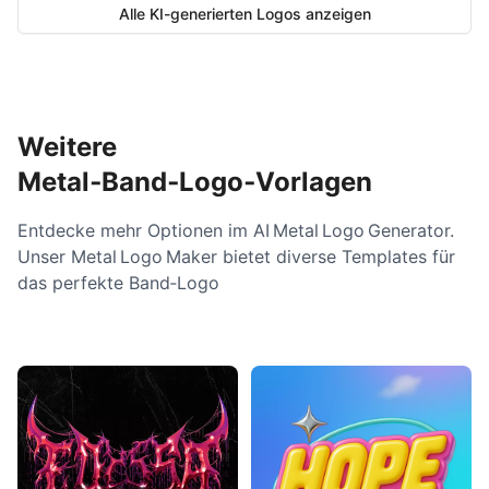
Alle KI-generierten Logos anzeigen
Weitere
Metal‑Band‑Logo‑Vorlagen
Entdecke mehr Optionen im AI Metal Logo Generator.
Unser Metal Logo Maker bietet diverse Templates für
das perfekte Band‑Logo