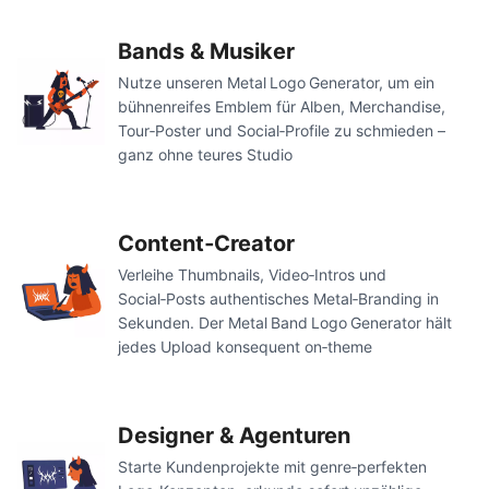
Bands & Musiker
Nutze unseren Metal Logo Generator, um ein
bühnenreifes Emblem für Alben, Merchandise,
Tour‑Poster und Social‑Profile zu schmieden –
ganz ohne teures Studio
Content‑Creator
Verleihe Thumbnails, Video‑Intros und
Social‑Posts authentisches Metal‑Branding in
Sekunden. Der Metal Band Logo Generator hält
jedes Upload konsequent on‑theme
Designer & Agenturen
Starte Kundenprojekte mit genre‑perfekten