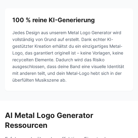
100 % reine KI-Generierung
Jedes Design aus unserem Metal Logo Generator wird
vollständig von Grund auf erstellt. Dank echter KI-
gestützter Kreation erhältst du ein einzigartiges Metal-
Logo, das garantiert originell ist – keine Vorlagen, keine
recycelten Elemente. Dadurch wird das Risiko
ausgeschlossen, dass deine Band eine visuelle Identität
mit anderen teilt, und dein Metal-Logo hebt sich in der
überfüllten Musikszene ab.
AI Metal Logo Generator
Ressourcen