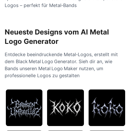
Logos – perfekt für Metal‑Bands
Neueste Designs vom AI Metal
Logo Generator
Entdecke beeindruckende Metal‑Logos, erstellt mit
dem Black Metal Logo Generator. Sieh dir an, wie
Bands unseren Metal Logo Maker nutzen, um
professionelle Logos zu gestalten