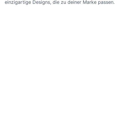
einzigartige Designs, die zu deiner Marke passen.