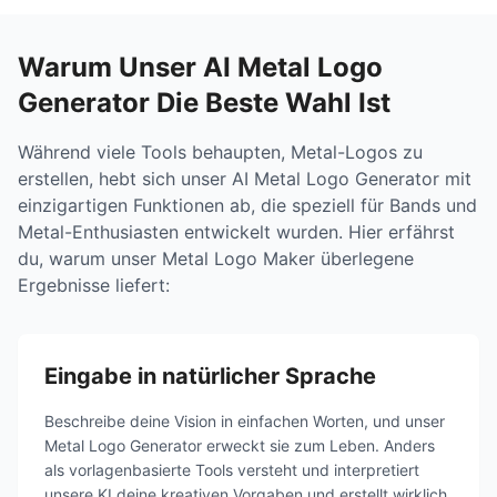
Warum Unser AI Metal Logo
Generator Die Beste Wahl Ist
Während viele Tools behaupten, Metal-Logos zu
erstellen, hebt sich unser AI Metal Logo Generator mit
einzigartigen Funktionen ab, die speziell für Bands und
Metal-Enthusiasten entwickelt wurden. Hier erfährst
du, warum unser Metal Logo Maker überlegene
Ergebnisse liefert:
Eingabe in natürlicher Sprache
Beschreibe deine Vision in einfachen Worten, und unser
Metal Logo Generator erweckt sie zum Leben. Anders
als vorlagenbasierte Tools versteht und interpretiert
unsere KI deine kreativen Vorgaben und erstellt wirklich