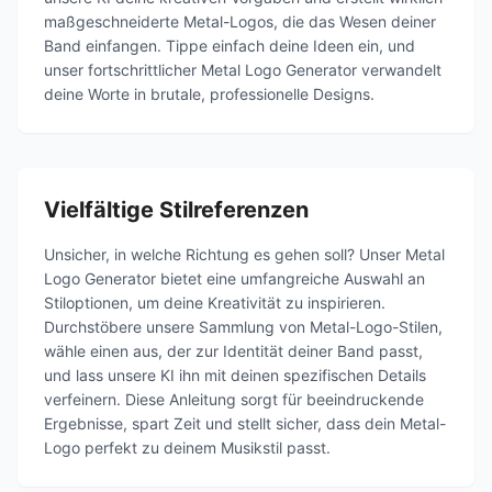
maßgeschneiderte Metal-Logos, die das Wesen deiner
Band einfangen. Tippe einfach deine Ideen ein, und
unser fortschrittlicher Metal Logo Generator verwandelt
deine Worte in brutale, professionelle Designs.
Vielfältige Stilreferenzen
Unsicher, in welche Richtung es gehen soll? Unser Metal
Logo Generator bietet eine umfangreiche Auswahl an
Stiloptionen, um deine Kreativität zu inspirieren.
Durchstöbere unsere Sammlung von Metal-Logo-Stilen,
wähle einen aus, der zur Identität deiner Band passt,
und lass unsere KI ihn mit deinen spezifischen Details
verfeinern. Diese Anleitung sorgt für beeindruckende
Ergebnisse, spart Zeit und stellt sicher, dass dein Metal-
Logo perfekt zu deinem Musikstil passt.