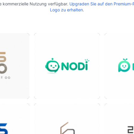
die kommerzielle Nutzung verfügbar.
Upgraden Sie auf den Premium-Pl
Logo zu erhalten.