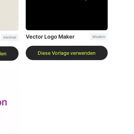
Vector Logo Maker
Modern
minimal