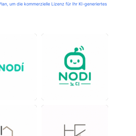
an, um die kommerzielle Lizenz für Ihr KI-generiertes