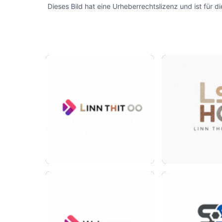
Dieses Bild hat eine Urheberrechtslizenz und ist für 