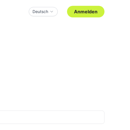
Anmelden
Deutsch