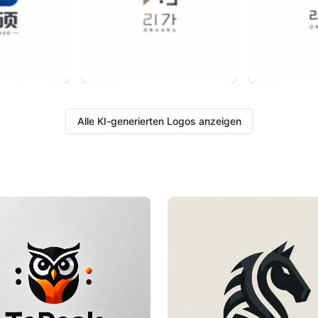
Alle KI-generierten Logos anzeigen