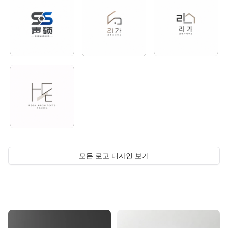
모든 로고 디자인 보기