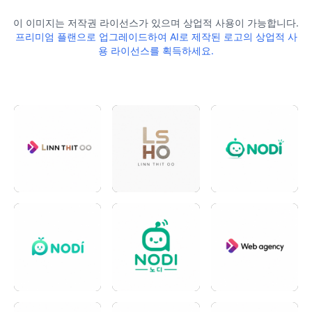
이 이미지는 저작권 라이선스가 있으며 상업적 사용이 가능합니다.
프리미엄 플랜으로 업그레이드하여 AI로 제작된 로고의 상업적 사
용 라이선스를 획득하세요.