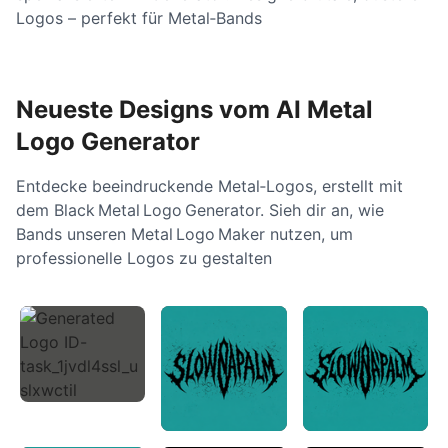
Logos – perfekt für Metal‑Bands
Neueste Designs vom AI Metal
Logo Generator
Entdecke beeindruckende Metal‑Logos, erstellt mit
dem Black Metal Logo Generator. Sieh dir an, wie
Bands unseren Metal Logo Maker nutzen, um
professionelle Logos zu gestalten