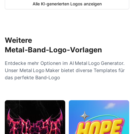
Alle KI-generierten Logos anzeigen
Weitere
Metal‑Band‑Logo‑Vorlagen
Entdecke mehr Optionen im AI Metal Logo Generator.
Unser Metal Logo Maker bietet diverse Templates für
das perfekte Band‑Logo