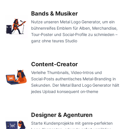
Bands & Musiker
Nutze unseren Metal Logo Generator, um ein
bühnenreifes Emblem für Alben, Merchandise,
Tour‑Poster und Social‑Profile zu schmieden –
ganz ohne teures Studio
Content‑Creator
Verleihe Thumbnails, Video‑Intros und
Social‑Posts authentisches Metal‑Branding in
Sekunden. Der Metal Band Logo Generator hält
jedes Upload konsequent on‑theme
Designer & Agenturen
Starte Kundenprojekte mit genre‑perfekten