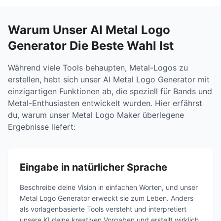
Warum Unser AI Metal Logo
Generator Die Beste Wahl Ist
Während viele Tools behaupten, Metal-Logos zu
erstellen, hebt sich unser AI Metal Logo Generator mit
einzigartigen Funktionen ab, die speziell für Bands und
Metal-Enthusiasten entwickelt wurden. Hier erfährst
du, warum unser Metal Logo Maker überlegene
Ergebnisse liefert:
Eingabe in natürlicher Sprache
Beschreibe deine Vision in einfachen Worten, und unser
Metal Logo Generator erweckt sie zum Leben. Anders
als vorlagenbasierte Tools versteht und interpretiert
unsere KI deine kreativen Vorgaben und erstellt wirklich