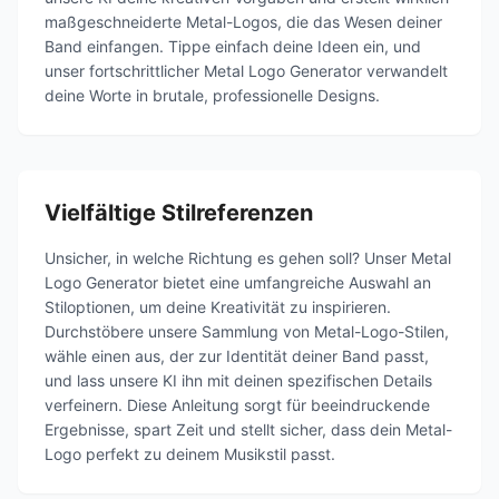
maßgeschneiderte Metal-Logos, die das Wesen deiner
Band einfangen. Tippe einfach deine Ideen ein, und
unser fortschrittlicher Metal Logo Generator verwandelt
deine Worte in brutale, professionelle Designs.
Vielfältige Stilreferenzen
Unsicher, in welche Richtung es gehen soll? Unser Metal
Logo Generator bietet eine umfangreiche Auswahl an
Stiloptionen, um deine Kreativität zu inspirieren.
Durchstöbere unsere Sammlung von Metal-Logo-Stilen,
wähle einen aus, der zur Identität deiner Band passt,
und lass unsere KI ihn mit deinen spezifischen Details
verfeinern. Diese Anleitung sorgt für beeindruckende
Ergebnisse, spart Zeit und stellt sicher, dass dein Metal-
Logo perfekt zu deinem Musikstil passt.