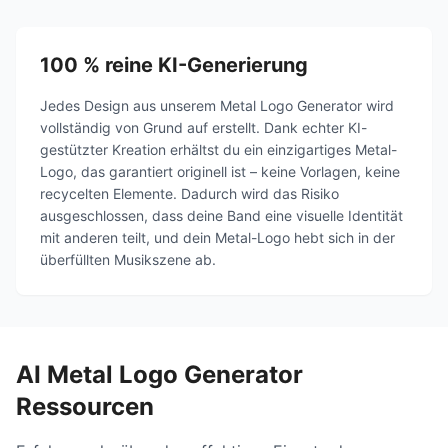
100 % reine KI-Generierung
Jedes Design aus unserem Metal Logo Generator wird
vollständig von Grund auf erstellt. Dank echter KI-
gestützter Kreation erhältst du ein einzigartiges Metal-
Logo, das garantiert originell ist – keine Vorlagen, keine
recycelten Elemente. Dadurch wird das Risiko
ausgeschlossen, dass deine Band eine visuelle Identität
mit anderen teilt, und dein Metal-Logo hebt sich in der
überfüllten Musikszene ab.
AI Metal Logo Generator
Ressourcen