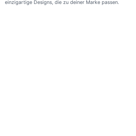
einzigartige Designs, die zu deiner Marke passen.