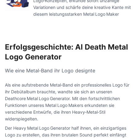
Logo‑Konzepten, erkunde sofort unzählige
Variationen und schärfe deine kreative Kante mit
diesem leistungsstarken Metal Logo Maker
Erfolgsgeschichte: AI Death Metal
Logo Generator
Wie eine Metal‑Band ihr Logo designte
Als eine aufstrebende Metal‑Band ein professionelles Logo für
ihr Debütalbum brauchte, wandte sie sich an unseren
Deathcore Metal Logo Generator. Mit den fortschrittlichen
Funktionen unseres Metal Logo Makers erkundeten sie
verschiedene Entwürfe, die ihren Heavy‑Metal‑Stil
widerspiegelten.
Der Heavy Metal Logo Generator half ihnen, ein einzigartiges
Logo zu erstellen, das ihren brutalen Sound perfekt einfängt